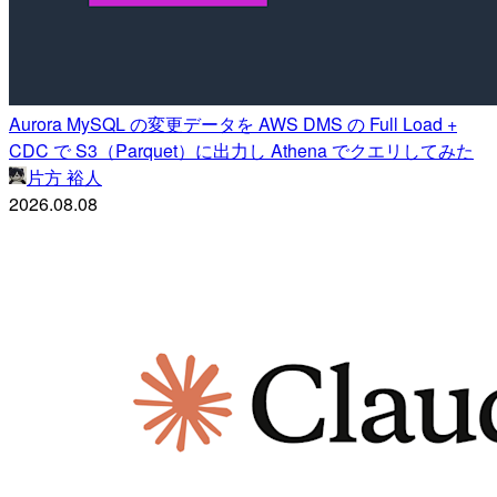
Aurora MySQL の変更データを AWS DMS の Full Load +
CDC で S3（Parquet）に出力し Athena でクエリしてみた
片方 裕人
2026.08.08