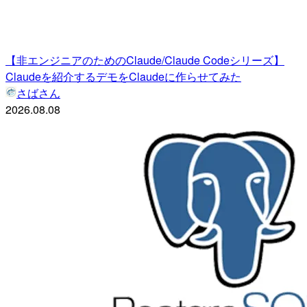
【非エンジニアのためのClaude/Claude Codeシリーズ】
Claudeを紹介するデモをClaudeに作らせてみた
さばさん
2026.08.08