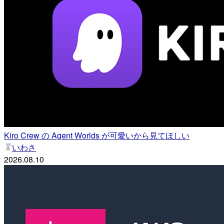
Kiro Crew の Agent Worlds が可愛いから見てほしい
いわさ
2026.08.10