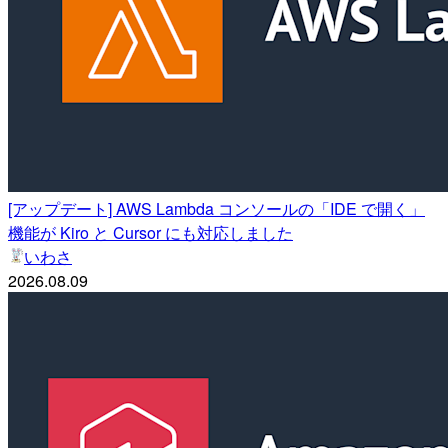
[アップデート] AWS Lambda コンソールの「IDE で開く」
機能が Kiro と Cursor にも対応しました
いわさ
2026.08.09