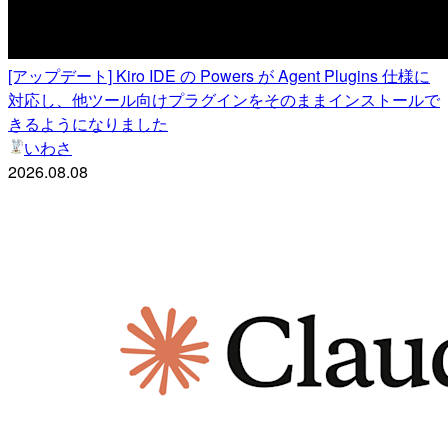
[アップデート] Kiro IDE の Powers が Agent Plugins 仕様に
対応し、他ツール向けプラグインをそのままインストールで
きるようになりました
いわさ
2026.08.08