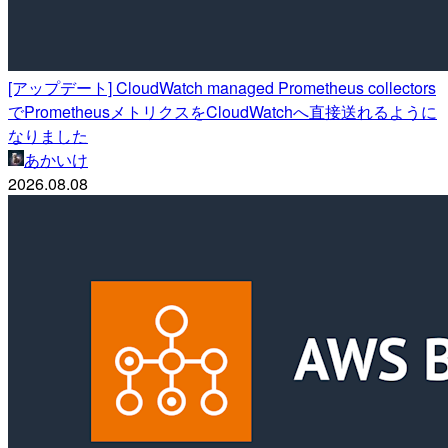
[アップデート] CloudWatch managed Prometheus collectors
でPrometheusメトリクスをCloudWatchへ直接送れるように
なりました
あかいけ
2026.08.08