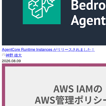
AgentCore Runtime Instances がリリースされました！
神野 雄大
2026.08.09