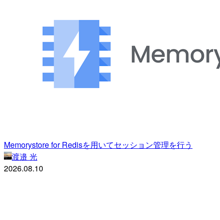
Memorystore for Redisを用いてセッション管理を行う
渡邉 光
2026.08.10