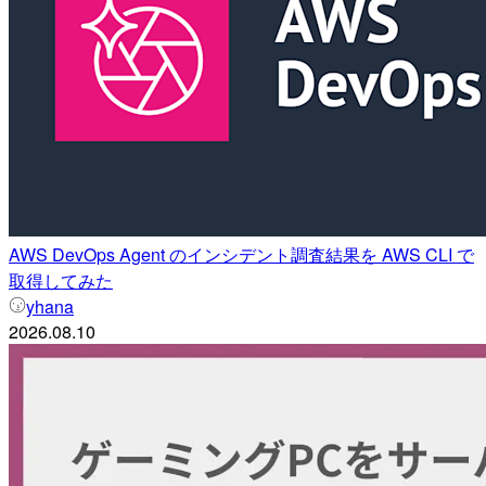
AWS DevOps Agent のインシデント調査結果を AWS CLI で
取得してみた
yhana
2026.08.10