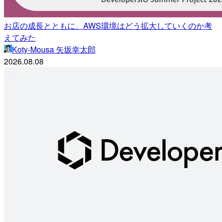
お店の成長とともに、AWS環境はどう拡大していくのか考
えてみた
Koty-Mousa 矢坂幸太郎
2026.08.08