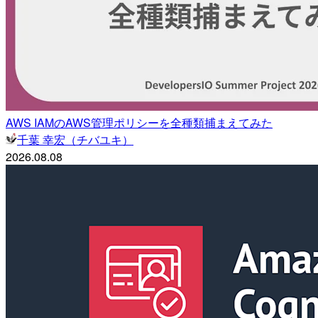
AWS IAMのAWS管理ポリシーを全種類捕まえてみた
千葉 幸宏（チバユキ）
2026.08.08