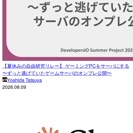
【夏休みの自由研究リレー】 ゲーミングPCをサーバにする
〜ずっと逃げていたゲームサーバのオンプレ公開〜
Yoshida Tatsuya
2026.08.09