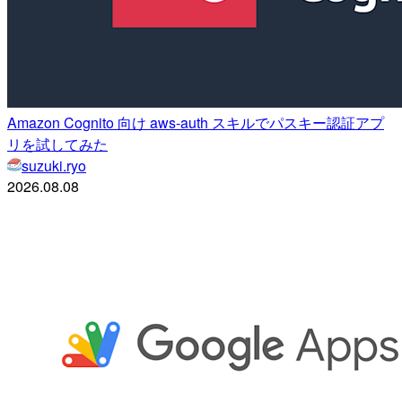
Amazon Cognito 向け aws-auth スキルでパスキー認証アプ
リを試してみた
suzuki.ryo
2026.08.08