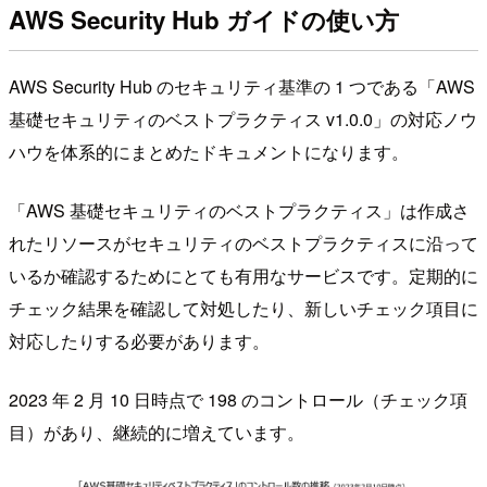
AWS Security Hub ガイドの使い方
AWS Security Hub のセキュリティ基準の 1 つである「AWS
基礎セキュリティのベストプラクティス v1.0.0」の対応ノウ
ハウを体系的にまとめたドキュメントになります。
「AWS 基礎セキュリティのベストプラクティス」は作成さ
れたリソースがセキュリティのベストプラクティスに沿って
いるか確認するためにとても有用なサービスです。定期的に
チェック結果を確認して対処したり、新しいチェック項目に
対応したりする必要があります。
2023 年 2 月 10 日時点で 198 のコントロール（チェック項
目）があり、継続的に増えています。