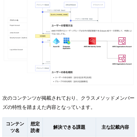
次のコンテンツが掲載されており、クラスメソッドメンバー
ズの特性を踏まえた内容となっています。
コンテン
想定
解決できる課題
主な記載内容
ツ名
読者