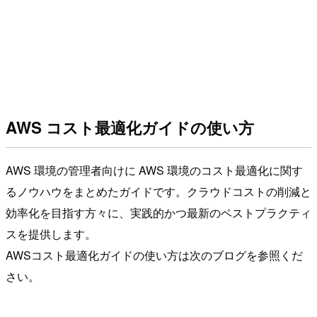
AWS コスト最適化ガイドの使い方
AWS 環境の管理者向けに AWS 環境のコスト最適化に関す
るノウハウをまとめたガイドです。クラウドコストの削減と
効率化を目指す方々に、実践的かつ最新のベストプラクティ
スを提供します。
AWSコスト最適化ガイドの使い方は次のブログを参照くだ
さい。