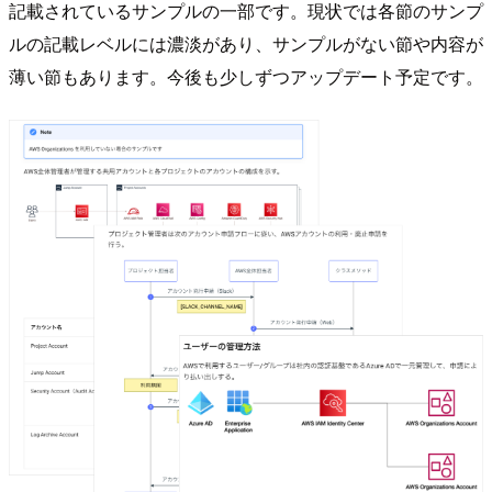
記載されているサンプルの一部です。現状では各節のサンプ
ルの記載レベルには濃淡があり、サンプルがない節や内容が
薄い節もあります。今後も少しずつアップデート予定です。