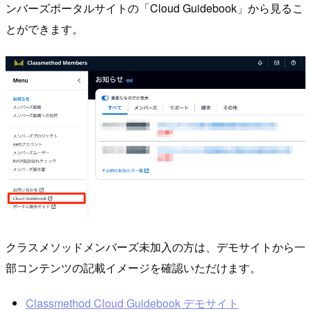
ンバーズポータルサイトの「Cloud Guidebook」から見るこ
とができます。
クラスメソッドメンバーズ未加入の方は、デモサイトから一
部コンテンツの記載イメージを確認いただけます。
Classmethod Cloud Guidebook デモサイト