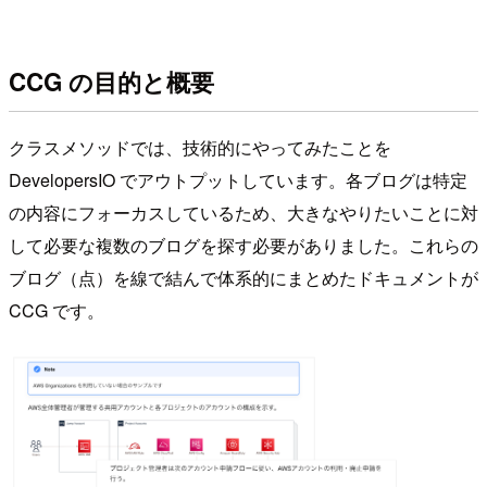
CCG の目的と概要
クラスメソッドでは、技術的にやってみたことを
DevelopersIO でアウトプットしています。各ブログは特定
の内容にフォーカスしているため、大きなやりたいことに対
して必要な複数のブログを探す必要がありました。これらの
ブログ（点）を線で結んで体系的にまとめたドキュメントが
CCG です。