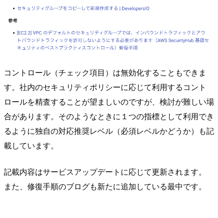
コントロール（チェック項目）は無効化することもできま
す。社内のセキュリティポリシーに応じて利用するコント
ロールを精査することが望ましいのですが、検討が難しい場
合があります。そのようなときに１つの指標として利用でき
るように独自の対応推奨レベル（必須レベルかどうか）も記
載しています。
記載内容はサービスアップデートに応じて更新されます。
また、修復手順のブログも新たに追加している最中です。