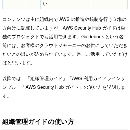
い
コンテンツは主に組織内で AWS の推進や統制を行う立場の
方向けに記載していますが、AWS Security Hub ガイドは単
独のプロジェクトでも活用できます。Guidebook という名
前には、お客様のクラウドジャーニーのお供にしていただき
たいとの思いが込められています。是非ご活用していただけ
ばと思います。
以降では、「組織管理ガイド」「AWS 利用ガイドラインサ
ンプル」「AWS Security Hub ガイド」の使い方を説明しま
す。
組織管理ガイドの使い方