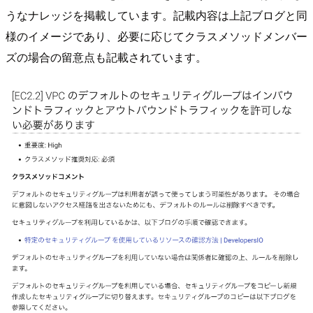
うなナレッジを掲載しています。記載内容は上記ブログと同
様のイメージであり、必要に応じてクラスメソッドメンバー
ズの場合の留意点も記載されています。