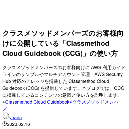
クラスメソッドメンバーズのお客様向
けに公開している「Classmethod
Cloud Guidebook (CCG)」の使い方
クラスメソッドメンバーズのお客様向けに AWS 利用ガイド
ラインのサンプルやマルチアカウント管理、AWS Security
Hub 対応のナレッジを掲載した Classmethod Cloud
Guidebook (CCG) を提供しています。本ブログでは、CCG
に掲載しているコンテンツの意図と使い方を説明します。
Classmethod Cloud Guidebook
クラスメソッドメンバー
ズ
yhana
2023.02.16