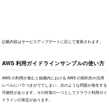
記載内容はサービスアップデートに応じて更新されます。
AWS 利用ガイドラインサンプルの使い方
AWS の利用が進むと組織内における AWS の契約先や活用
レベルにバラつきがでてしまい、次のような問題が発生する
可能性があります。その対策の一つとしてクラウド利用ガイ
ドラインの策定があります。