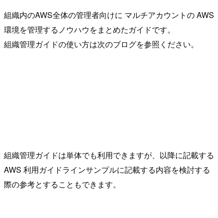
組織内のAWS全体の管理者向けに マルチアカウントの AWS
環境を管理するノウハウをまとめたガイドです。
組織管理ガイドの使い方は次のブログを参照ください。
組織管理ガイドは単体でも利用できますが、以降に記載する
AWS 利用ガイドラインサンプルに記載する内容を検討する
際の参考とすることもできます。