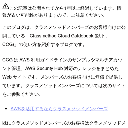
この記事は公開されてから1年以上経過しています。情
報が古い可能性がありますので、ご注意ください。
このブログは、クラスメソッドメンバーズのお客様向けに公
開している「Classmethod Cloud Guidebook (以下、
CCG)」の使い方を紹介するブログです。
CCG は AWS 利用ガイドラインのサンプルやマルチアカウ
ント管理、AWS Security Hub 対応のナレッジをまとめた
Web サイトです。メンバーズのお客様向けに無償で提供し
ています。クラスメソッドメンバーズについては次のサイト
をご参照ください。
AWSを活用するならクラスメソッドメンバーズ
既にクラスメソッドメンバーズのお客様はクラスメソッドメ