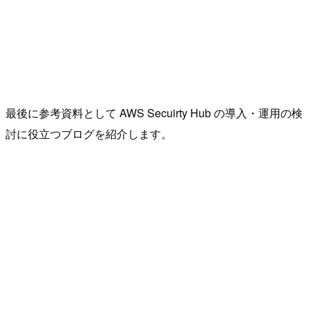
最後に参考資料として AWS Secuirty Hub の導入・運用の検
討に役立つブログを紹介します。