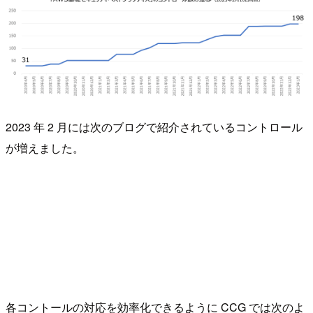
2023 年 2 月には次のブログで紹介されているコントロール
が増えました。
各コントールの対応を効率化できるように CCG では次のよ