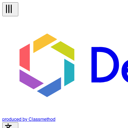
produced by Classmethod