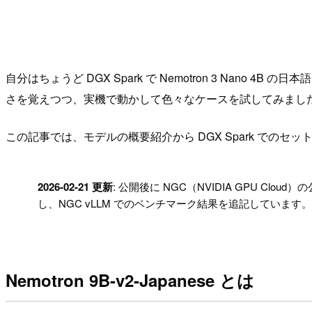
自分はちょうど DGX Spark で Nemotron 3 N
さを覚えつつ、実機で動かして色々なケースを試してみまし
この記事では、モデルの概要紹介から DGX Spark でのセッ
!
2026-02-21 更新
: 公開後に NGC（NVIDIA GPU Cl
し、NGC vLLM でのベンチマーク結果を追記しています。D
Nemotron 9B-v2-Japanese とは