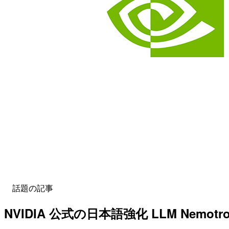
話題の記事
NVIDIA 公式の日本語強化 LLM Nemot