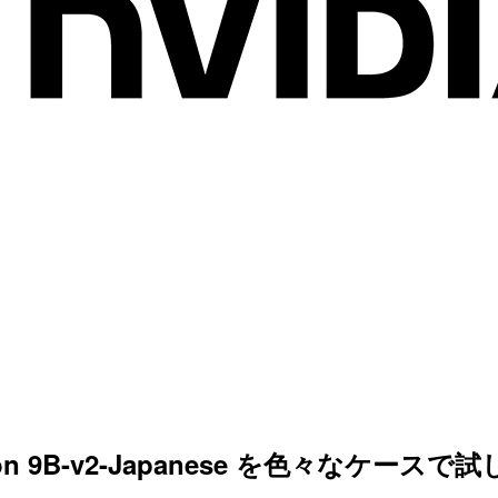
ron 9B-v2-Japanese を色々なケースで