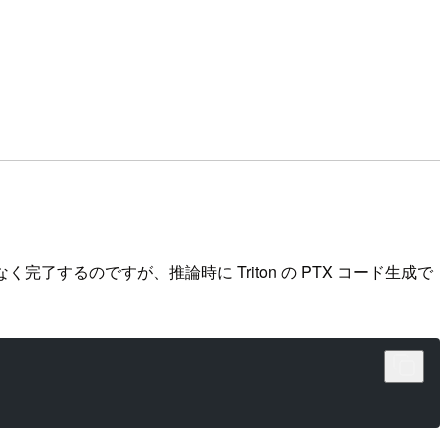
完了するのですが、推論時に Triton の PTX コード生成で