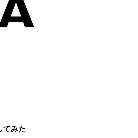
試してみた