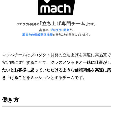
マッハチームはプロダクト開発の立ち上げを高速に高品質で
安定的に遂行することで、
クラスメソッドと一緒に仕事がし
たいとお客様に思っていただけるような信頼関係を高速に築
き上げること
をミッションとするチームです。
働き方