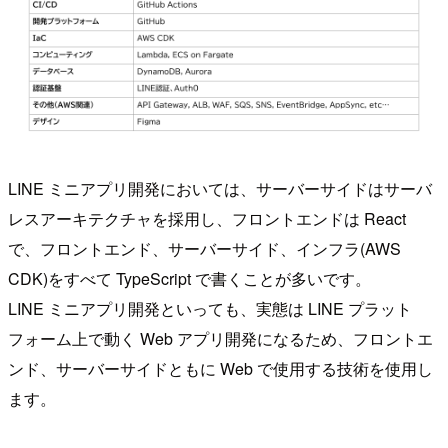
LINE ミニアプリ開発においては、サーバーサイドはサーバ
レスアーキテクチャを採用し、フロントエンドは React
で、フロントエンド、サーバーサイド、インフラ(AWS
CDK)をすべて TypeScript で書くことが多いです。
LINE ミニアプリ開発といっても、実態は LINE プラット
フォーム上で動く Web アプリ開発になるため、フロントエ
ンド、サーバーサイドともに Web で使用する技術を使用し
ます。