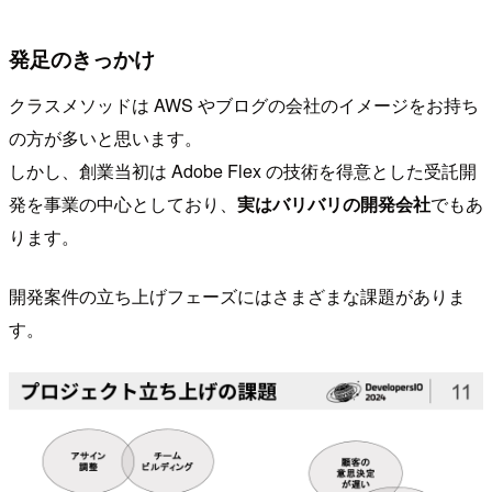
発足のきっかけ
クラスメソッドは AWS やブログの会社のイメージをお持ち
の方が多いと思います。
しかし、創業当初は Adobe Flex の技術を得意とした受託開
発を事業の中心としており、
実はバリバリの開発会社
でもあ
ります。
開発案件の立ち上げフェーズにはさまざまな課題がありま
す。