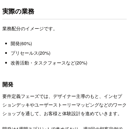
実際の業務
業務配分のイメージです。
開発(60%)
プリセールス(20%)
改善活動・タスクフォースなど(20%)
開発
要件定義フェーズでは、デザイナー主導のもと、インセプ
ションデッキやユーザーストーリーマッピングなどのワーク
ショップを通して、お客様と体験設計を進めていきます。
開発は1週間スプリントで進めており、週2回の顧客定例で