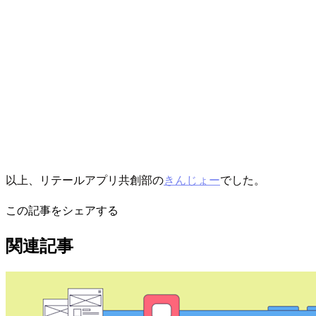
以上、リテールアプリ共創部の
きんじょー
でした。
この記事をシェアする
関連記事