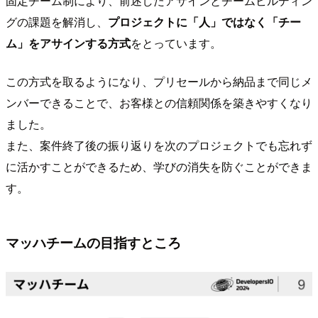
固定チーム制により、前述したアサインとチームビルディン
グの課題を解消し、
プロジェクトに「人」ではなく「チー
ム」をアサインする方式
をとっています。
この方式を取るようになり、プリセールから納品まで同じメ
ンバーできることで、お客様との信頼関係を築きやすくなり
ました。
また、案件終了後の振り返りを次のプロジェクトでも忘れず
に活かすことができるため、学びの消失を防ぐことができま
す。
マッハチームの目指すところ