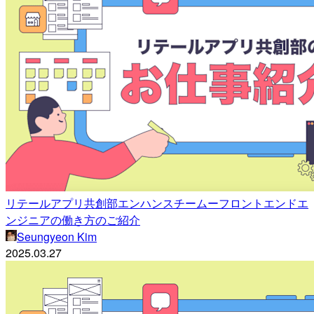
リテールアプリ共創部エンハンスチームーフロントエンドエ
ンジニアの働き方のご紹介
Seungyeon Kim
2025.03.27