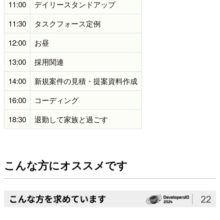
11:00
デイリースタンドアップ
11:30
タスクフォース定例
12:00
お昼
13:00
採用関連
14:00
新規案件の見積・提案資料作成
16:00
コーディング
18:30
退勤して家族と過ごす
こんな方にオススメです