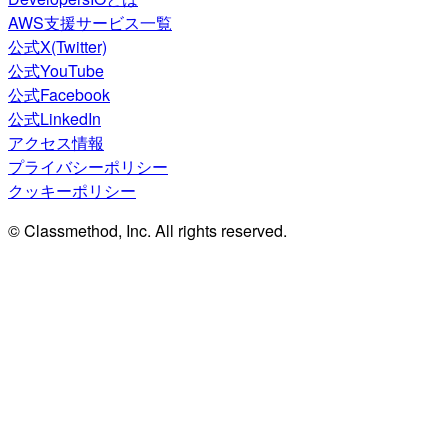
AWS支援サービス一覧
公式X(Twitter)
公式YouTube
公式Facebook
公式LinkedIn
アクセス情報
プライバシーポリシー
クッキーポリシー
© Classmethod, Inc. All rights reserved.