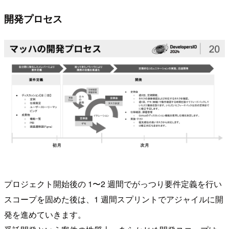
開発プロセス
プロジェクト開始後の 1〜2 週間でがっつり要件定義を行い
スコープを固めた後は、1 週間スプリントでアジャイルに開
発を進めていきます。