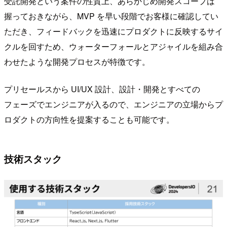
受託開発という案件の性質上、あらかじめ開発スコープは
握っておきながら、MVP を早い段階でお客様に確認してい
ただき、フィードバックを迅速にプロダクトに反映するサイ
クルを回すため、ウォーターフォールとアジャイルを組み合
わせたような開発プロセスが特徴です。
プリセールスから UI/UX 設計、設計・開発とすべての
フェーズでエンジニアが入るので、エンジニアの立場からプ
ロダクトの方向性を提案することも可能です。
技術スタック