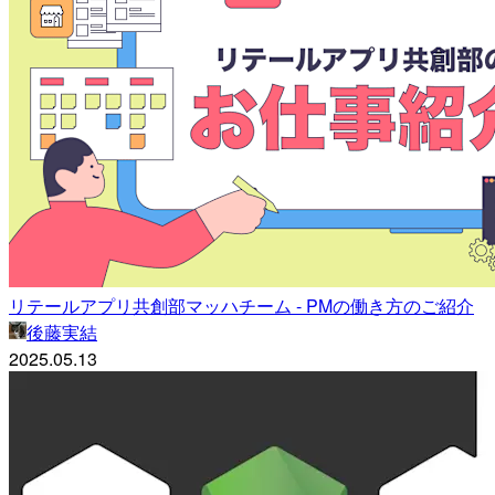
リテールアプリ共創部マッハチーム - PMの働き方のご紹介
後藤実結
2025.05.13