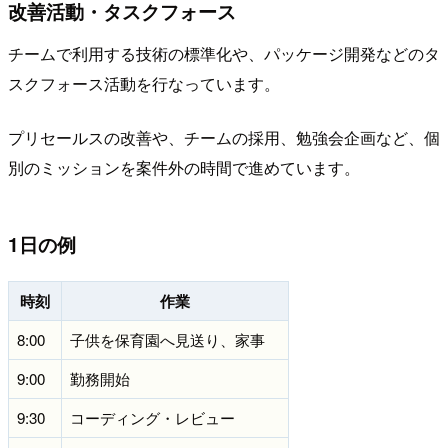
改善活動・タスクフォース
チームで利用する技術の標準化や、パッケージ開発などのタ
スクフォース活動を行なっています。
プリセールスの改善や、チームの採用、勉強会企画など、個
別のミッションを案件外の時間で進めています。
1日の例
時刻
作業
8:00
子供を保育園へ見送り、家事
9:00
勤務開始
9:30
コーディング・レビュー