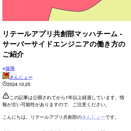
リテールアプリ共創部マッハチーム -
サーバーサイドエンジニアの働き方の
ご紹介
採用
きんじょー
2024.10.25
この記事は公開されてから1年以上経過しています。情
報が古い可能性がありますので、ご注意ください。
こんにちは。リテールアプリ共創部の
きんじょー
です。