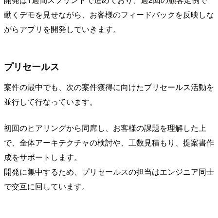
動くデモを見せながら、お客様のフィードバックを反映しな
がらアプリを開発していきます。
プリセールス
案件の最中でも、次の案件獲得に向けたプリセールス活動を
並行して行なっています。
初回のヒアリングから同席し、お客様の課題を理解した上
で、全体アーキテクチャの検討や、工数見積もり、提案書作
成をサポートします。
開発に集中するため、プリセールスの担当はエンジニア同士
で交互に回しています。