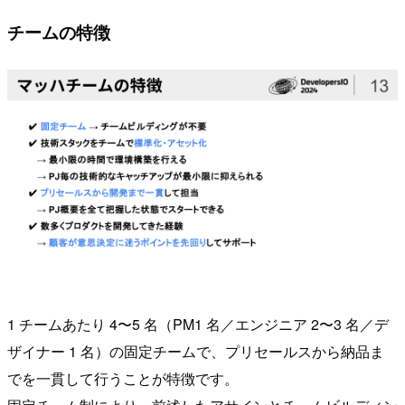
チームの特徴
1 チームあたり 4〜5 名（PM1 名／エンジニア 2〜3 名／デ
ザイナー 1 名）の固定チームで、プリセールスから納品ま
でを一貫して行うことが特徴です。