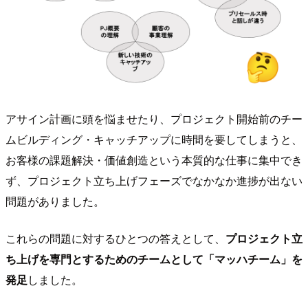
アサイン計画に頭を悩ませたり、プロジェクト開始前のチー
ムビルディング・キャッチアップに時間を要してしまうと、
お客様の課題解決・価値創造という本質的な仕事に集中でき
ず、プロジェクト立ち上げフェーズでなかなか進捗が出ない
問題がありました。
これらの問題に対するひとつの答えとして、
プロジェクト立
ち上げを専門とするためのチームとして「マッハチーム」を
発足
しました。