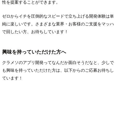
性を提案することができます。
ゼロからイチを圧倒的なスピードで立ち上げる開発体験は単
純に楽しいです。さまざまな業界・お客様のご支援をマッハ
で回したい方、お待ちしています！
興味を持っていただけた方へ
クラメソのアプリ開発ってなんだか面白そうだなと、少しで
も興味を持っていただけた方は、以下からのご応募お待ちし
ています！