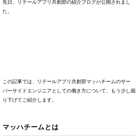
先日、リテールアプリ共創部の紹介ブログが公開されまし
た。
この記事では、リテールアプリ共創部マッハチームのサー
バーサイドエンジニアとしての働き方について、もう少し掘
り下げてご紹介します。
マッハチームとは