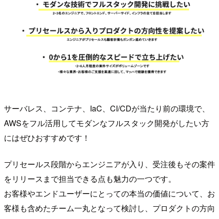
サーバレス、コンテナ、IaC、CI/CDが当たり前の環境で、
AWSをフル活用してモダンなフルスタック開発がしたい方
にはぜひおすすめです！
プリセールス段階からエンジニアが入り、受注後もその案件
をリリースまで担当できる点も魅力の一つです。
お客様やエンドユーザーにとっての本当の価値について、お
客様も含めたチーム一丸となって検討し、プロダクトの方向