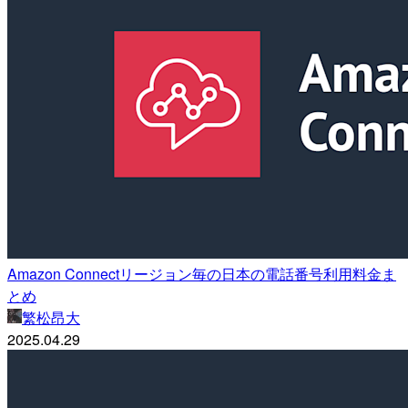
Amazon Connectリージョン毎の日本の電話番号利用料金ま
とめ
繁松昂大
2025.04.29