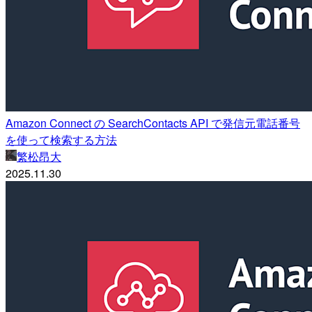
Amazon Connect の SearchContacts API で発信元電話番号
を使って検索する方法
繁松昂大
2025.11.30