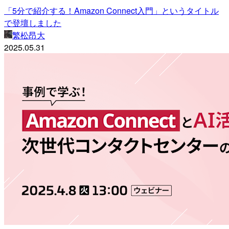
「5分で紹介する！Amazon Connect入門」というタイトル
で登壇しました
繁松昂大
2025.05.31