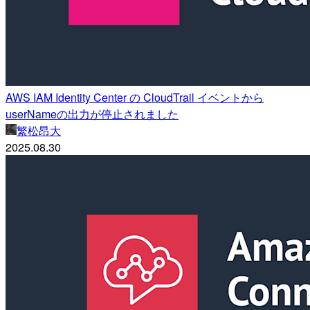
AWS IAM Identity Center の CloudTrail イベントから
userNameの出力が停止されました
繁松昂大
2025.08.30