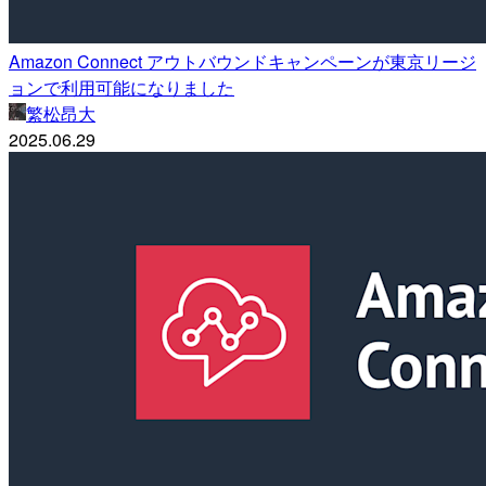
Amazon Connect アウトバウンドキャンペーンが東京リージ
ョンで利用可能になりました
繁松昂大
2025.06.29