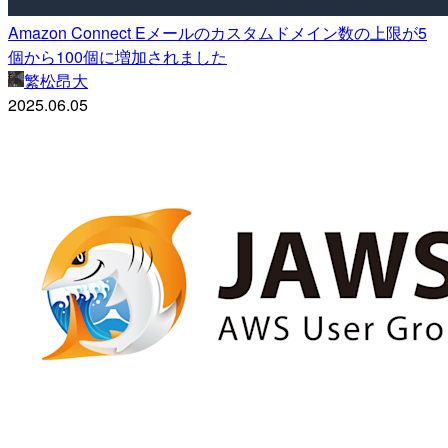
Amazon Connect Eメールのカスタムドメイン数の上限が5
個から100個に増加されました
繁松昂大
2025.06.05