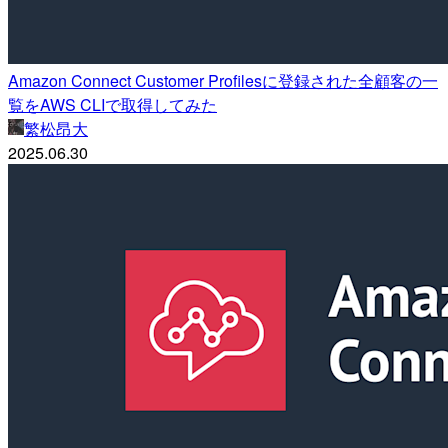
Amazon Connect Customer Profilesに登録された全顧客の一
覧をAWS CLIで取得してみた
繁松昂大
2025.06.30