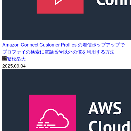
Amazon Connect Customer Profiles の着信ポップアップで
プロファイの検索に電話番号以外の値を利用する方法
繁松昂大
2025.09.04