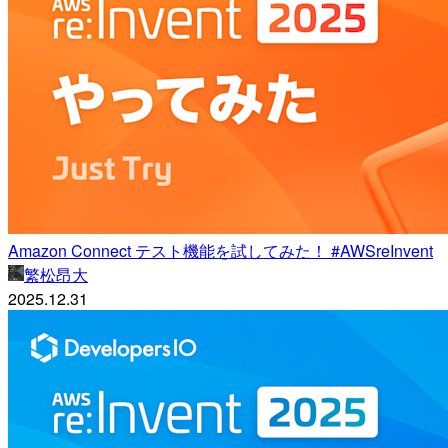
Amazon Connect テスト機能を試してみた！ #AWSreInvent
繁松昂大
2025.12.31