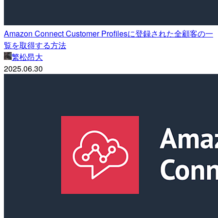
Amazon Connect Customer Profilesに登録された全顧客の一
覧を取得する方法
繁松昂大
2025.06.30