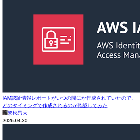
IAM認証情報レポートがいつの間にか作成されていたので、
どのタイミングで作成されるのか確認してみた
繁松昂大
2025.04.30