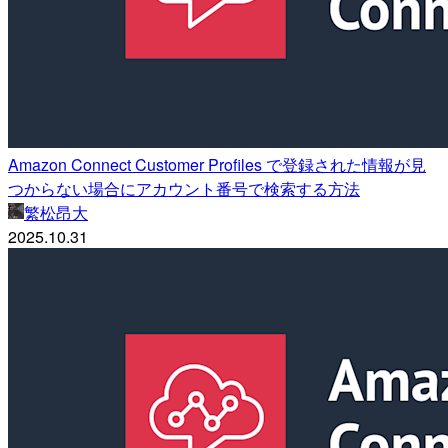
Amazon Connect Customer Profiles で登録された情報が見
つからない場合にアカウント番号で検索する方法
繁松昂大
2025.10.31