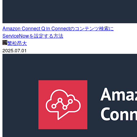
Amazon Connect Q in Connectのコンテンツ検索に
ServiceNowを設定する方法
繁松昂大
2025.07.01