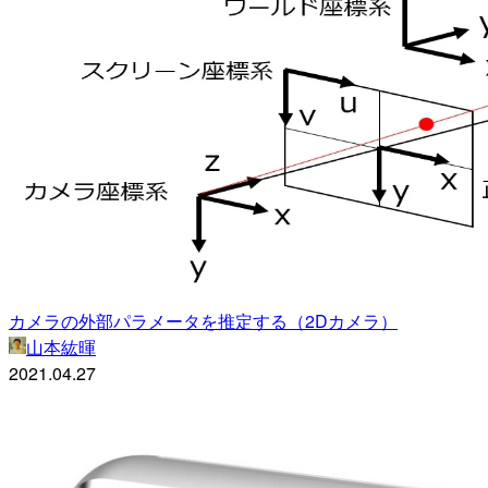
カメラの外部パラメータを推定する（2Dカメラ）
山本紘暉
2021.04.27