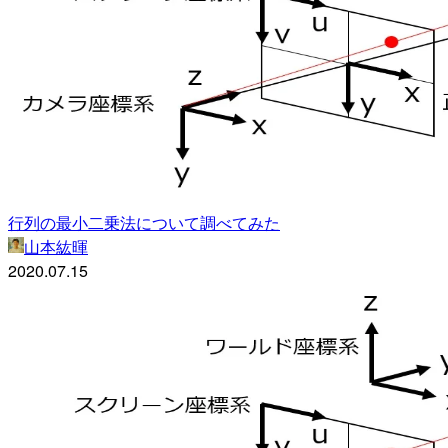
行列の最小二乗法について調べてみた
山本紘暉
2020.07.15