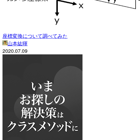
座標変換について調べてみた
山本紘暉
2020.07.09