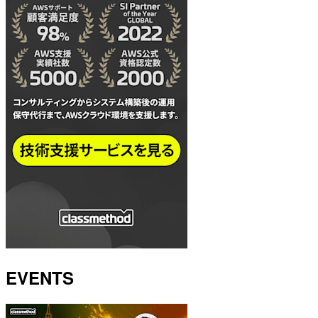
EVENTS