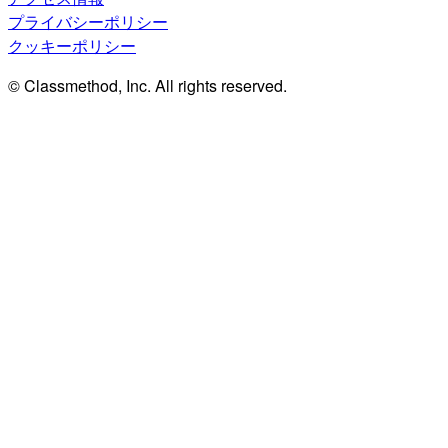
プライバシーポリシー
クッキーポリシー
© Classmethod, Inc. All rights reserved.