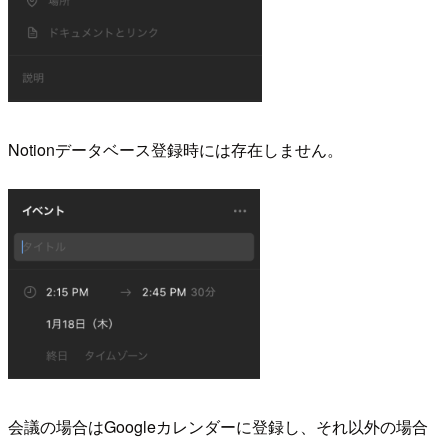
Notionデータベース登録時には存在しません。
会議の場合はGoogleカレンダーに登録し、それ以外の場合