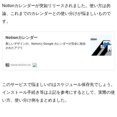
Notionカレンダーが突如リリースされました。使い方は勿
論、これまでのカレンダーとの使い分けが悩ましいもので
す。
このサービスで悩ましいのはスケジュール保存先でしょう。
インストール手続き等は上記を参考にするとして、実際の使
い方、使い分け例をまとめました。