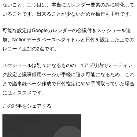
ないこと、二つ目は、本当にカレンダー要素のみに特化して
いることです。出来ることが少ないためか操作も手軽です。
可能な設定はGoogleカレンダーの会議付きスケジュール追
加、Notionデータベースへタイトルと日付を設定した上での
レコード追加の2点です。
スケジュールは別々になるものの、1アプリ内でミーティン
グ設定と議事録用ページが手軽に追加可能になるため、これ
まで議事録ページ作成で日付指定にやや手間取っていた場合
にはオススメです。
この記事をシェアする