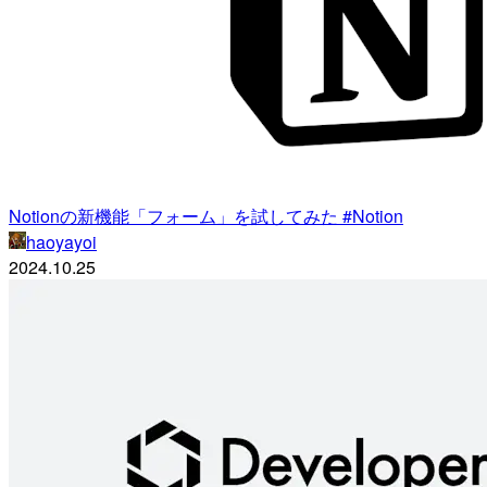
Notionの新機能「フォーム」を試してみた #Notion
haoyayoi
2024.10.25