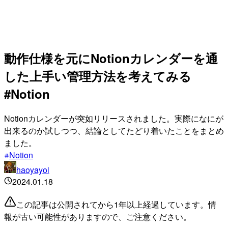
動作仕様を元にNotionカレンダーを通
した上手い管理方法を考えてみる
#Notion
Notionカレンダーが突如リリースされました。実際になにが
出来るのか試しつつ、結論としてたどり着いたことをまとめ
ました。
Notion
haoyayoi
2024.01.18
この記事は公開されてから1年以上経過しています。情
報が古い可能性がありますので、ご注意ください。