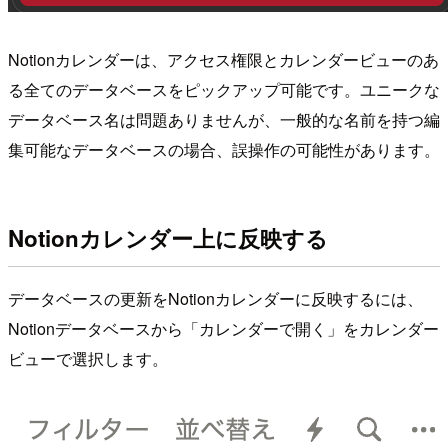
Notionカレンダーは、アクセス権限とカレンダービューのあ
る全てのデータベースをピックアップ可能です。ユニークな
データベース名は問題ありませんが、一般的な名前を持つ編
集可能なデータベースの場合、誤操作の可能性があります。
Notionカレンダー上に反映する
データベースの更新をNotionカレンダーに反映するには、
Notionデータベースから「カレンダーで開く」をカレンダー
ビューで選択します。