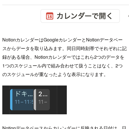
NotionカレンダーはGoogleカレンダーとNotionデータベー
スからデータを取り込みます。同日同時刻帯でそれぞれに記
録がある場合、Notionカレンダーではこれら2つのデータを
1つのスケジュール内で組み合わせて扱うことはなく、2つ
のスケジュールが重なったような表示になります。
Notionデータベースからカレンダーに反映される日付は、日