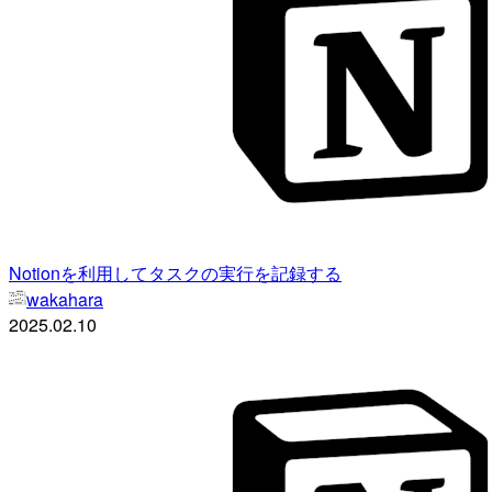
Notionを利用してタスクの実行を記録する
wakahara
2025.02.10