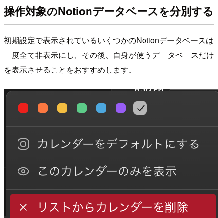
操作対象のNotionデータベースを分別する
初期設定で表示されているいくつかのNotionデータベースは
一度全て非表示にし、その後、自身が使うデータベースだけ
を表示させることをおすすめします。