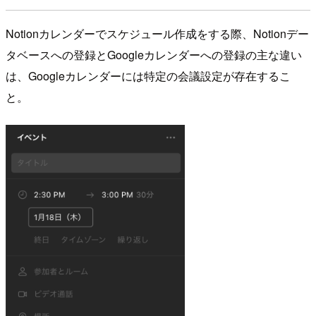
Notionカレンダーでスケジュール作成をする際、Notionデー
タベースへの登録とGoogleカレンダーへの登録の主な違い
は、Googleカレンダーには特定の会議設定が存在するこ
と。