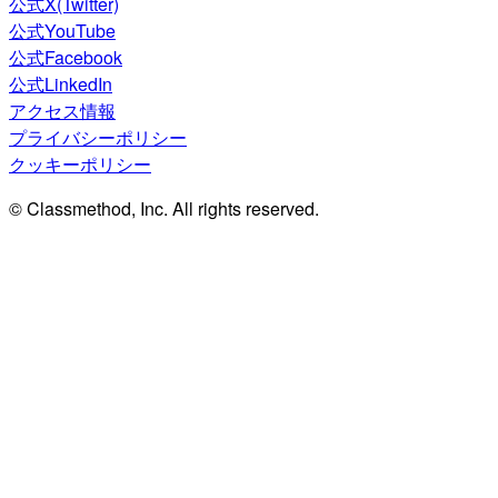
公式X(Twitter)
公式YouTube
公式Facebook
公式LinkedIn
アクセス情報
プライバシーポリシー
クッキーポリシー
© Classmethod, Inc. All rights reserved.