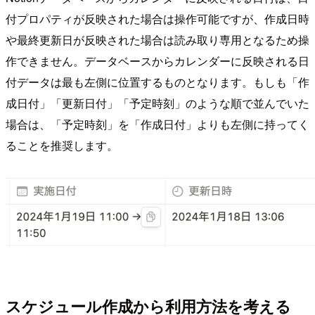
付プロパティが反映された場合は操作可能ですが、作成日時
や最終更新日が反映された場合は読み取り専用となるため操
作できません。データベースからカレンダーに反映される日
付データは最も左側に位置するものとなります。もしも「作
成日付」「更新日付」「予定時刻」のような順で並んでいた
場合は、「予定時刻」を「作成日付」よりも左側に持ってく
ることを推奨します。
スケジュール作成から利用方法を考える