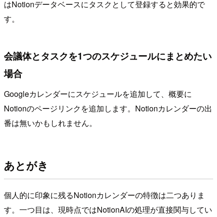
はNotionデータベースにタスクとして登録すると効果的で
す。
会議体とタスクを1つのスケジュールにまとめたい
場合
Googleカレンダーにスケジュールを追加して、概要に
Notionのページリンクを追加します。Notionカレンダーの出
番は無いかもしれません。
あとがき
個人的に印象に残るNotionカレンダーの特徴は二つありま
す。一つ目は、現時点ではNotionAIの処理が直接関与してい