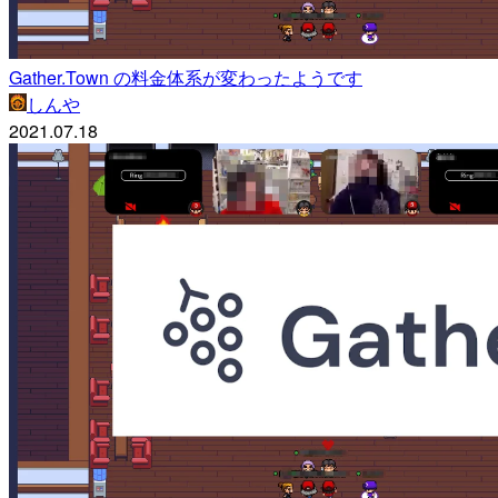
Gather.Town の料金体系が変わったようです
しんや
2021.07.18