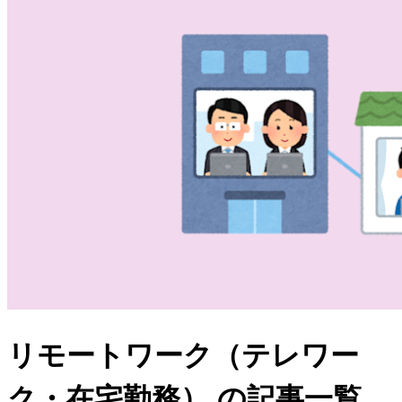
リモートワーク（テレワー
ク・在宅勤務） の記事一覧