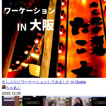
久しぶりにワーケーションしてみました in Osaka
ちゃあこ
2022.12.05