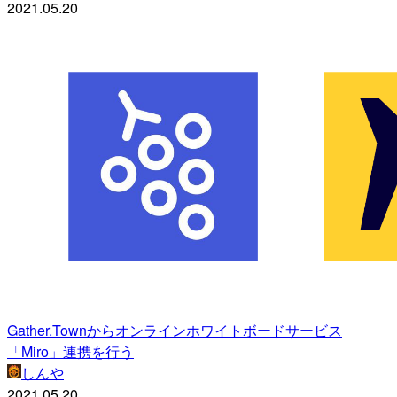
2021.05.20
Gather.Townからオンラインホワイトボードサービス
「Miro」連携を行う
しんや
2021.05.20