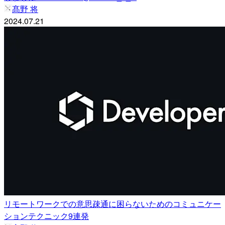
髙野 将
2024.07.21
リモートワークでの意思疎通に困らないためのコミュニケー
ションテクニック9連発