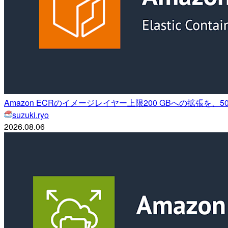
Amazon ECRのイメージレイヤー上限200 GBへの拡張を、
suzuki.ryo
2026.08.06