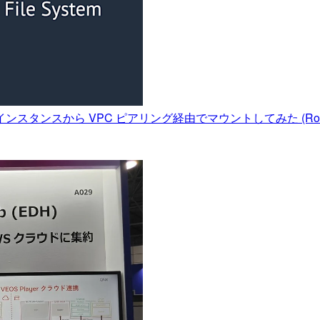
インスタンスから VPC ピアリング経由でマウントしてみた (Rou