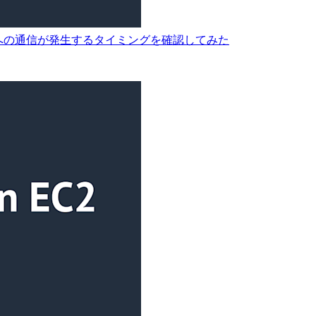
エンドポイントへの通信が発生するタイミングを確認してみた