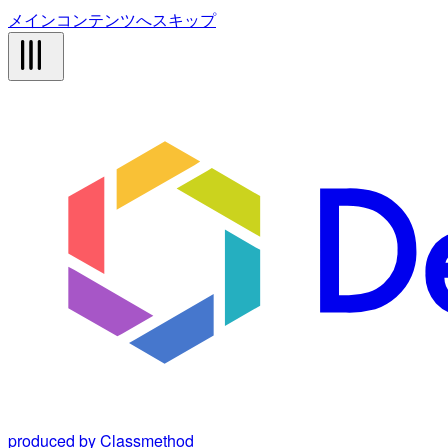
メインコンテンツへスキップ
produced by Classmethod