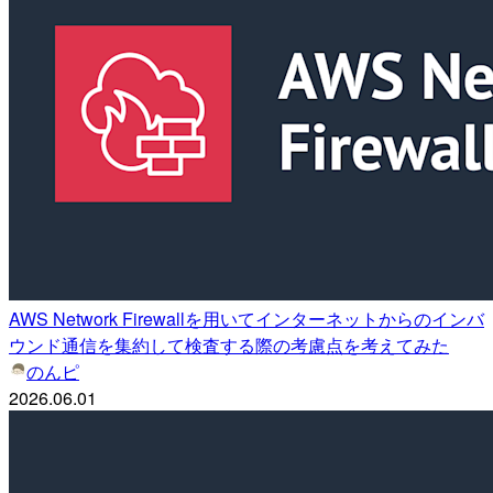
AWS Network Firewallを用いてインターネットからのインバ
ウンド通信を集約して検査する際の考慮点を考えてみた
のんピ
2026.06.01