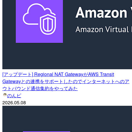
[アップデート] Regional NAT GatewayがAWS Transit
Gatewayとの連携をサポートしたのでインターネットへのア
ウトバウンド通信集約をやってみた
のんピ
2026.05.08