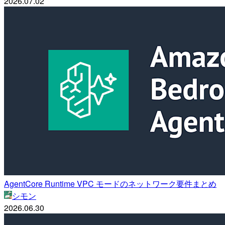
2026.07.02
AgentCore Runtime VPC モードのネットワーク要件まとめ
シモン
2026.06.30