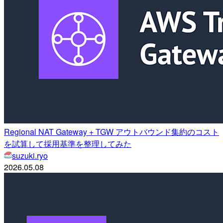
Regional NAT Gateway + TGW アウトバウンド集約のコスト
を試算して採用基準を整理してみた
suzuki.ryo
2026.05.08