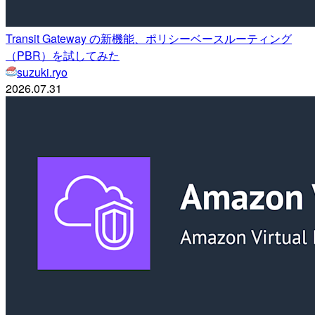
Transit Gateway の新機能、ポリシーベースルーティング
（PBR）を試してみた
suzuki.ryo
2026.07.31