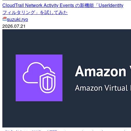
CloudTrail Network Activity Events の新機能「UserIdentity
フィルタリング」を試してみた
suzuki.ryo
2026.07.21