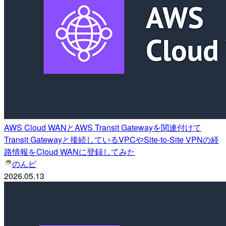
AWS Cloud WANとAWS Transit Gatewayを関連付けて
Transit Gatewayと接続しているVPCやSite-to-Site VPNの経
路情報をCloud WANに登録してみた
のんピ
2026.05.13