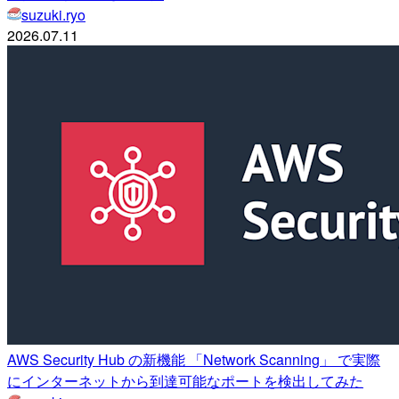
suzuki.ryo
2026.07.11
AWS Security Hub の新機能 「Network Scanning」 で実際
にインターネットから到達可能なポートを検出してみた