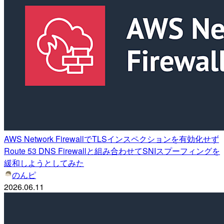
AWS Network FirewallでTLSインスペクションを有効化せず
Route 53 DNS Firewallと組み合わせてSNIスプーフィングを
緩和しようとしてみた
のんピ
2026.06.11