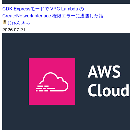
CDK Expressモードで VPC Lambda の
CreateNetworkInterface 権限エラーに遭遇した話
じゅんきち
2026.07.21