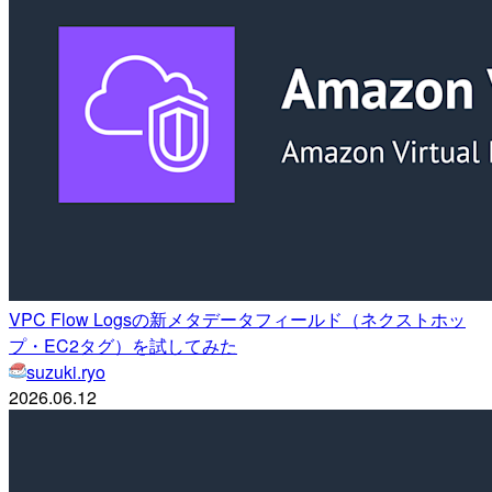
VPC Flow Logsの新メタデータフィールド（ネクストホッ
プ・EC2タグ）を試してみた
suzuki.ryo
2026.06.12