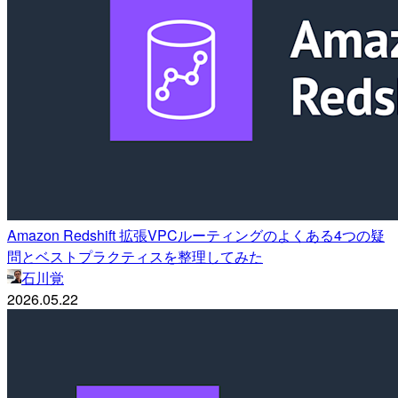
Amazon Redshift 拡張VPCルーティングのよくある4つの疑
問とベストプラクティスを整理してみた
石川覚
2026.05.22