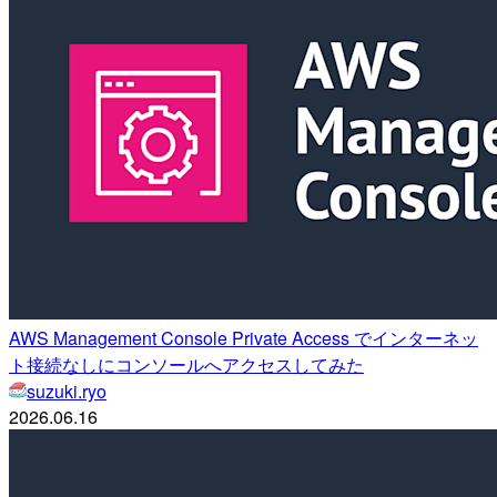
AWS Management Console Private Access でインターネッ
ト接続なしにコンソールへアクセスしてみた
suzuki.ryo
2026.06.16