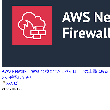
AWS Network Firewallで検査できるペイロードの上限はある
のか確認してみた
のんピ
2026.06.08