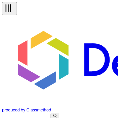
produced by Classmethod