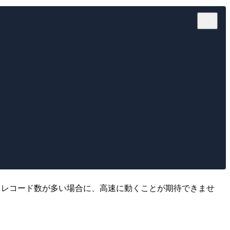
が行われ、レコード数が多い場合に、高速に動くことが期待できませ