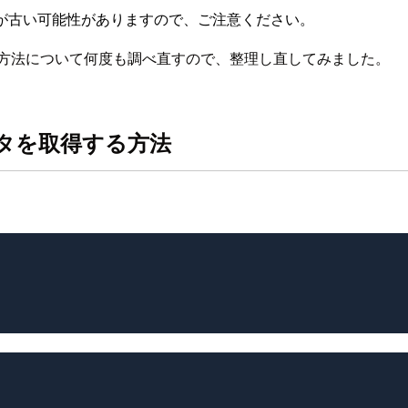
が古い可能性がありますので、ご注意ください。
を行う際の方法について何度も調べ直すので、整理し直してみました。
るデータを取得する方法