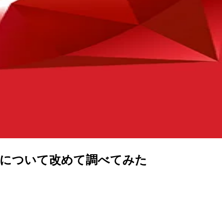
INの挙動について改めて調べてみた