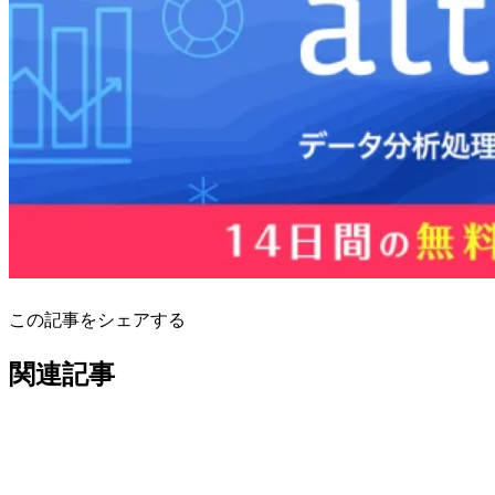
この記事をシェアする
関連記事