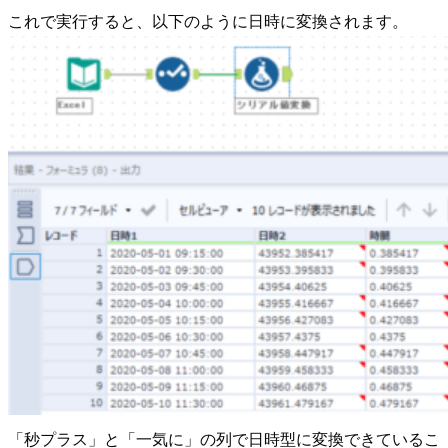
これで実行すると、以下のように日時に変換されます。
「秒プラス」と「一気に」の列で日時型に変換できているこ