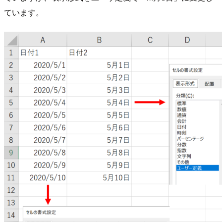
ています。