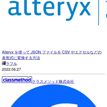
Alteryx を使って JSON ファイルを CSV やエクセルなどの
表形式に変換する方法
ラフル
2022.06.27
クラスメソッド株式会社