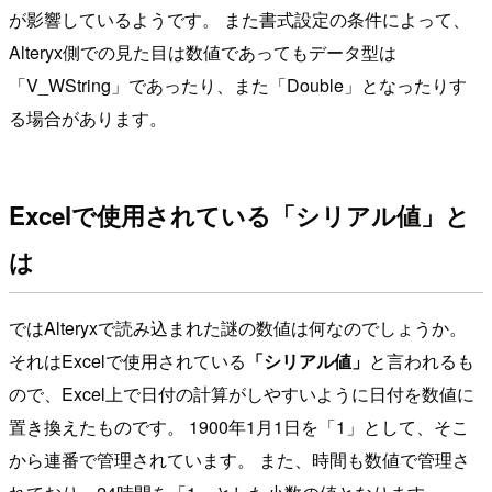
が影響しているようです。 また書式設定の条件によって、
Alteryx側での見た目は数値であってもデータ型は
「V_WString」であったり、また「Double」となったりす
る場合があります。
Excelで使用されている「シリアル値」と
は
ではAlteryxで読み込まれた謎の数値は何なのでしょうか。
それはExcelで使用されている
「シリアル値」
と言われるも
ので、Excel上で日付の計算がしやすいように日付を数値に
置き換えたものです。 1900年1月1日を「1」として、そこ
から連番で管理されています。 また、時間も数値で管理さ