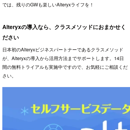
では、残りのGWも楽しいAlteryxライフを！
Alteryxの導入なら、クラスメソッドにおまかせく
ださい
日本初のAlteryxビジネスパートナーであるクラスメソッド
が、Alteryxの導入から活用方法までサポートします。14日
間の無料トライアルも実施中ですので、お気軽にご相談くだ
さい。