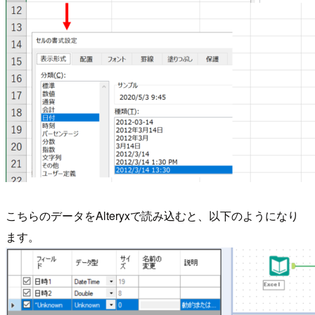
こちらのデータをAlteryxで読み込むと、以下のようになり
ます。