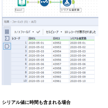
シリアル値に時間も含まれる場合