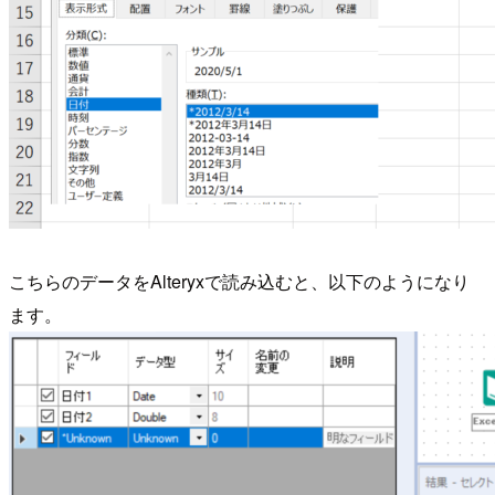
こちらのデータをAlteryxで読み込むと、以下のようになり
ます。