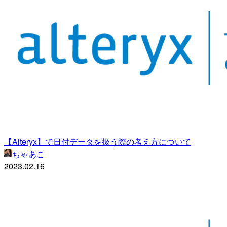
【Alteryx】で日付データを扱う際の考え方について
ちゃあこ
2023.02.16