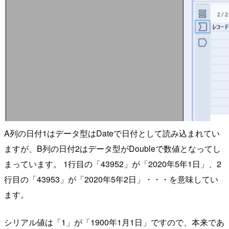
A列の日付1はデータ型はDateで日付として読み込まれてい
ますが、B列の日付2はデータ型がDoubleで数値となってし
まっています。 1行目の「43952」が「2020年5年1日」、2
行目の「43953」が「2020年5年2日」・・・を意味してい
ます。
シリアル値は「1」が「1900年1月1日」ですので、本来であ