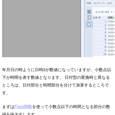
年月日の時ように日時2が数値になっていますが、小数点以
下が時間を表す数値となります。 日付型の変換時と異なる
ところは、日付部分と時間部分を分けて加算するところで
す。
まずは
Floor関数
を使って小数点以下の時間となる部分の数
値を抜き出します。