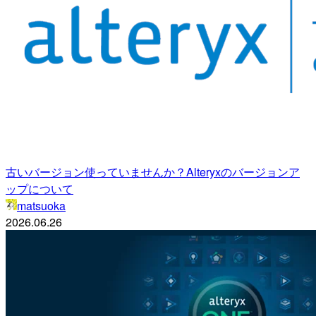
古いバージョン使っていませんか？Alteryxのバージョンア
ップについて
matsuoka
2026.06.26