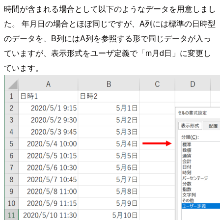
時間が含まれる場合として以下のようなデータを用意しまし
た。 年月日の場合とほぼ同じですが、A列には標準の日時型
のデータを、B列にはA列を参照する形で同じデータが入っ
ていますが、表示形式をユーザ定義で「m月d日」に変更し
ています。