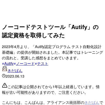
ノーコードテストツール「Autify」の
認定資格を取得してみた
2023年4月より、「Autify認定プログラム テスト自動化設計
基礎編」の提供が開始されました。本記事ではトレーニング
の流れと、受講した感想をまとめていきます。
Autify
ノーコード
テスト
きだぱん
2023.06.13
この記事は公開されてから1年以上経過しています。情
報が古い可能性がありますので、ご注意ください。
こんにちは、こんばんは、アライアンス統括部の
きだぱん
で