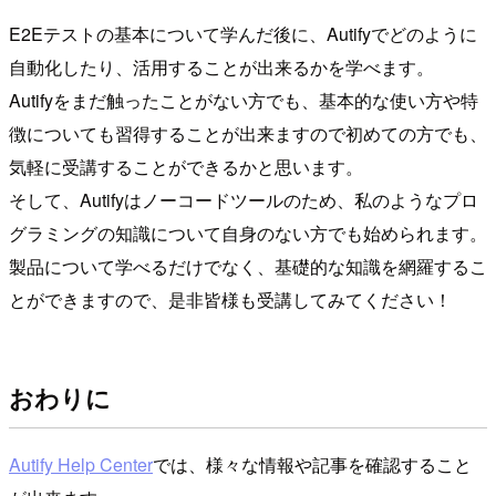
E2Eテストの基本について学んだ後に、Autifyでどのように
自動化したり、活用することが出来るかを学べます。
Autifyをまだ触ったことがない方でも、基本的な使い方や特
徴についても習得することが出来ますので初めての方でも、
気軽に受講することができるかと思います。
そして、Autifyはノーコードツールのため、私のようなプロ
グラミングの知識について自身のない方でも始められます。
製品について学べるだけでなく、基礎的な知識を網羅するこ
とができますので、是非皆様も受講してみてください！
おわりに
Autify Help Center
では、様々な情報や記事を確認すること