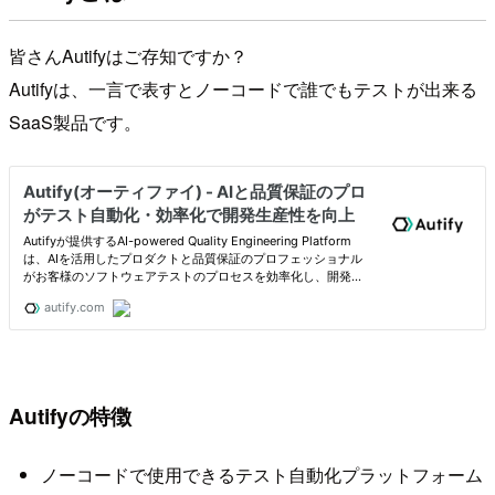
皆さんAutifyはご存知ですか？
Autifyは、一言で表すとノーコードで誰でもテストが出来る
SaaS製品です。
Autifyの特徴
ノーコードで使用できるテスト自動化プラットフォーム