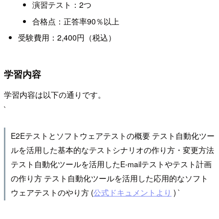
演習テスト：2つ
合格点：正答率90％以上
受験費用：2,400円（税込）
学習内容
学習内容は以下の通りです。
`
E2Eテストとソフトウェアテストの概要 テスト自動化ツー
ルを活用した基本的なテストシナリオの作り方・変更方法
テスト自動化ツールを活用したE-mailテストやテスト計画
の作り方 テスト自動化ツールを活用した応用的なソフト
ウェアテストのやり方 (
公式ドキュメントより
) `