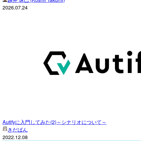
2026.07.24
Autifyに入門してみた(2)～シナリオについて～
きだぱん
2022.12.08