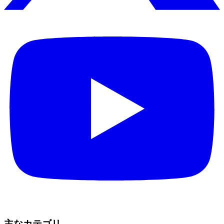
主なカテゴリ