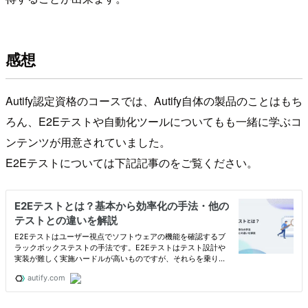
感想
Autify認定資格のコースでは、Autify自体の製品のことはもち
ろん、E2Eテストや自動化ツールについてもも一緒に学ぶコ
ンテンツが用意されていました。
E2Eテストについては下記記事のをご覧ください。