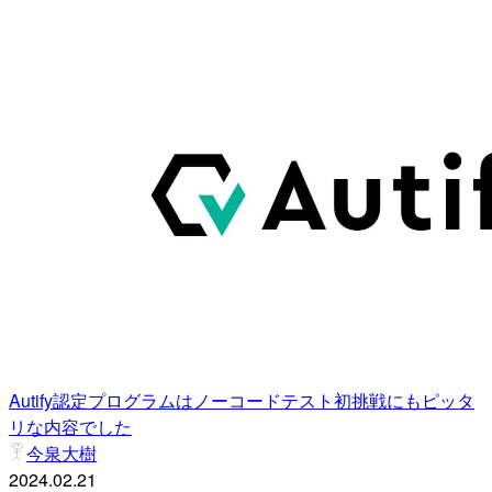
Autify認定プログラムはノーコードテスト初挑戦にもピッタ
リな内容でした
今泉大樹
2024.02.21