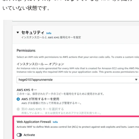
いていない状態です。