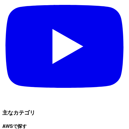
主なカテゴリ
AWSで探す