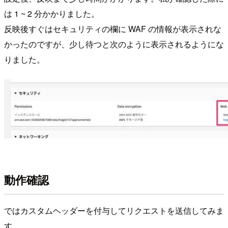
は 1 ~ 2 分かかりました。
反映後すぐはセキュリティの欄に WAF の情報が表示されな
かったのですが、少し待つと次のように表示されるようにな
りました。
動作確認
ではカスタムヘッダーを付与してリクエストを送信してみま
す。