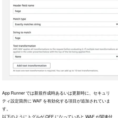
App Runner では新規作成時あるいは更新時に、セキュリ
ティ設定箇所に WAF を有効化する項目が追加されていま
す。
以下のようにトグルが OFF になっていると WAF が関連付