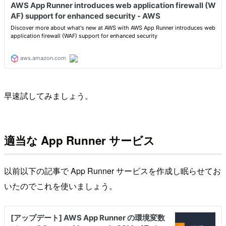
早速試してみましょう。
適当な App Runner サービス
以前以下の記事で App Runner サービスを作成し眠らせてお
いたのでこれを使いましょう。