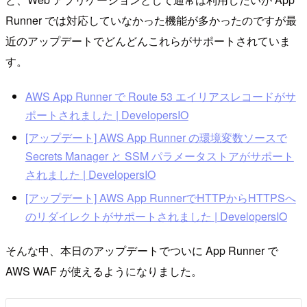
Runner では対応していなかった機能が多かったのですが最
近のアップデートでどんどんこれらがサポートされていま
す。
AWS App Runner で Route 53 エイリアスレコードがサ
ポートされました | DevelopersIO
[アップデート] AWS App Runner の環境変数ソースで
Secrets Manager と SSM パラメータストアがサポート
されました | DevelopersIO
[アップデート] AWS App RunnerでHTTPからHTTPSへ
のリダイレクトがサポートされました | DevelopersIO
そんな中、本日のアップデートでついに App Runner で
AWS WAF が使えるようになりました。