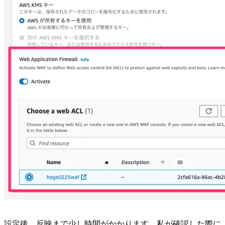
設定後、反映まで少し時間がかかります。私が確認した際に