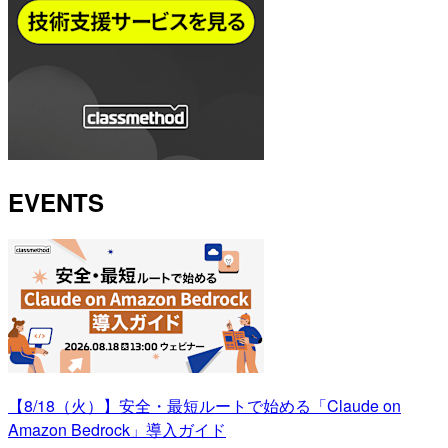
EVENTS
【8/18（火）】安全・最短ルートで始める「Claude on
Amazon Bedrock」導入ガイド