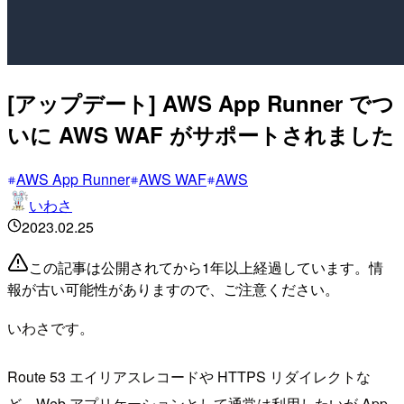
[アップデート] AWS App Runner でつ
いに AWS WAF がサポートされました
AWS App Runner
AWS WAF
AWS
いわさ
2023.02.25
この記事は公開されてから1年以上経過しています。情
報が古い可能性がありますので、ご注意ください。
いわさです。
Route 53 エイリアスレコードや HTTPS リダイレクトな
ど、Web アプリケーションとして通常は利用したいが App