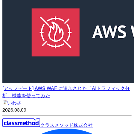
[アップデート] AWS WAF に追加された「AIトラフィック分
析」機能を使ってみた
いわさ
2026.03.09
クラスメソッド株式会社