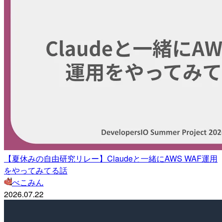
【夏休みの自由研究リレー】Claudeと一緒にAWS WAF運用
をやってみてる話
べこみん
2026.07.22