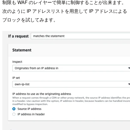
制限も WAF のレイヤーで簡単に制御することが出来ます。
次のように IP アドレスリストを用意して IP アドレスによる
ブロックを試してみます。