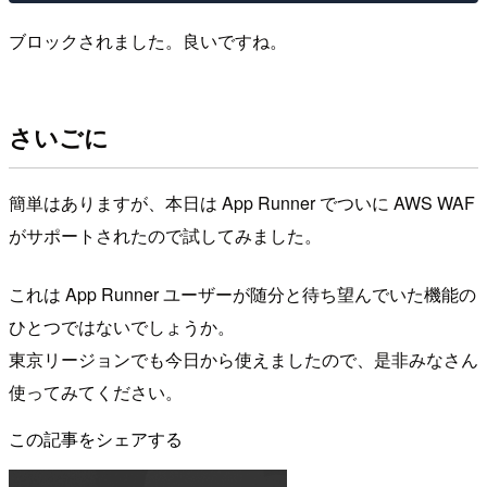
ブロックされました。良いですね。
さいごに
簡単はありますが、本日は App Runner でついに AWS WAF
がサポートされたので試してみました。
これは App Runner ユーザーが随分と待ち望んでいた機能の
ひとつではないでしょうか。
東京リージョンでも今日から使えましたので、是非みなさん
使ってみてください。
この記事をシェアする