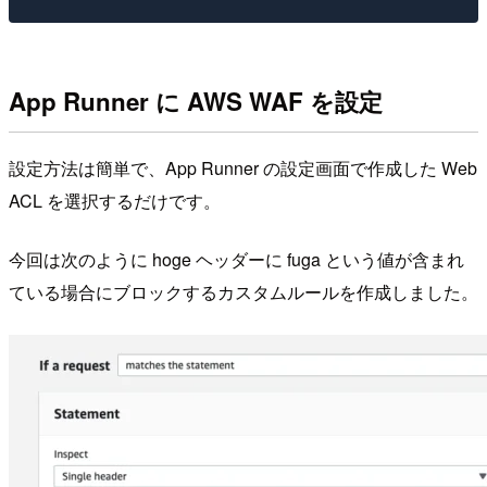
App Runner に AWS WAF を設定
設定方法は簡単で、App Runner の設定画面で作成した Web
ACL を選択するだけです。
今回は次のように hoge ヘッダーに fuga という値が含まれ
ている場合にブロックするカスタムルールを作成しました。