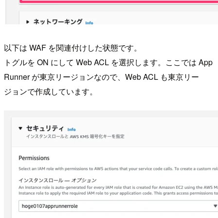
以下は WAF を関連付けした状態です。
トグルを ON にして Web ACL を選択します。ここでは App
Runner が東京リージョンなので、Web ACL も東京リー
ジョンで作成しています。