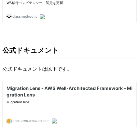
公式ドキュメント
公式ドキュメントは以下です。