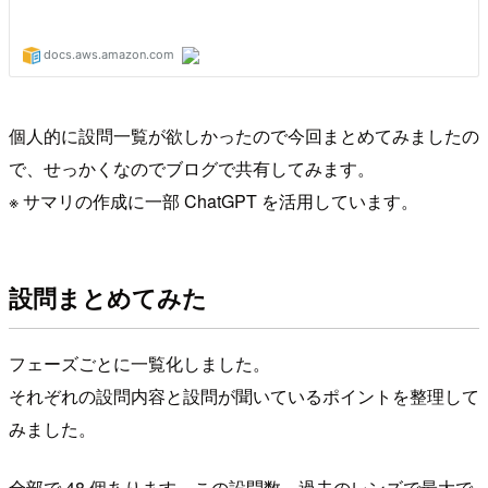
個人的に設問一覧が欲しかったので今回まとめてみましたの
で、せっかくなのでブログで共有してみます。
※ サマリの作成に一部 ChatGPT を活用しています。
設問まとめてみた
フェーズごとに一覧化しました。
それぞれの設問内容と設問が聞いているポイントを整理して
みました。
全部で 48 個あります。この設問数、過去のレンズで最大で