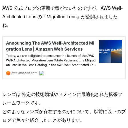
AWS 公式ブログの更新で気がついたのですが、AWS Well-
Architected Lens の「Migration Lens」が公開されました
ね。
レンズは 特定の技術領域やドメインに最適化された拡張フ
レームワークです。
どのようなレンズが存在するのかについて、以前に以下のブ
ログで色々と紹介したことがあります。