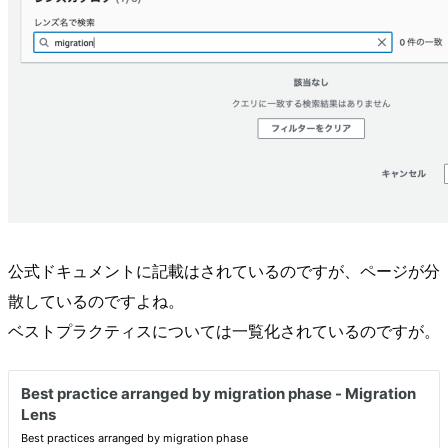
公式ドキュメントに記載はされているのですが、ページが分
散しているのですよね。
ベストプラクティスについては一覧化されているのですが。