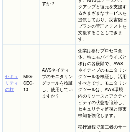
すか？
クアップと復元を支援す
るさまざまなサービスを
提供しており、災害復旧
プランの管理とテストを
支援することもできま
す。
企業は移行プロセス全
体、特にモバイライズと
移行の各段階で、AWS
AWSネイティ
ネイティブのモニタリン
セキュ
MIG-
ブのモニタリン
グツールを検証し、活用
リティ
SEC-
グツールを検証
すべきです。モニタリン
の柱
10
し、使用してい
グツールは、AWS環境
ますか？
内のリソースとアクティ
ビティの状態を追跡し、
セキュリティ監視と障害
検知を強化します。
移行過程で第三者のサー