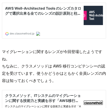
マイグレーションに関するレンズが今回登場したようです
ね。
ちなみに、クラスメソッドは AWS 移行コンピテンシーの認
定を受けています。使うかどうかはともかく全員レンズの内
容は知っておくべきでしょう。