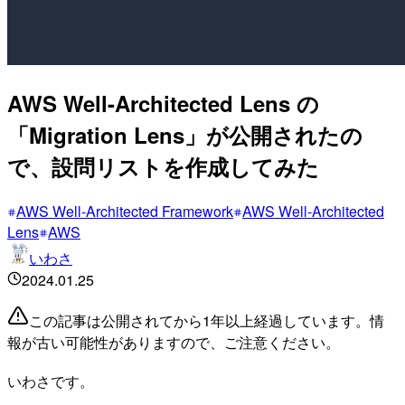
AWS Well-Architected Lens の
「Migration Lens」が公開されたの
で、設問リストを作成してみた
AWS Well-Architected Framework
AWS Well-Architected
Lens
AWS
いわさ
2024.01.25
この記事は公開されてから1年以上経過しています。情
報が古い可能性がありますので、ご注意ください。
いわさです。