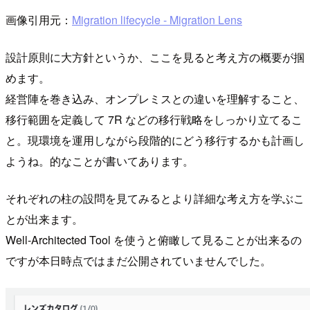
画像引用元：
Migration lifecycle - Migration Lens
設計原則に大方針というか、ここを見ると考え方の概要が掴
めます。
経営陣を巻き込み、オンプレミスとの違いを理解すること、
移行範囲を定義して 7R などの移行戦略をしっかり立てるこ
と。現環境を運用しながら段階的にどう移行するかも計画し
ようね。的なことが書いてあります。
それぞれの柱の設問を見てみるとより詳細な考え方を学ぶこ
とが出来ます。
Well-Architected Tool を使うと俯瞰して見ることが出来るの
ですが本日時点ではまだ公開されていませんでした。