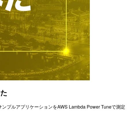
みた
 で紹介されていたサンプルアプリケーションをAWS Lambda Power Tuneで測定