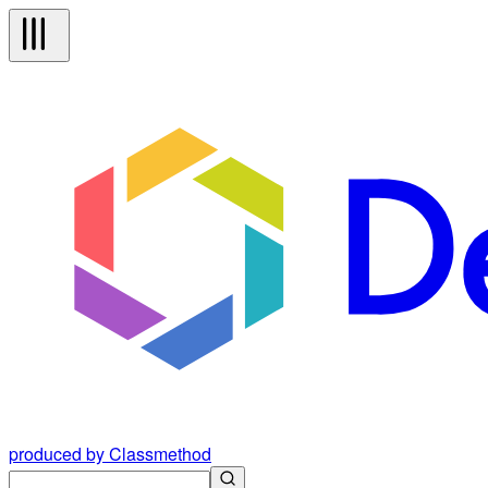
produced by Classmethod