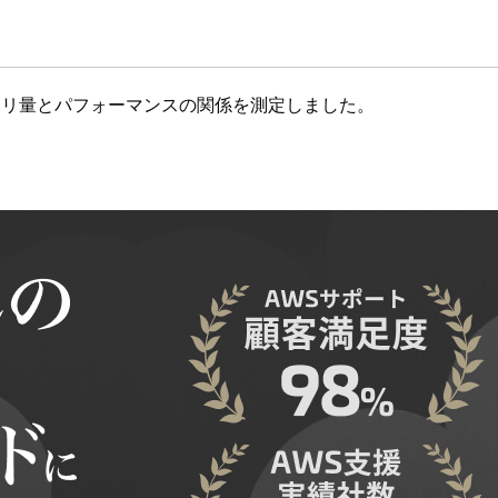
での各実装のメモリ量とパフォーマンスの関係を測定しました。