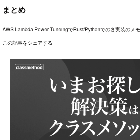
まとめ
AWS Lambda Power TuneingでRust/Python
この記事をシェアする