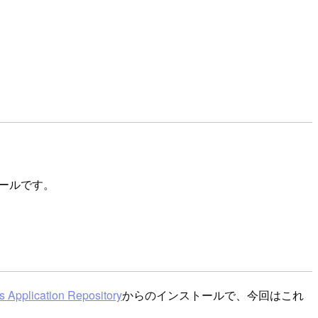
ツールです。
s Application Repository
からのインストールで、今回はこれ