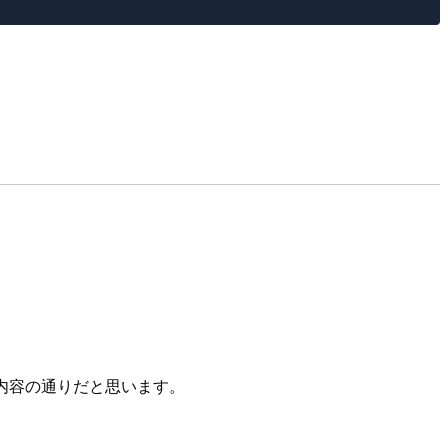
内容の通りだと思います。