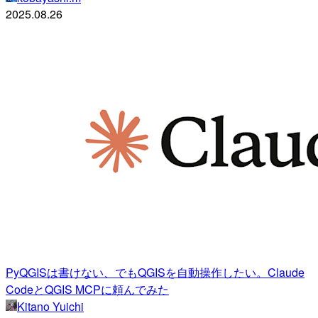
2025.08.26
PyQGISは書けない、でもQGISを自動操作したい。Claude
CodeとQGIS MCPに頼んでみた
Kitano Yuichi