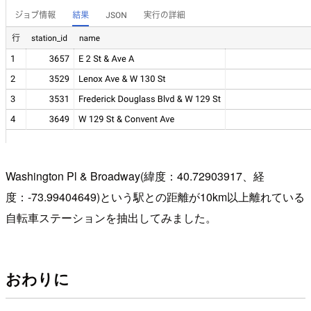
Washington Pl & Broadway(緯度：40.72903917、経
度：-73.99404649)という駅との距離が10km以上離れている
自転車ステーションを抽出してみました。
おわりに