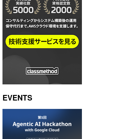
EVENTS