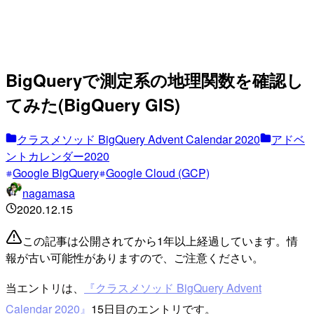
BigQueryで測定系の地理関数を確認し
てみた(BigQuery GIS)
クラスメソッド BigQuery Advent Calendar 2020
アドベ
ントカレンダー2020
Google BigQuery
Google Cloud (GCP)
nagamasa
2020.12.15
この記事は公開されてから1年以上経過しています。情
報が古い可能性がありますので、ご注意ください。
当エントリは、
『クラスメソッド BigQuery Advent
Calendar 2020』
15日目のエントリです。