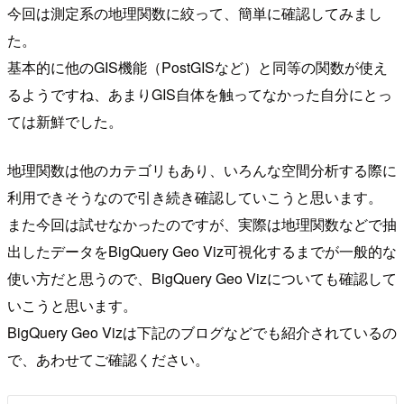
今回は測定系の地理関数に絞って、簡単に確認してみまし
た。
基本的に他のGIS機能（PostGISなど）と同等の関数が使え
るようですね、あまりGIS自体を触ってなかった自分にとっ
ては新鮮でした。
地理関数は他のカテゴリもあり、いろんな空間分析する際に
利用できそうなので引き続き確認していこうと思います。
また今回は試せなかったのですが、実際は地理関数などで抽
出したデータをBigQuery Geo Viz可視化するまでが一般的な
使い方だと思うので、BigQuery Geo Vizについても確認して
いこうと思います。
BigQuery Geo Vizは下記のブログなどでも紹介されているの
で、あわせてご確認ください。