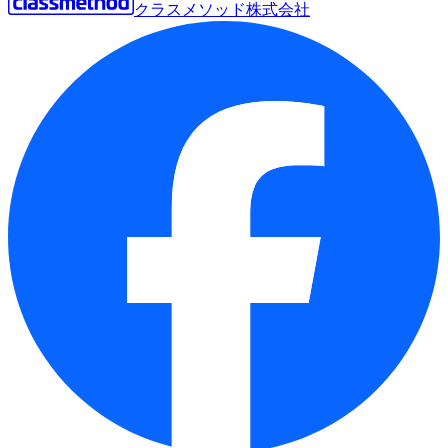
クラスメソッド株式会社