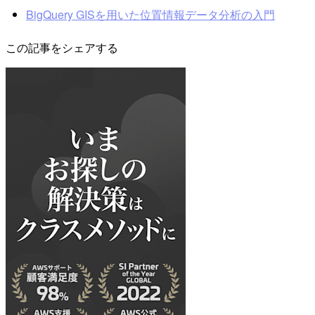
BigQuery GISを用いた位置情報データ分析の入門
この記事をシェアする