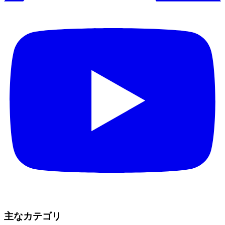
主なカテゴリ