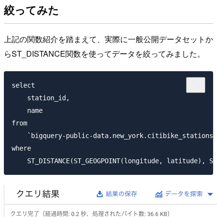
絞ってみた
上記の関数紹介を踏まえて、実際に一般公開データセットか
らST_DISTANCE関数を使ってデータを絞ってみました。
select

    station_id,

    name

from

    `bigquery-public-data.new_york.citibike_stations`

where
