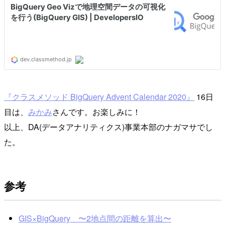
『クラスメソッド BigQuery Advent Calendar 2020』
16日
目は、
みかみ
さんです。お楽しみに！
以上、DA(データアナリティクス)事業本部のナガマサでし
た。
参考
GIS×BigQuery 〜2地点間の距離を算出〜