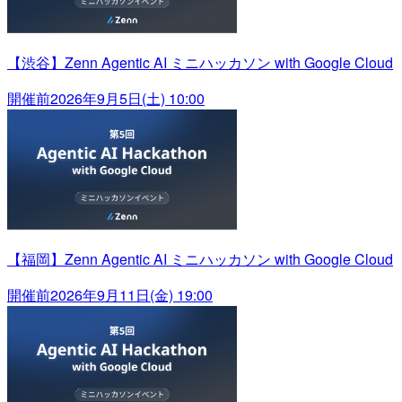
【渋谷】Zenn Agentic AI ミニハッカソン with Google Cloud
開催前
2026年9月5日(土) 10:00
【福岡】Zenn Agentic AI ミニハッカソン with Google Cloud
開催前
2026年9月11日(金) 19:00