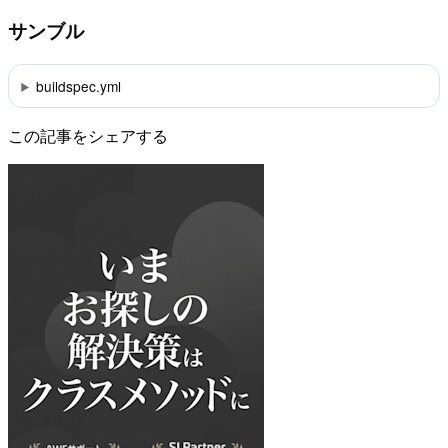
サンブル
buildspec.yml
この記事をシェアする