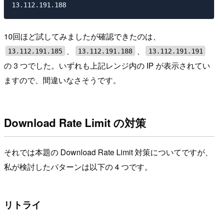
10回ほど試してみましたが確認できたのは、
、
、
13.112.191.185
13.112.191.188
13.112.191.191
の 3 つでした。いずれも上記レンジ内の IP が表示されてい
ますので、間違いなさそうです。
Download Rate Limit の対策
それでは本題の Download Rate Limit 対策についてですが、
私が検討したパターンは以下の 4 つです。
リトライ