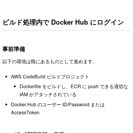
ビルド処理内で Docker Hub にログイン
事前準備
以下の環境は既にあるものとして進めます。
AWS CodeBuild ビルドプロジェクト
Dockerfile をビルドし、ECR に push できる適切な
IAM がアタッチされている
Docker Hub のユーザー ID/Password または
AccessToken