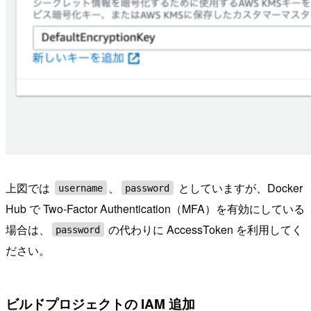
上図では
、
としていますが、Docker
username
password
Hub で Two-Factor Authentication（MFA）を有効にしている
場合は、
の代わりに AccessToken を利用してく
password
ださい。
ビルドプロジェクトの IAM 追加