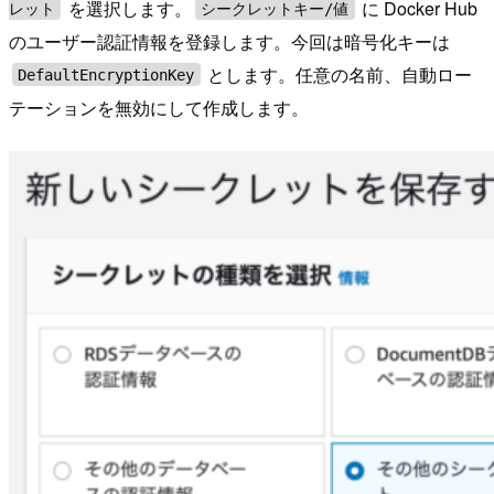
を選択します。
に Docker Hub
レット
シークレットキー/値
のユーザー認証情報を登録します。今回は暗号化キーは
とします。任意の名前、自動ロー
DefaultEncryptionKey
テーションを無効にして作成します。