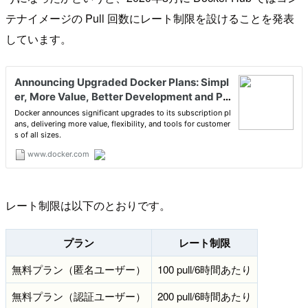
テナイメージの Pull 回数にレート制限を設けることを発表
しています。
レート制限は以下のとおりです。
プラン
レート制限
無料プラン（匿名ユーザー）
100 pull/6時間あたり
無料プラン（認証ユーザー）
200 pull/6時間あたり