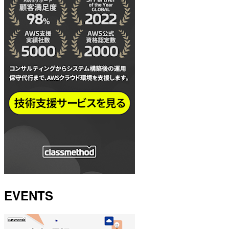
EVENTS