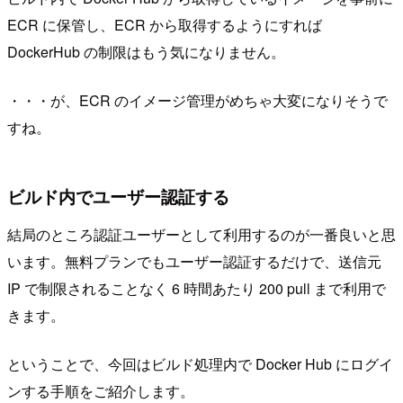
ECR に保管し、ECR から取得するようにすれば
DockerHub の制限はもう気になりません。
・・・が、ECR のイメージ管理がめちゃ大変になりそうで
すね。
ビルド内でユーザー認証する
結局のところ認証ユーザーとして利用するのが一番良いと思
います。無料プランでもユーザー認証するだけで、送信元
IP で制限されることなく 6 時間あたり 200 pull まで利用で
きます。
ということで、今回はビルド処理内で Docker Hub にログイ
ンする手順をご紹介します。