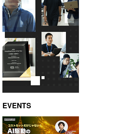
EVENTS