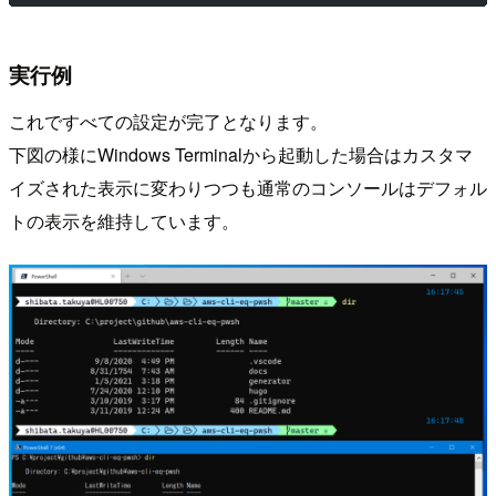
実行例
これですべての設定が完了となります。
下図の様にWindows Terminalから起動した場合はカスタマ
イズされた表示に変わりつつも通常のコンソールはデフォル
トの表示を維持しています。