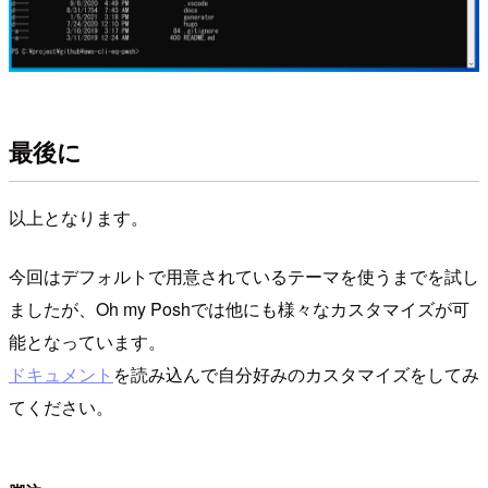
最後に
以上となります。
今回はデフォルトで用意されているテーマを使うまでを試し
ましたが、Oh my Poshでは他にも様々なカスタマイズが可
能となっています。
ドキュメント
を読み込んで自分好みのカスタマイズをしてみ
てください。