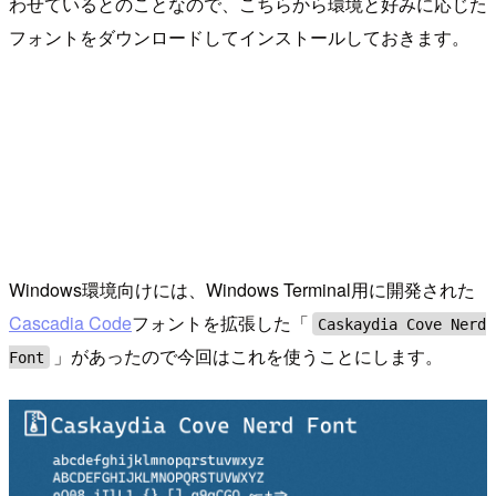
わせているとのことなので、こちらから環境と好みに応じた
フォントをダウンロードしてインストールしておきます。
Windows環境向けには、Windows Terminal用に開発された
Cascadia Code
フォントを拡張した「
Caskaydia Cove Nerd
」があったので今回はこれを使うことにします。
Font