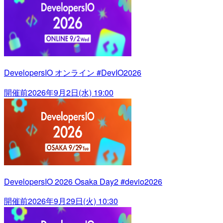
DevelopersIO オンライン #DevIO2026
開催前
2026年9月2日(水) 19:00
DevelopersIO 2026 Osaka Day2 #devio2026
開催前
2026年9月29日(火) 10:30