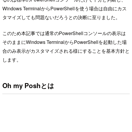
Windows TerminalからPowerShellを使う場合は自由にカス
タマイズしても問題ないだろうとの決断に至りました。
このため本記事では通常のPowerShellコンソールの表示は
そのままにWindows TerminalからPowerShellを起動した場
合のみ表示がカスタマイズされる様にすることを基本方針と
します。
Oh my Poshとは