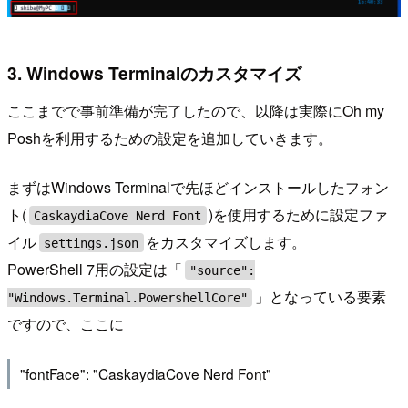
3. Windows Terminalのカスタマイズ
ここまでで事前準備が完了したので、以降は実際にOh my
Poshを利用するための設定を追加していきます。
まずはWindows Terminalで先ほどインストールしたフォン
ト(
)を使用するために設定ファ
CaskaydiaCove Nerd Font
イル
をカスタマイズします。
settings.json
PowerShell 7用の設定は「
"source":
」となっている要素
"Windows.Terminal.PowershellCore"
ですので、ここに
"fontFace": "CaskaydiaCove Nerd Font"