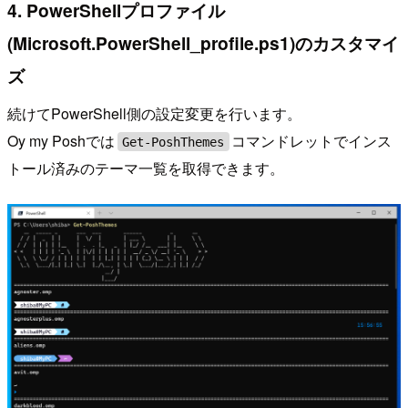
4. PowerShellプロファイル
(Microsoft.PowerShell_profile.ps1)のカスタマイ
ズ
続けてPowerShell側の設定変更を行います。
Oy my Poshでは
コマンドレットでインス
Get-PoshThemes
トール済みのテーマ一覧を取得できます。