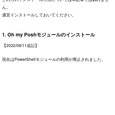
ん。
適宜インストールしておいてください。
1. Oh my Poshモジュールのインストール
【2022/08/11追記】
現在はPowerShellモジュールの利用が廃止されました。