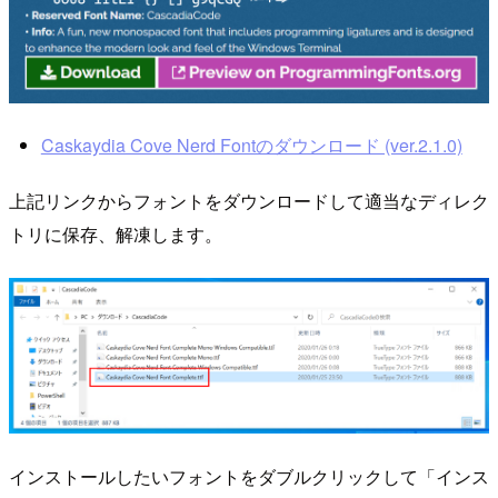
Caskaydia Cove Nerd Fontのダウンロード (ver.2.1.0)
上記リンクからフォントをダウンロードして適当なディレク
トリに保存、解凍します。
インストールしたいフォントをダブルクリックして「インス