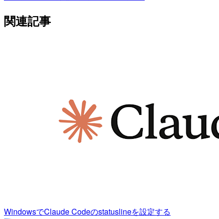
関連記事
WindowsでClaude Codeのstatuslineを設定する