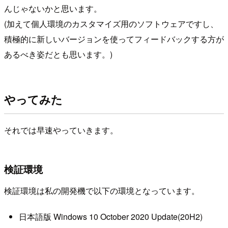
んじゃないかと思います。
(加えて個人環境のカスタマイズ用のソフトウェアですし、
積極的に新しいバージョンを使ってフィードバックする方が
あるべき姿だとも思います。)
やってみた
それでは早速やっていきます。
検証環境
検証環境は私の開発機で以下の環境となっています。
日本語版 Windows 10 October 2020 Update(20H2)