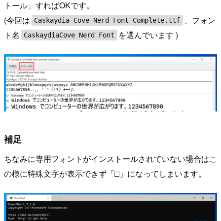
トール」すればOKです。
(今回は
、フォン
Caskaydia Cove Nerd Font Complete.ttf
ト名
を選んでいます )
CaskaydiaCove Nerd Font
補足
ちなみに専用フォントがインストールされていない場合はこ
の様に特殊文字が表示できず「□」になってしまいます。