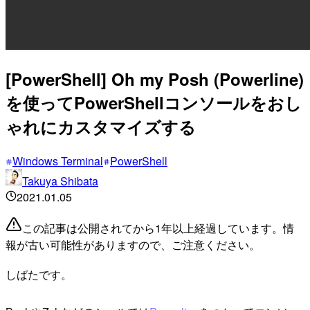
[PowerShell] Oh my Posh (Powerline)
を使ってPowerShellコンソールをおし
ゃれにカスタマイズする
Windows Terminal
PowerShell
Takuya Shibata
2021.01.05
この記事は公開されてから1年以上経過しています。情
報が古い可能性がありますので、ご注意ください。
しばたです。