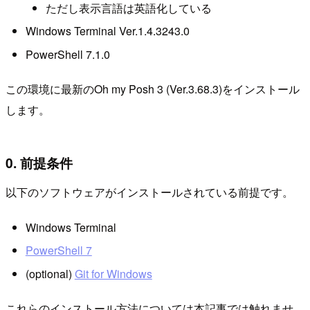
ただし表示言語は英語化している
Windows Terminal Ver.1.4.3243.0
PowerShell 7.1.0
この環境に最新のOh my Posh 3 (Ver.3.68.3)をインストール
します。
0. 前提条件
以下のソフトウェアがインストールされている前提です。
Windows Terminal
PowerShell 7
(optional)
Git for Windows
これらのインストール方法については本記事では触れませ