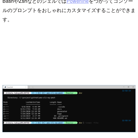
BashやZshなどのシェルでは
Powerline
をつかってコンソー
ルのプロンプトをおしゃれにカスタマイズすることができま
す。