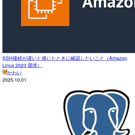
SSH接続が遅いと感じたときに確認したいこと（Amazon
Linux 2023 環境）
かわい
2025.10.01