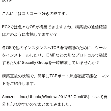
こんにちはコカコーラ好きの梶です。
EC2では色々なOSが構築できますよね。構築後の通信確認
はどのように実施してますか？
各OSで他のインスタンスへTCP通信確認のために、ツール
をインストールしたり、ICMPなどの別なプロトコルで確認
するためにSecurity Groupを一時解放していませんか？
構築直後の状態で、簡単にTCPポート疎通確認可能なコマン
ドをご紹介します。
Amazon Linux,Ubuntu,Windows2012R2,CentOSについて自
分も忘れやすいのでまとめてみました。