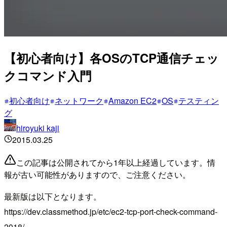
【初心者向け】各OSのTCP通信チェッ
クコマンド入門
初心者向け
ネットワーク
Amazon EC2
OS
テスティン
グ
hiroyuki kaji
2015.03.25
この記事は公開されてから1年以上経過しています。情
報が古い可能性がありますので、ご注意ください。
最新版は以下となります。
https://dev.classmethod.jp/etc/ec2-tcp-port-check-command-
2018/