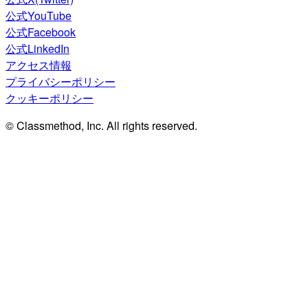
公式YouTube
公式Facebook
公式LinkedIn
アクセス情報
プライバシーポリシー
クッキーポリシー
© Classmethod, Inc. All rights reserved.