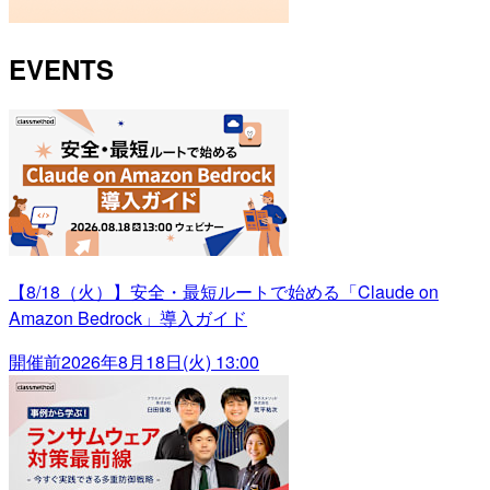
EVENTS
【8/18（火）】安全・最短ルートで始める「Claude on
Amazon Bedrock」導入ガイド
開催前
2026年8月18日(火) 13:00