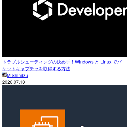
トラブルシューティングの決め手！Windows と Linux でパ
ケットキャプチャを取得する方法
M.Shimizu
2026.07.13