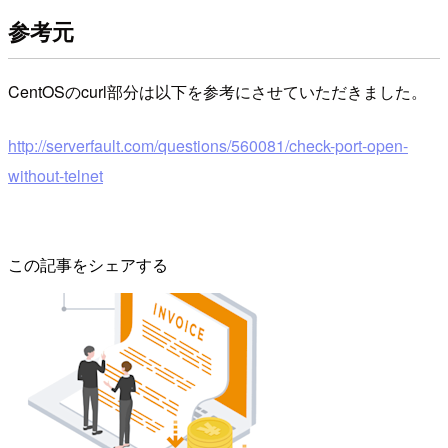
参考元
CentOSのcurl部分は以下を参考にさせていただきました。
http://serverfault.com/questions/560081/check-port-open-
without-telnet
この記事をシェアする