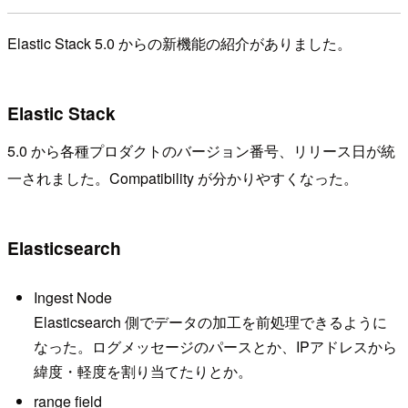
Elastic Stack 5.0 からの新機能の紹介がありました。
Elastic Stack
5.0 から各種プロダクトのバージョン番号、リリース日が統
一されました。Compatibility が分かりやすくなった。
Elasticsearch
Ingest Node
Elasticsearch 側でデータの加工を前処理できるように
なった。ログメッセージのパースとか、IPアドレスから
緯度・軽度を割り当てたりとか。
range field