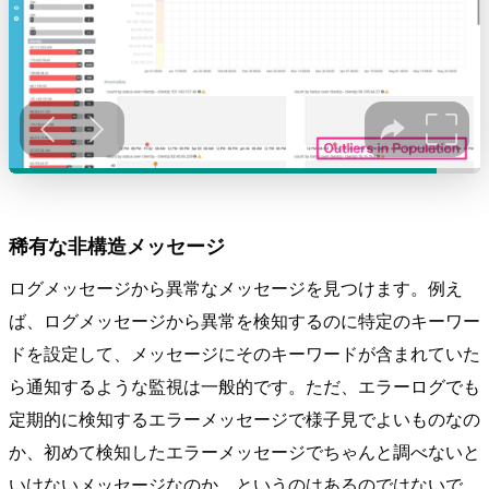
稀有な非構造メッセージ
ログメッセージから異常なメッセージを見つけます。例え
ば、ログメッセージから異常を検知するのに特定のキーワー
ドを設定して、メッセージにそのキーワードが含まれていた
ら通知するような監視は一般的です。ただ、エラーログでも
定期的に検知するエラーメッセージで様子見でよいものなの
か、初めて検知したエラーメッセージでちゃんと調べないと
いけないメッセージなのか、というのはあるのではないで