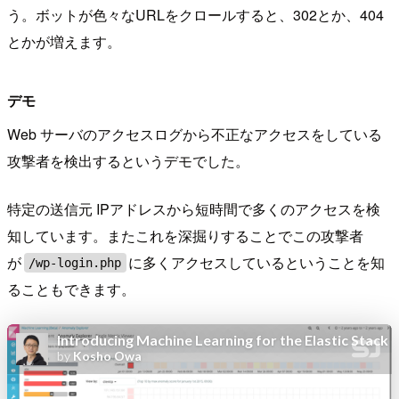
う。ボットが色々なURLをクロールすると、302とか、404
とかが増えます。
デモ
Web サーバのアクセスログから不正なアクセスをしている
攻撃者を検出するというデモでした。
特定の送信元 IPアドレスから短時間で多くのアクセスを検
知しています。またこれを深掘りすることでこの攻撃者
が
に多くアクセスしているということを知
/wp-login.php
ることもできます。