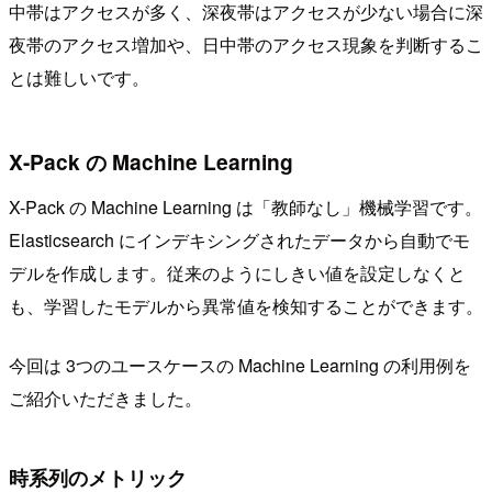
中帯はアクセスが多く、深夜帯はアクセスが少ない場合に深
夜帯のアクセス増加や、日中帯のアクセス現象を判断するこ
とは難しいです。
X-Pack の Machine Learning
X-Pack の Machine Learning は「教師なし」機械学習です。
Elasticsearch にインデキシングされたデータから自動でモ
デルを作成します。従来のようにしきい値を設定しなくと
も、学習したモデルから異常値を検知することができます。
今回は 3つのユースケースの Machine Learning の利用例を
ご紹介いただきました。
時系列のメトリック