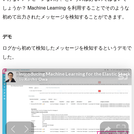
しょうか？ Machine Learning を利用することでそのような
初めて出力されたメッセージを検知することができます。
デモ
ログから初めて検知したメッセージを検知するというデモで
した。