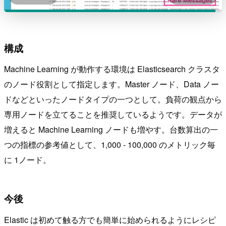
構成
Machine Learning が動作する環境は Elasticsearch クラスタ
のノード役割として指定します。Master ノード、Data ノー
ドなどといったノードタイプの一つとして。負荷の観点から
専用ノードを立てることを推奨しているようです。データが
増えると Machine Learning ノードも増やす。台数算出の一
つの指標の参考値として、1,000 - 100,000 のメトリック毎
に 1ノード。
今後
Elastic は初めて触る方でも簡単に始められるようにレシピ