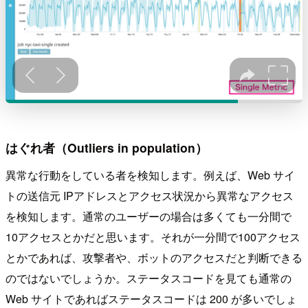
はぐれ者（Outliers in population）
異常な行動をしている者を検知します。例えば、Web サイ
トの送信元 IPアドレスとアクセス状況から異常なアクセス
を検知します。通常のユーザーの場合は多くても一分間で
10アクセスとかだと思います。それが一分間で100アクセス
とかであれば、攻撃者や、ボットのアクセスだと判断できる
のではないでしょうか。ステータスコードを見ても通常の
Web サイトであればステータスコードは 200 が多いでしょ