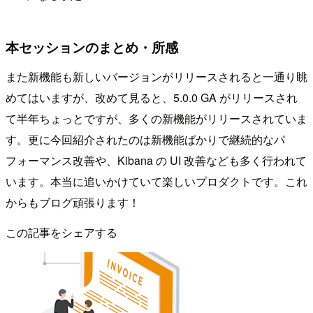
本セッションのまとめ・所感
また新機能も新しいバージョンがリリースされると一通り眺
めてはいますが、改めて見ると、5.0.0 GA がリリースされ
て半年ちょっとですが、多くの新機能がリリースされていま
す。更に今回紹介されたのは新機能ばかりで継続的なパ
フォーマンス改善や、Kibana の UI 改善なども多く行われて
います。本当に追いかけていて楽しいプロダクトです。これ
からもブログ頑張ります！
この記事をシェアする