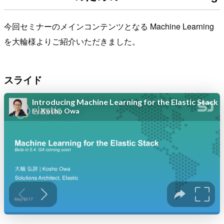
今回セミナーのメインコンテンツとなる Machine Learning
を大輪様よりご紹介いただきました。
スライド