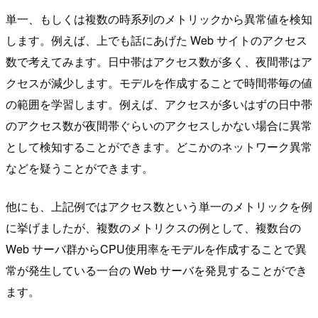
単一、もしくは複数の時系列のメトリックから異常値を検知
します。例えば、上でも話にあげた Web サイトのアクセス
数で考えてみます。日中帯はアクセス数が多く、夜間帯はア
クセスが減少します。モデルを作成することで時間帯毎の値
の範囲を学習します。例えば、アクセスが多いはずの日中帯
のアクセス数が夜間帯ぐらいのアクセスしかない場合に異常
として検知することができます。どこかのネットワーク異常
などを疑うことができます。
他にも、上記例ではアクセス数という単一のメトリックを例
に挙げましたが、複数のメトリクスの例として、複数台の
Web サーバ群からCPU使用率をモデルを作成することで異
常が発生している一台の Web サーバを発見することができ
ます。