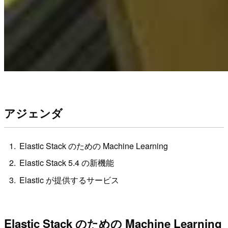
アジェンダ
Elastic Stack のための Machine Learning
Elastic Stack 5.4 の新機能
Elastic が提供するサービス
Elastic Stack のための Machine Learning