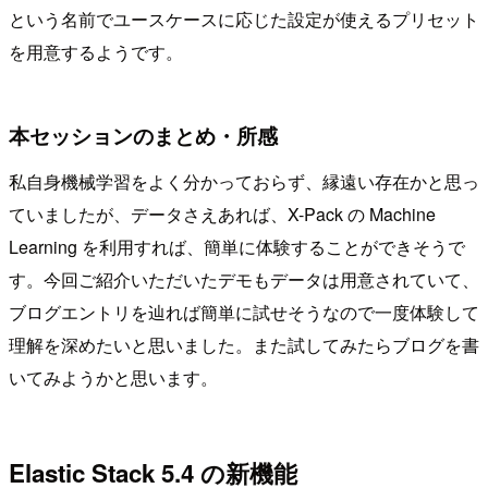
という名前でユースケースに応じた設定が使えるプリセット
を用意するようです。
本セッションのまとめ・所感
私自身機械学習をよく分かっておらず、縁遠い存在かと思っ
ていましたが、データさえあれば、X-Pack の Machine
Learning を利用すれば、簡単に体験することができそうで
す。今回ご紹介いただいたデモもデータは用意されていて、
ブログエントリを辿れば簡単に試せそうなので一度体験して
理解を深めたいと思いました。また試してみたらブログを書
いてみようかと思います。
Elastic Stack 5.4 の新機能