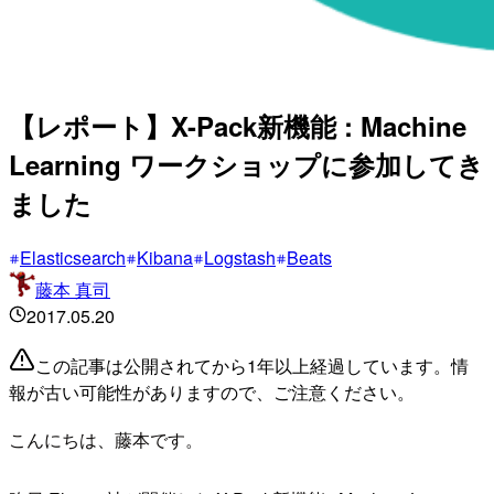
【レポート】X-Pack新機能 : Machine
Learning ワークショップに参加してき
ました
Elasticsearch
Kibana
Logstash
Beats
藤本 真司
2017.05.20
この記事は公開されてから1年以上経過しています。情
報が古い可能性がありますので、ご注意ください。
こんにちは、藤本です。