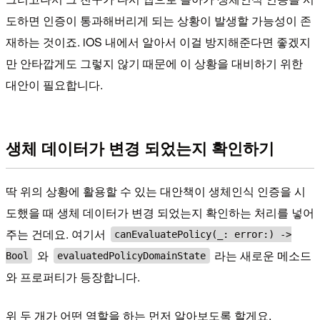
도하면 인증이 통과해버리게 되는 상황이 발생할 가능성이 존
재하는 것이죠. iOS 내에서 알아서 이걸 방지해준다면 좋겠지
만 안타깝게도 그렇지 않기 때문에 이 상황을 대비하기 위한
대안이 필요합니다.
생체 데이터가 변경 되었는지 확인하기
딱 위의 상황에 활용할 수 있는 대안책이 생체인식 인증을 시
도했을 때 생체 데이터가 변경 되었는지 확인하는 처리를 넣어
주는 건데요. 여기서
canEvaluatePolicy(_: error:) ->
와
라는 새로운 메소드
Bool
evaluatedPolicyDomainState
와 프로퍼티가 등장합니다.
위 두 개가 어떤 역할을 하는 먼저 알아보도록 할게요.