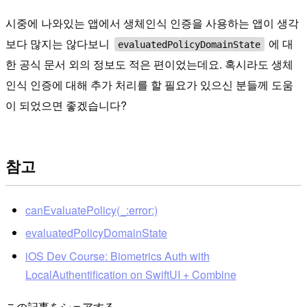
시중에 나와있는 앱에서 생체인식 인증을 사용하는 앱이 생각
보다 많지는 않다보니
에 대
evaluatedPolicyDomainState
한 공식 문서 외의 정보도 적은 편이었는데요. 혹시라도 생체
인식 인증에 대해 추가 처리를 할 필요가 있으신 분들께 도움
이 되었으면 좋겠습니다?
참고
canEvaluatePolicy(_:error:)
evaluatedPolicyDomainState
iOS Dev Course: Biometrics Auth with
LocalAuthentification on SwiftUI + Combine
この記事をシェアする