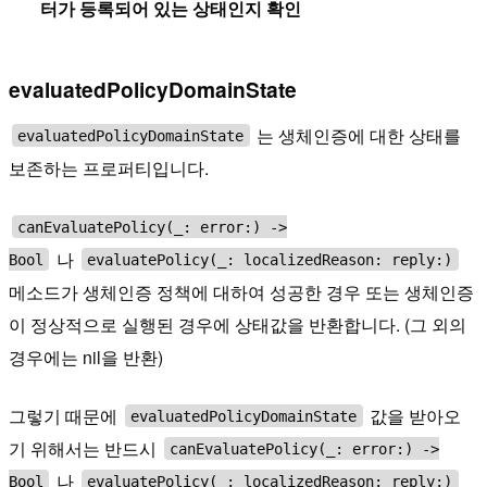
터가 등록되어 있는 상태인지 확인
evaluatedPolicyDomainState
는 생체인증에 대한 상태를
evaluatedPolicyDomainState
보존하는 프로퍼티입니다.
canEvaluatePolicy(_: error:) ->
나
Bool
evaluatePolicy(_: localizedReason: reply:)
메소드가 생체인증 정책에 대하여 성공한 경우 또는 생체인증
이 정상적으로 실행된 경우에 상태값을 반환합니다. (그 외의
경우에는 nil을 반환)
그렇기 때문에
값을 받아오
evaluatedPolicyDomainState
기 위해서는 반드시
canEvaluatePolicy(_: error:) ->
나
Bool
evaluatePolicy(_: localizedReason: reply:)