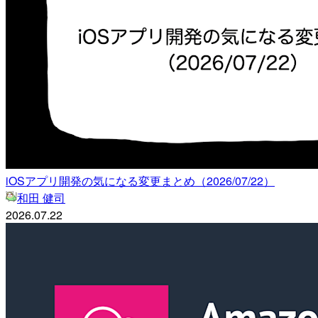
iOSアプリ開発の気になる変更まとめ（2026/07/22）
和田 健司
2026.07.22