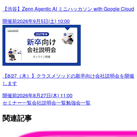
【渋谷】Zenn Agentic AI ミニハッカソン with Google Cloud
開催前
2026年9月5日(土) 10:00
【8/27（木）】クラスメソッドの新卒向け会社説明会を開催
します
開催前
2026年8月27日(木) 11:00
セミナー一覧
会社説明会一覧
勉強会一覧
関連記事