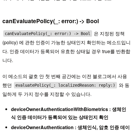
canEvaluatePolicy(_: error:) -> Bool
은 지정된 정책
canEvaluatePolicy(_: error:) -> Bool
(policy) 에 관한 인증이 가능한 상태인지 확인하는 메소드입니
다. 인증 데이터가 등록되어 유효한 상태일 경우 true를 반환합
니다.
이 메소드의 괄호 안 첫 번째 공간에는 이전 블로그에서 사용
했던
와 동
evaluatePolicy(_: localizedReason: reply:)
일하게 두 가지 정수를 지정할 수 있습니다.
deviceOwnerAuthenticationWithBiometrics : 생체인
식 인증 데이터가 등록되어 있는 상태인지 확인
deviceOwnerAuthentication : 생체인식, 암호 인증 데이