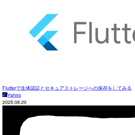
Flutterで生体認証とセキュアストレージへの保存をしてみる
Yahiro
2025.08.20