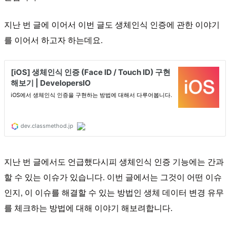
지난 번 글에 이어서 이번 글도 생체인식 인증에 관한 이야기
를 이어서 하고자 하는데요.
지난 번 글에서도 언급했다시피 생체인식 인증 기능에는 간과
할 수 있는 이슈가 있습니다. 이번 글에서는 그것이 어떤 이슈
인지, 이 이슈를 해결할 수 있는 방법인 생체 데이터 변경 유무
를 체크하는 방법에 대해 이야기 해보려합니다.