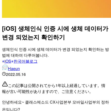
[iOS] 생체인식 인증 시에 생체 데이터가
변경 되었는지 확인하기
생체인식 인증 시에 생체 데이터가 변경 되었는지 확인하는 방
법에 대하여 다루어봅니다.
iOS
한국어블로그
Haeun
2022.05.16
この記事は公開されてから1年以上経過しています。情
報が古い可能性がありますので、ご注意ください。
안녕하세요~ 클래스메소드 CX사업본부 모바일사업부의 정하
은입니다?