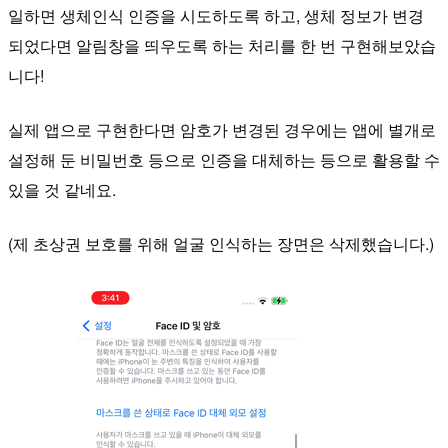
일하면 생체인식 인증을 시도하도록 하고, 생체 정보가 변경
되었다면 알림창을 띄우도록 하는 처리를 한 번 구현해보았습
니다!
실제 앱으로 구현한다면 암호가 변경된 경우에는 앱에 별개로
설정해 둔 비밀번호 등으로 인증을 대체하는 등으로 활용할 수
있을 것 같네요.
(제 초상권 보호를 위해 얼굴 인식하는 장면은 삭제했습니다.)