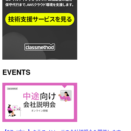
EVENTS