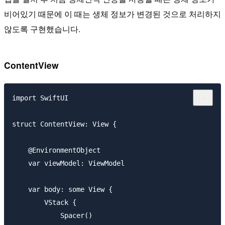
비어있기 때문에 이 때는 생체 정보가 변경된 것으로 처리하지
않도록 구현했습니다.
ContentView
import SwiftUI

struct ContentView: View {

    @EnvironmentObject

    var viewModel: ViewModel

    var body: some View {

        VStack {

            Spacer()
