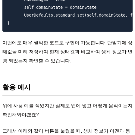
       self.domainState = domainState

       UserDefaults.standard.set(self.domainState, fo
이번에도 매우 짤막한 코드로 구현이 가능합니다. 단말기에 상
태값을 미리 저장하여 현재 상태값과 비교하여 생체 정보가 변
경 되었는지 확인할 수 있습니다.
활용 예시
위에 사용 예를 적었지만 실제로 앱에 넣고 어떻게 움직이는지
확인해봐야겠죠?
그래서 아래와 같이 버튼을 눌렀을 때, 생체 정보가 이전과 동