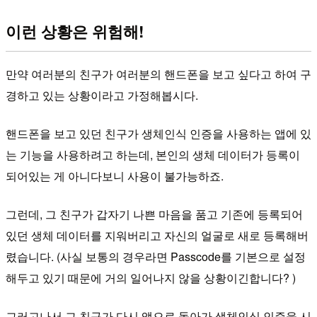
이런 상황은 위험해!
만약 여러분의 친구가 여러분의 핸드폰을 보고 싶다고 하여 구
경하고 있는 상황이라고 가정해봅시다.
핸드폰을 보고 있던 친구가 생체인식 인증을 사용하는 앱에 있
는 기능을 사용하려고 하는데, 본인의 생체 데이터가 등록이
되어있는 게 아니다보니 사용이 불가능하죠.
그런데, 그 친구가 갑자기 나쁜 마음을 품고 기존에 등록되어
있던 생체 데이터를 지워버리고 자신의 얼굴로 새로 등록해버
렸습니다. (사실 보통의 경우라면 Passcode를 기본으로 설정
해두고 있기 때문에 거의 일어나지 않을 상황이긴합니다? )
그러고나서 그 친구가 다시 앱으로 돌아가 생체인식 인증을 시