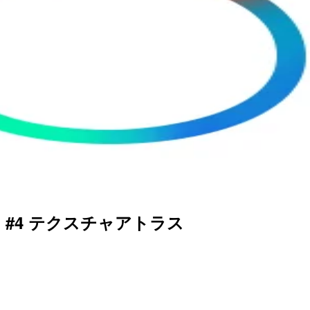
つくる #4 テクスチャアトラス