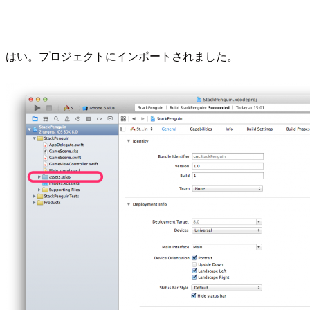
はい。プロジェクトにインポートされました。