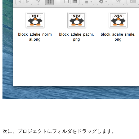
次に、プロジェクトにフォルダをドラッグします。