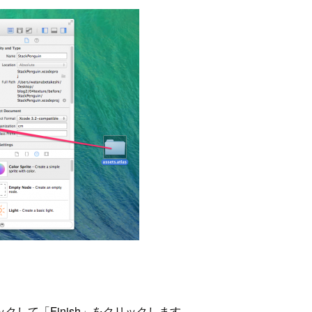
して「Finish」をクリックします。