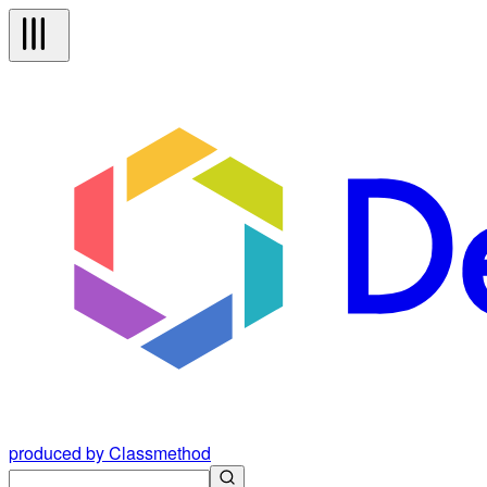
produced by Classmethod