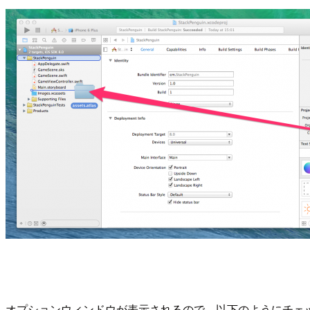
オプションウィンドウが表示されるので、以下のようにチェック