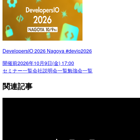
DevelopersIO 2026 Nagoya #devio2026
開催前
2026年10月9日(金) 17:00
セミナー一覧
会社説明会一覧
勉強会一覧
関連記事