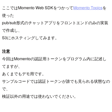
ここではMomento Web SDKをつかって
Momento Topics
を
使った
pub/sub形式のチャットアプリをフロントエンドのみの実装
で作成し、
S3にホスティングしてみます。
注意
今回はMomentoの認証用トークンをプログラム内に記述し
てますが、
あくまでもデモ用です。
サンプルコードでは認証トークンが誰でも見られる状態なの
で、
検証以外の用途では使わないでください。