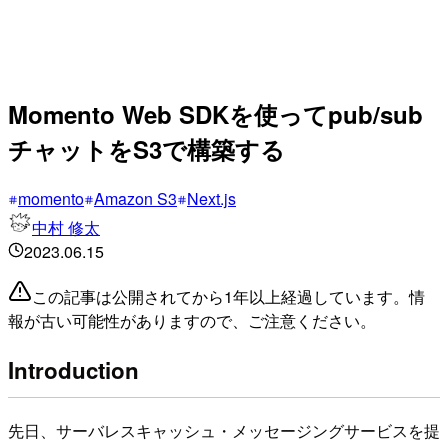
Momento Web SDKを使ってpub/sub
チャットをS3で構築する
momento
Amazon S3
Next.js
中村 修太
2023.06.15
この記事は公開されてから1年以上経過しています。情
報が古い可能性がありますので、ご注意ください。
Introduction
先日、サーバレスキャッシュ・メッセージングサービスを提