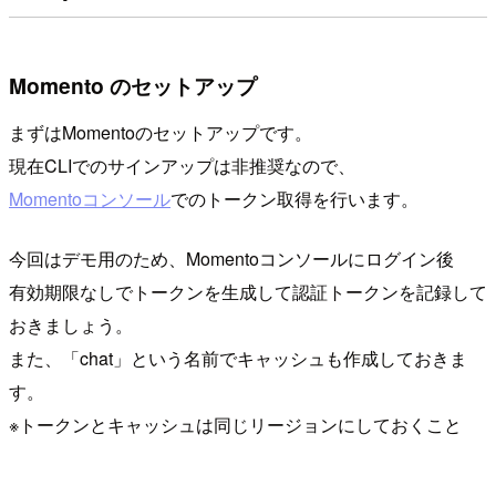
Momento のセットアップ
まずはMomentoのセットアップです。
現在CLIでのサインアップは非推奨なので、
Momentoコンソール
でのトークン取得を行います。
今回はデモ用のため、Momentoコンソールにログイン後
有効期限なしでトークンを生成して認証トークンを記録して
おきましょう。
また、「chat」という名前でキャッシュも作成しておきま
す。
※トークンとキャッシュは同じリージョンにしておくこと