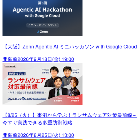
【大阪】Zenn Agentic AI ミニハッカソン with Google Cloud
開催前
2026年9月18日(金) 19:00
【8/25（火）】事例から学ぶ！ランサムウェア対策最前線～
今すぐ実践できる多重防御戦略
開催前
2026年8月25日(火) 13:00