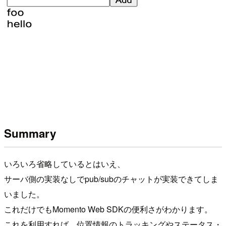
Summary
いろいろ省略しているとはいえ、
サーバ側の実装なしでpub/subのチャットが実装できてしま
いました。
これだけでもMomento Web SDKの便利さがわかります。
これを利用すれば、位置情報のトラッキングやステータス・