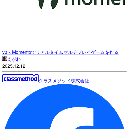
v0 × Momentoでリアルタイムマルチプレイゲームを作る
えがわ
2025.12.12
クラスメソッド株式会社