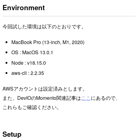
Environment
今回試した環境は以下のとおりです。
MacBook Pro (13-inch, M1, 2020)
OS : MacOS 13.0.1
Node : v18.15.0
aws-cli : 2.2.35
AWSアカウントは設定済みとします。
また、DevIOのMomento関連記事は
ここ
にあるので、
これらもご確認ください。
Setup