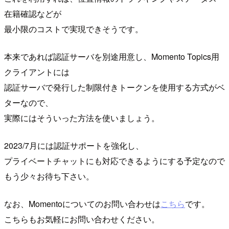
在籍確認などが
最小限のコストで実現できそうです。
本来であれば認証サーバを別途用意し、Momento Topics用
クライアントには
認証サーバで発行した制限付きトークンを使用する方式がベ
ターなので、
実際にはそういった方法を使いましょう。
2023/7月には認証サポートを強化し、
プライベートチャットにも対応できるようにする予定なので
もう少々お待ち下さい。
なお、Momentoについてのお問い合わせは
こちら
です。
こちらもお気軽にお問い合わせください。