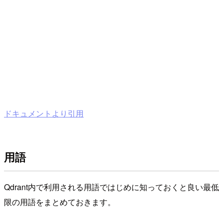
ドキュメントより引用
用語
Qdrant内で利用される用語ではじめに知っておくと良い最低
限の用語をまとめておきます。