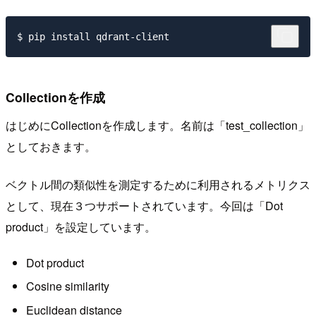
Collectionを作成
はじめにCollectionを作成します。名前は「test_collection」
としておきます。
ベクトル間の類似性を測定するために利用されるメトリクス
として、現在３つサポートされています。今回は「Dot
product」を設定しています。
Dot product
Cosine similarity
Euclidean distance