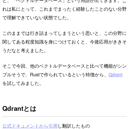
と、「ベクトルデータベース」という用語が出てきます。こ
れは私にとって、これまでまったく経験したことのない分野
で理解できていない状態でした。
このままでは行き詰まってしまうという思いと、この分野に
関してある程度知識を身につけておくと、今後応用がききそ
うだなと考えました。
そこで今回、他のベクトルデータベースと比べて機能がシン
プルそうで、Rustで作られているという特徴から、
Qdrant
を試してみました。
Qdrantとは
公式ドキュメントから引用
し翻訳したもの