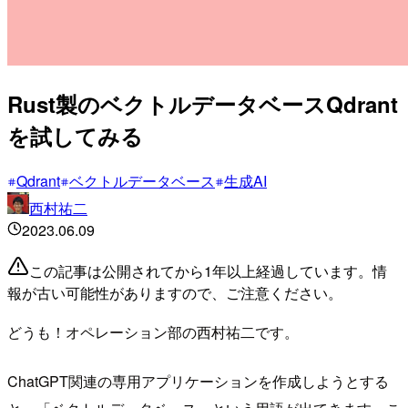
Rust製のベクトルデータベースQdrant
を試してみる
Qdrant
ベクトルデータベース
生成AI
西村祐二
2023.06.09
この記事は公開されてから1年以上経過しています。情
報が古い可能性がありますので、ご注意ください。
どうも！オペレーション部の西村祐二です。
ChatGPT関連の専用アプリケーションを作成しようとする