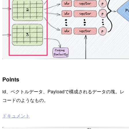
Points
id、ベクトルデータ、Payloadで構成されるデータの塊。レ
コードのようなもの。
ドキュメント