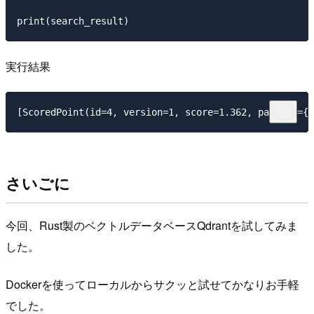
実行結果
さいごに
今回、Rust製のベクトルデータベースQdrantを試してみま
した。
Dockerを使ってローカルからサクッと試せてかなりお手軽
でした。