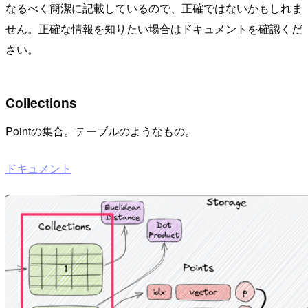
なるべく簡潔に記載しているので、正確ではないかもしれま
せん。正確な情報を知りたい場合はドキュメントを確認くだ
さい。
Collections
Pointの集合。テーブルのようなもの。
ドキュメント