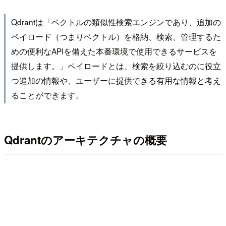
Qdrantは「ベクトルの類似性検索エンジンであり、追加の
ペイロード（つまりベクトル）を格納、検索、管理するた
めの便利なAPIを備えた本番環境で使用できるサービスを
提供します。」ペイロードとは、検索を絞り込むのに役立
つ追加の情報や、ユーザーに提供できる有用な情報と考え
ることができます。
Qdrantのアーキテクチャの概要