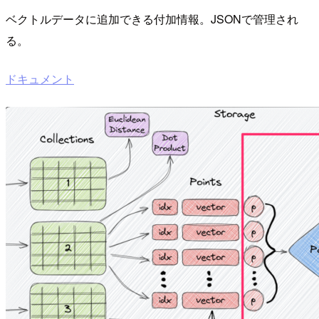
ベクトルデータに追加できる付加情報。JSONで管理され
る。
ドキュメント