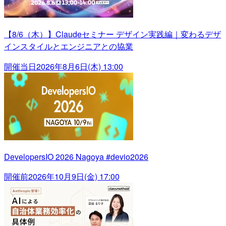
【8/6（木）】Claudeセミナー デザイン実践編｜変わるデザ
インスタイルとエンジニアとの協業
開催当日
2026年8月6日(木) 13:00
DevelopersIO 2026 Nagoya #devio2026
開催前
2026年10月9日(金) 17:00