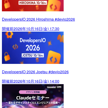
DevelopersIO 2026 Hiroshima #devio2026
開催前
2026年10月16日(金) 17:30
DevelopersIO 2026 Joetsu #devio2026
開催前
2026年10月16日(金) 14:00