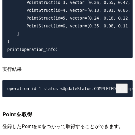
        PointStruct(id=3, vector=[0.36, 0.55, 0.47, 0
        PointStruct(id=4, vector=[0.18, 0.01, 0.85, 0
        PointStruct(id=5, vector=[0.24, 0.18, 0.22, 0
        PointStruct(id=6, vector=[0.35, 0.08, 0.11, 0
    ]

)

実行結果
Pointを取得
登録したPointをidをつかって取得することができます。