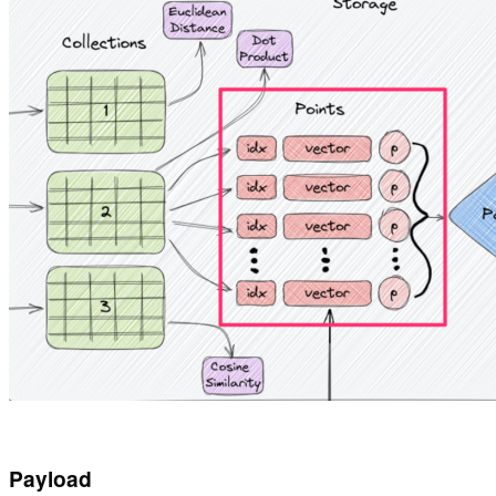
Payload