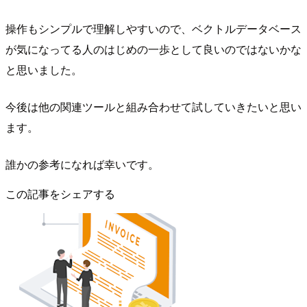
操作もシンプルで理解しやすいので、ベクトルデータベース
が気になってる人のはじめの一歩として良いのではないかな
と思いました。
今後は他の関連ツールと組み合わせて試していきたいと思い
ます。
誰かの参考になれば幸いです。
この記事をシェアする