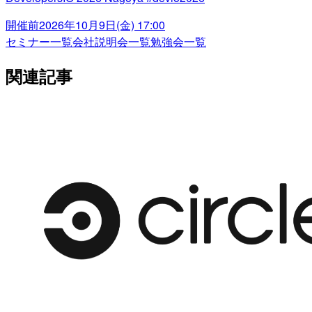
開催前
2026年10月9日(金) 17:00
セミナー一覧
会社説明会一覧
勉強会一覧
関連記事