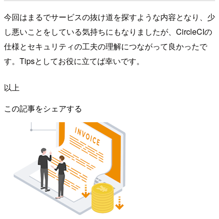
今回はまるでサービスの抜け道を探すような内容となり、少
し悪いことをしている気持ちにもなりましたが、CircleCIの
仕様とセキュリティの工夫の理解につながって良かったで
す。Tipsとしてお役に立てば幸いです。
以上
この記事をシェアする