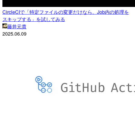
CircleCIで「特定ファイルの変更だけなら、Job内の処理を
スキップする」を試してみる
藤井元貴
2025.06.09