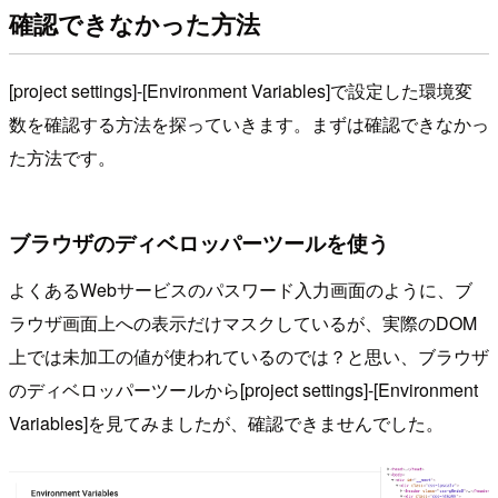
確認できなかった方法
[project settings]-[Environment Variables]で設定した環境変
数を確認する方法を探っていきます。まずは確認できなかっ
た方法です。
ブラウザのディベロッパーツールを使う
よくあるWebサービスのパスワード入力画面のように、ブ
ラウザ画面上への表示だけマスクしているが、実際のDOM
上では未加工の値が使われているのでは？と思い、ブラウザ
のディベロッパーツールから[project settings]-[Environment
Variables]を見てみましたが、確認できませんでした。