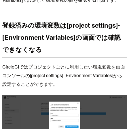
登録済みの環境変数は[project settings]-
[Environment Variables]の画面では確認
できなくなる
CircleCIではプロジェクトごとに利用したい環境変数を画面
コンソールの[project settings]-[Environment Variables]から
設定することができます。