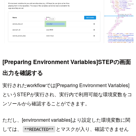
[Preparing Environment Variables]STEPの画面
出力を確認する
実行されたworkflowでは[Preparing Environment Variables]
というSTEPが実行され、実行内で利用可能な環境変数をコ
ンソールから確認することができます。
ただし、[environment variables]より設定した環境変数に関
しては、
とマスクが入り、確認できません
**REDACTED**