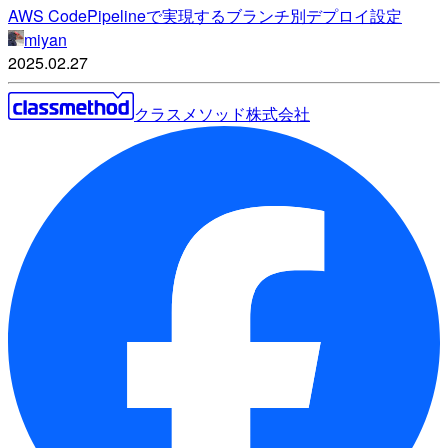
AWS CodePipelineで実現するブランチ別デプロイ設定
miyan
2025.02.27
クラスメソッド株式会社