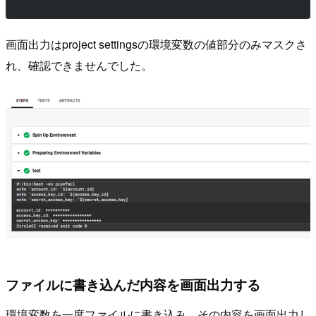
画面出力はproject settingsの環境変数の値部分のみマスクさ
れ、確認できませんでした。
ファイルに書き込んだ内容を画面出力する
環境変数を一度ファイルに書き込み、その内容を画面出力し