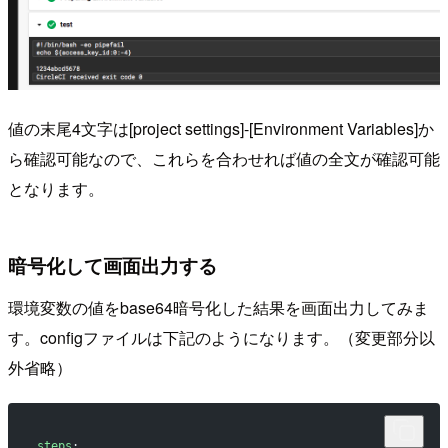
値の末尾4文字は[project settings]-[Environment Variables]か
ら確認可能なので、これらを合わせれば値の全文が確認可能
となります。
暗号化して画面出力する
環境変数の値をbase64暗号化した結果を画面出力してみま
す。configファイルは下記のようになります。（変更部分以
外省略）
steps
: