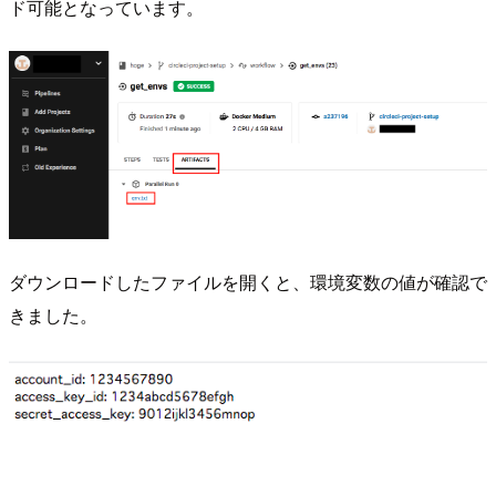
ド可能となっています。
ダウンロードしたファイルを開くと、環境変数の値が確認で
きました。