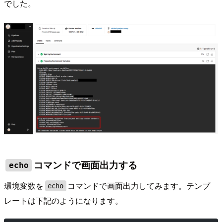
でした。
コマンドで画面出力する
echo
環境変数を
コマンドで画面出力してみます。テンプ
echo
レートは下記のようになります。