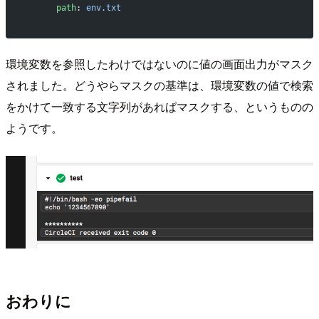
      path
: 
env.txt
環境変数を参照したわけではないのに値の画面出力がマスク
されました。どうやらマスクの基準は、環境変数の値で検索
をかけて一致する文字列があればマスクする、というものの
ようです。
おわりに