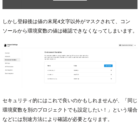
しかし登録後は値の末尾4文字以外がマスクされて、コン
ソールから環境変数の値は確認できなくなってしまいます。
セキュリティ的にはこれで良いのかもしれませんが、「同じ
環境変数を別のプロジェクトでも設定したい！」という場合
などには別途方法により確認が必要となります。