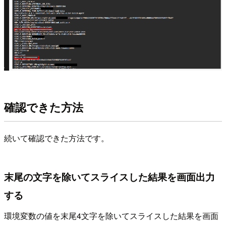
確認できた方法
続いて確認できた方法です。
末尾の文字を除いてスライスした結果を画面出力
する
環境変数の値を末尾4文字を除いてスライスした結果を画面