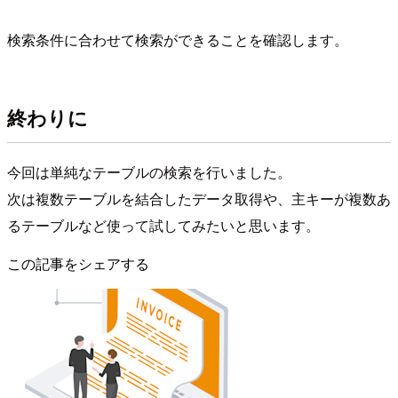
検索条件に合わせて検索ができることを確認します。
終わりに
今回は単純なテーブルの検索を行いました。
次は複数テーブルを結合したデータ取得や、主キーが複数あ
るテーブルなど使って試してみたいと思います。
この記事をシェアする