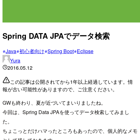
Spring DATA JPAでデータ検索
Java
初心者向け
Spring Boot
Eclipse
Yura
2016.05.12
この記事は公開されてから1年以上経過しています。情
報が古い可能性がありますので、ご注意ください。
GWも終わり、夏が近づいてまいりましたね。
今回は、Spring Data JPAを使ってデータ検索してみまし
た。
ちょこっとだけハマったところもあったので、個人的なメモ