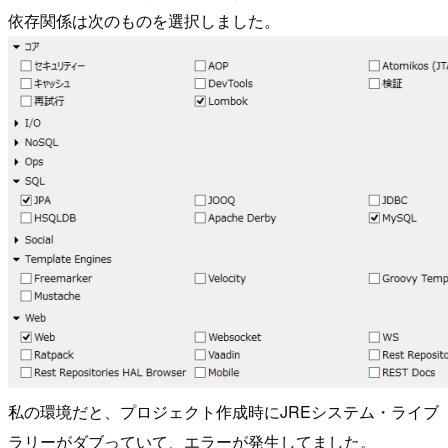
依存関係は次のものを選択しました。
私の環境だと、プロジェクト作成時にJREシステム・ライブ
ラリーがダブっていて、エラーが発生してました。