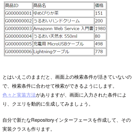
とはいえこのままだと、画面上の検索条件が活きていないの
で、検索条件に合わせて検索ができるようにします。
色々と実装方法
がありますが、画面に入力された条件によ
り、クエリを動的に生成してみましょう。
自分で新たなRepositoryインターフェースを作成して、その
実装クラスも作ります。