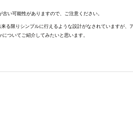
が古い可能性がありますので、ご注意ください。
ドについて出来る限りシンプルに行えるような設計がなされています
かについてご紹介してみたいと思います。