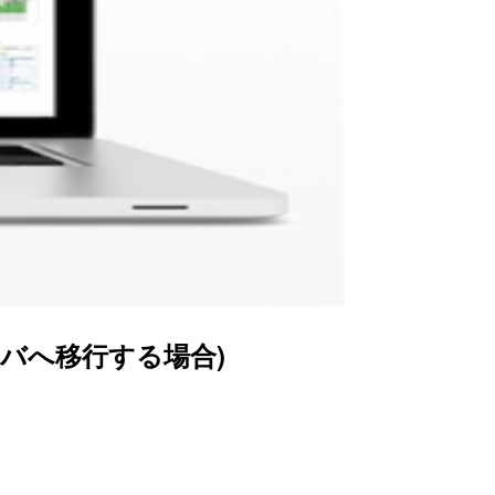
ーバへ移行する場合)