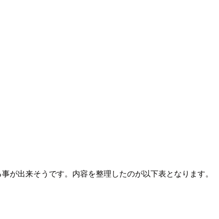
類する事が出来そうです。内容を整理したのが以下表となります。