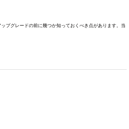
が、アップグレードの前に幾つか知っておくべき点があります。当