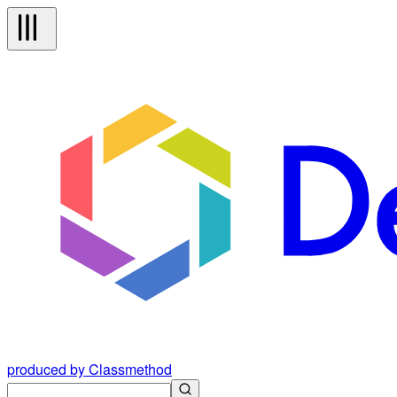
produced by Classmethod