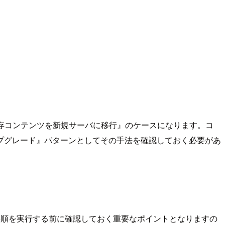
既存コンテンツを新規サーバに移行』のケースになります。コ
ップグレード』パターンとしてその手法を確認しておく必要があ
行手順を実行する前に確認しておく重要なポイントとなりますの