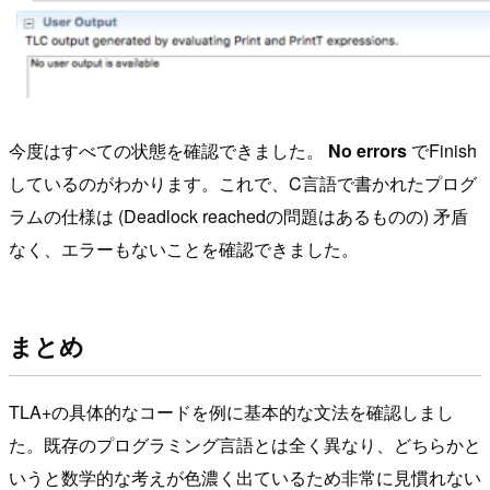
今度はすべての状態を確認できました。
No errors
でFinish
しているのがわかります。これで、C言語で書かれたプログ
ラムの仕様は (Deadlock reachedの問題はあるものの) 矛盾
なく、エラーもないことを確認できました。
まとめ
TLA+の具体的なコードを例に基本的な文法を確認しまし
た。既存のプログラミング言語とは全く異なり、どちらかと
いうと数学的な考えが色濃く出ているため非常に見慣れない