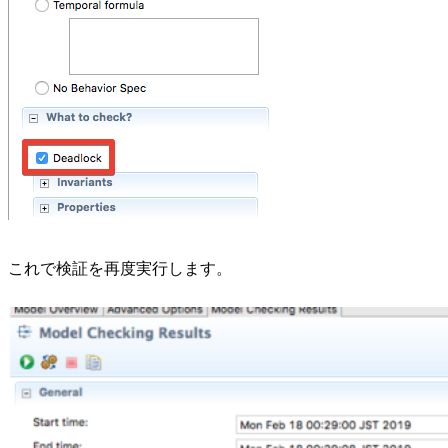
これで検証を再度実行します。