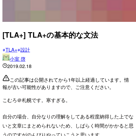
[TLA+] TLA+の基本的な文法
TLA+
設計
小室 啓
2019.02.18
この記事は公開されてから1年以上経過しています。情
報が古い可能性がありますので、ご注意ください。
こむろ＠札幌です。寒すぎる。
自分の場合、自分なりの理解をしてある程度納得した上でな
いと文章にまとめられないため、しばらく時間がかかると思
うのですがのんびりやっていこうと思います。