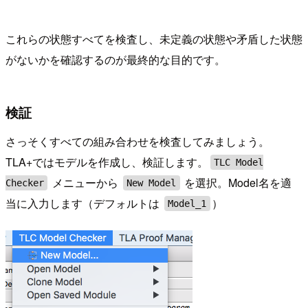
これらの状態すべてを検査し、未定義の状態や矛盾した状態
がないかを確認するのが最終的な目的です。
検証
さっそくすべての組み合わせを検査してみましょう。
TLA+ではモデルを作成し、検証します。
TLC Model
メニューから
を選択。Model名を適
Checker
New Model
当に入力します（デフォルトは
）
Model_1