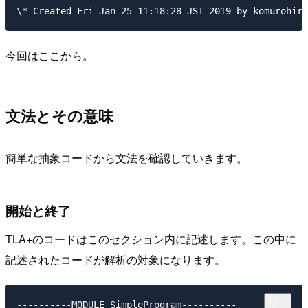
今回はここから。
文法とその意味
簡単な抽象コードから文法を確認していきます。
開始と終了
TLA+のコードはこのセクション内に記述します。この中に
記述されたコードが解析の対象になります。
----------MODULE SimpleProgram----------
