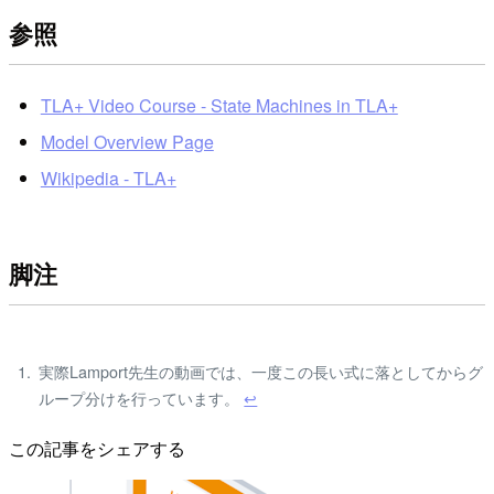
参照
TLA+ Video Course - State Machines in TLA+
Model Overview Page
Wikipedia - TLA+
脚注
実際Lamport先生の動画では、一度この長い式に落としてからグ
ループ分けを行っています。
↩
この記事をシェアする