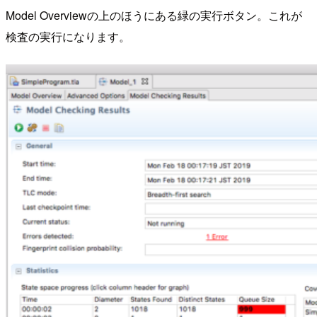
Model Overviewの上のほうにある緑の実行ボタン。これが
検査の実行になります。