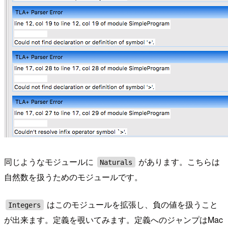
同じようなモジュールに
があります。こちらは
Naturals
自然数を扱うためのモジュールです。
はこのモジュールを拡張し、負の値を扱うこと
Integers
が出来ます。定義を覗いてみます。定義へのジャンプはMac