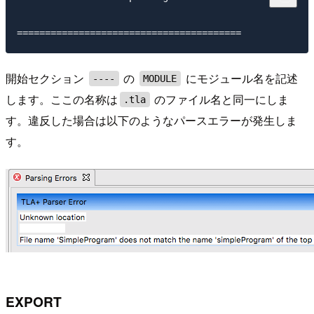
開始セクション
の
にモジュール名を記述
----
MODULE
します。ここの名称は
のファイル名と同一にしま
.tla
す。違反した場合は以下のようなパースエラーが発生しま
す。
EXPORT