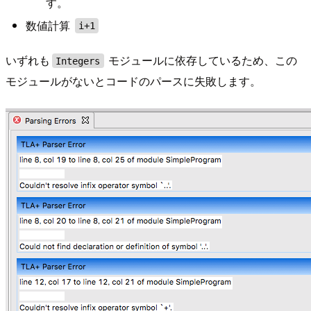
す。
数値計算
i+1
いずれも
モジュールに依存しているため、この
Integers
モジュールがないとコードのパースに失敗します。