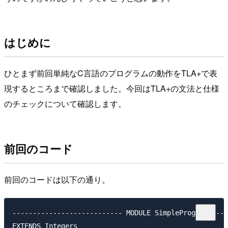
はじめに
ひとまず前回単純なC言語のプログラムの動作をTLA+で表
現するところまで確認しました。今回はTLA+の文法と仕様
のチェックについて確認します。
前回のコード
前回のコードは以下の通り。
--------------------------- MODULE SimpleProgram ----
EXTENDS Integers
