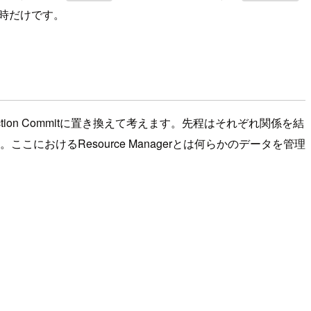
時だけです。
on Commitに置き換えて考えます。先程はそれぞれ関係を結
ここにおけるResource Managerとは何らかのデータを管理