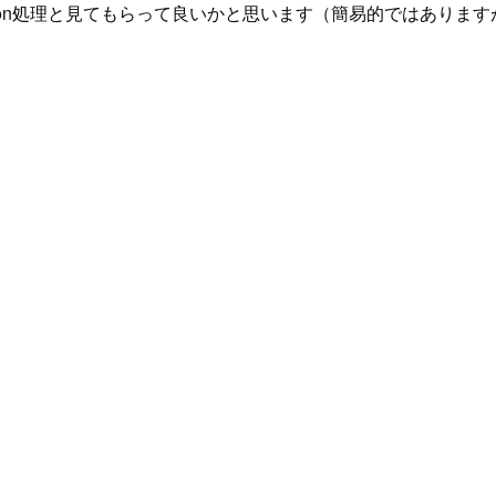
tion処理と見てもらって良いかと思います（簡易的ではあります