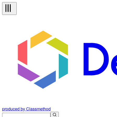
produced by Classmethod