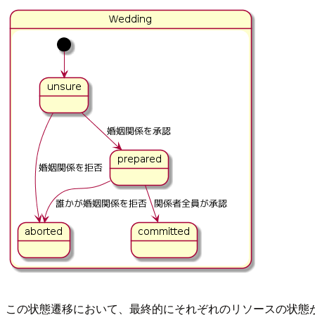
この状態遷移において、最終的にそれぞれのリソースの状態