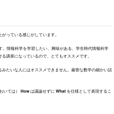
上がっている感じがしています。
すめです。情報科学を学習したい、興味がある、学生時代情報科学
ける講座になっているので、とてもオススメです。
るみたいな人にはオススメできません。厳密な数学の細かい話
+おいては）
How
は議論せずに
What
を仕様として表現するこ