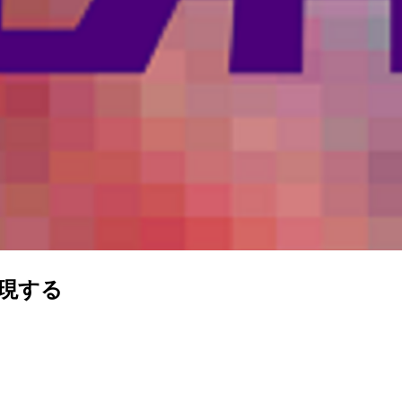
を表現する