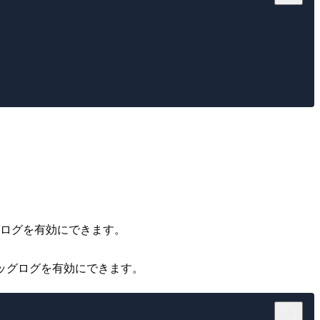
グログを有効にできます。
ッグログを有効にできます。