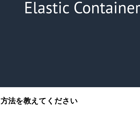
にする方法を教えてください