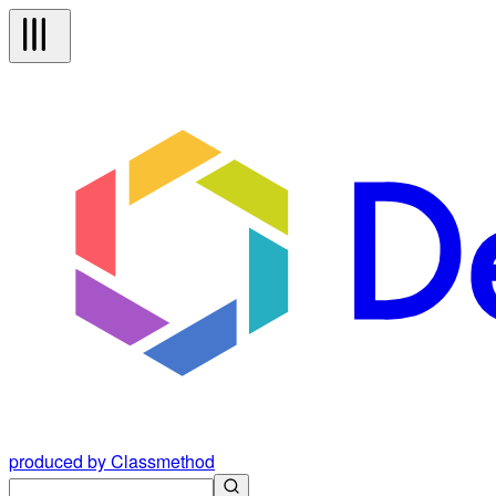
produced by Classmethod