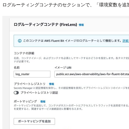
ログルーティングコンテナのセクションで、「環境変数を追