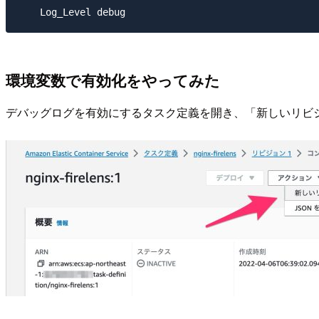
環境変数で有効化をやってみた
デバッグログを有効にするタスク定義を開き、「新しいリビ