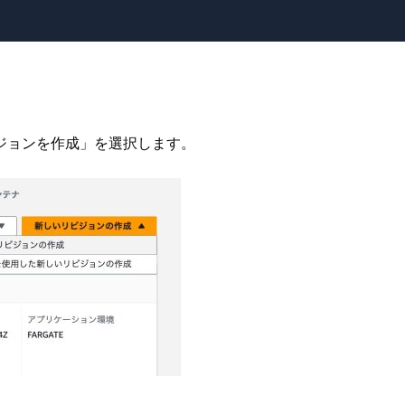
ジョンを作成」を選択します。