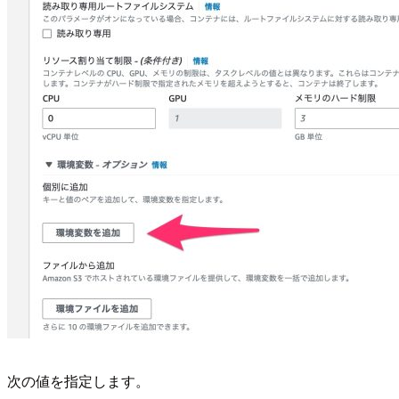
次の値を指定します。