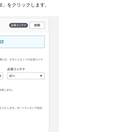
加」をクリックします。