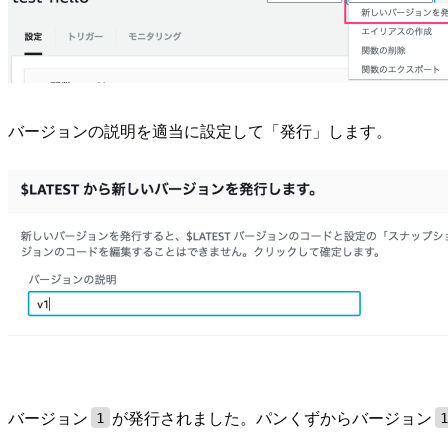
バージョンの説明を適当に設定して「発行」します。
バージョン
が発行されました。パンくずからバージョン
1