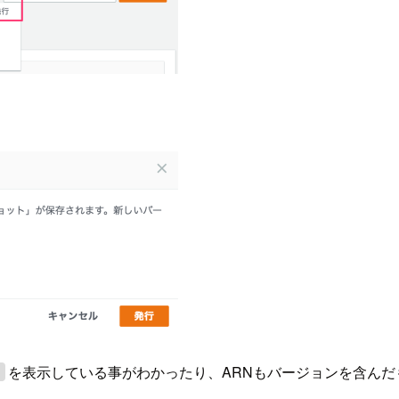
を表示している事がわかったり、ARNもバージョンを含ん
1