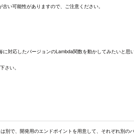
が古い可能性がありますので、ご注意ください。
ンドポイント毎に対応したバージョンのLambda関数を動かしてみたいと
参照下さい。
とは別で、開発用のエンドポイントを用意して、それぞれ別のバー