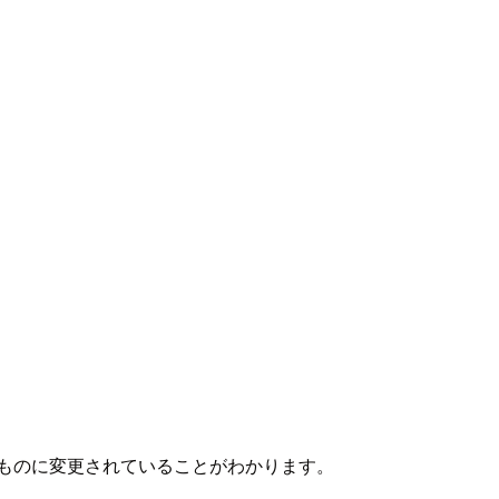
だものに変更されていることがわかります。