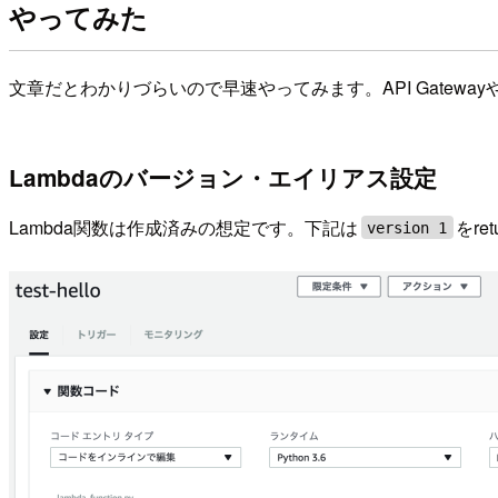
やってみた
文章だとわかりづらいので早速やってみます。API Gatewa
Lambdaのバージョン・エイリアス設定
Lambda関数は作成済みの想定です。下記は
をr
version 1