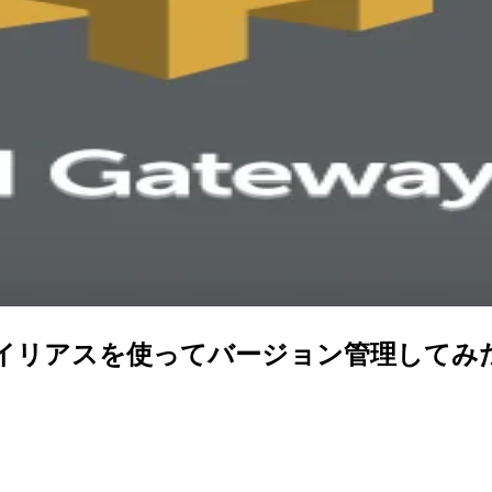
ステージとエイリアスを使ってバージョン管理してみ