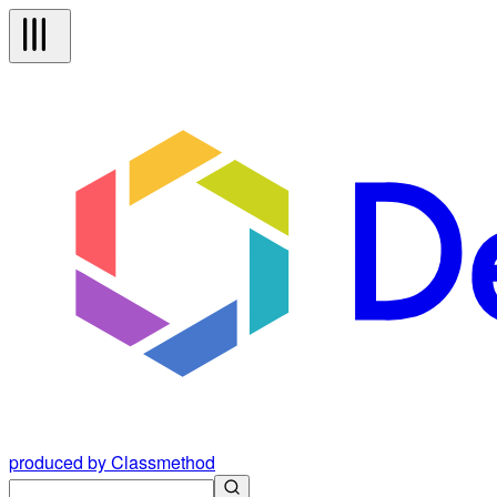
produced by Classmethod