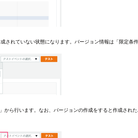
は作成されていない状態になります。バージョン情報は「限定条
発行」から行います。なお、バージョンの作成をすると作成され