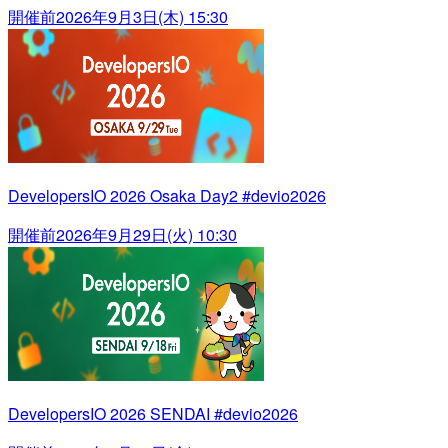
開催前
2026年9月3日(木) 15:30
DevelopersIO 2026 Osaka Day2 #devio2026
開催前
2026年9月29日(火) 10:30
DevelopersIO 2026 SENDAI #devio2026