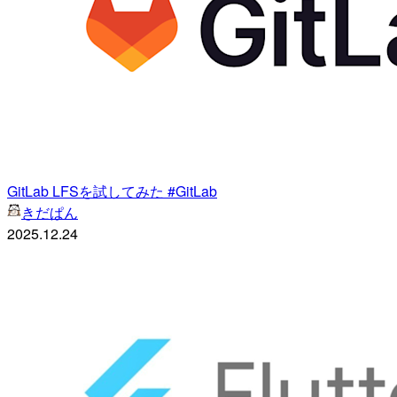
GitLab LFSを試してみた #GitLab
きだぱん
2025.12.24