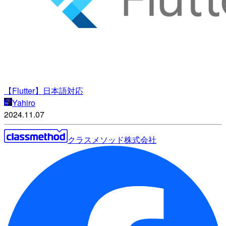
【Flutter】日本語対応
Yahiro
2024.11.07
クラスメソッド株式会社