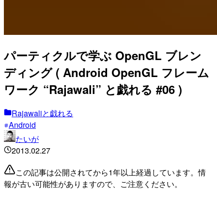
パーティクルで学ぶ OpenGL ブレン
ディング ( Android OpenGL フレーム
ワーク “Rajawali” と戯れる #06 )
Rajawaliと戯れる
Android
たいが
2013.02.27
この記事は公開されてから1年以上経過しています。情
報が古い可能性がありますので、ご注意ください。