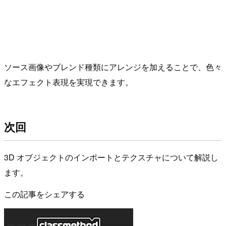
ソース画像やブレンド種類にアレンジを加えることで、色々
なエフェクト表現を実現できます。
次回
3D オブジェクトのインポートとテクスチャについて解説し
ます。
この記事をシェアする