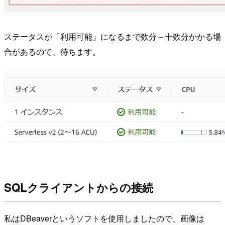
ステータスが「利用可能」になるまで数分～十数分かかる場
合があるので、待ちます。
SQLクライアントからの接続
私はDBeaverというソフトを使用しましたので、画像は