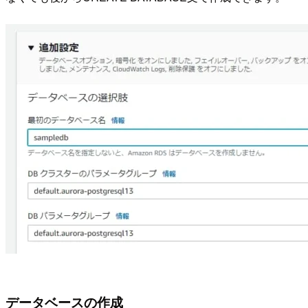
データベースの作成