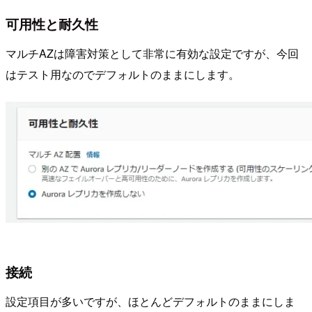
可用性と耐久性
マルチAZは障害対策として非常に有効な設定ですが、今回
はテスト用なのでデフォルトのままにします。
接続
設定項目が多いですが、ほとんどデフォルトのままにしま