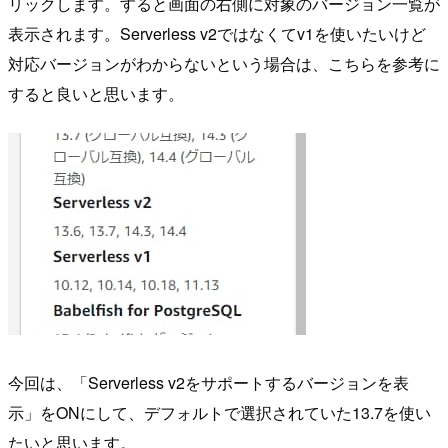
リックします。すると画面の右側に対象のバージョン一覧が
表示されます。Serverless v2ではなくてv1を使いたいけど
対応バージョンがわからないという場合は、こちらを参考に
すると良いと思います。
今回は、「Serverless v2をサポートするバージョンを表
示」をONにして、デフォルトで選択されていた13.7を使い
たいと思います。