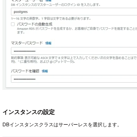
インスタンスの設定
DBインスタンスクラスはサーバーレスを選択します。