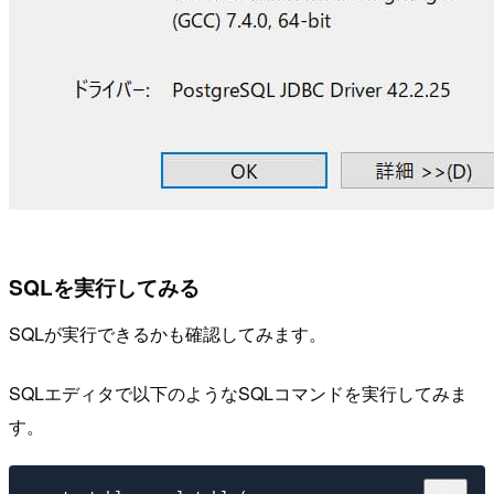
SQLを実行してみる
SQLが実行できるかも確認してみます。
SQLエディタで以下のようなSQLコマンドを実行してみま
す。