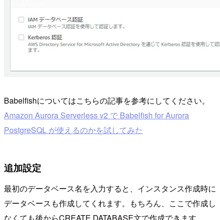
Babelfishについてはこちらの記事を参考にしてください。
Amazon Aurora Serverless v2 で Babelfish for Aurora
PostgreSQL が使えるのかを試してみた
追加設定
最初のデータベース名を入力すると、インスタンス作成時に
データベースも作成してくれます。もちろん、ここで作成し
なくても後からCREATE DATABASE文で作成できます。