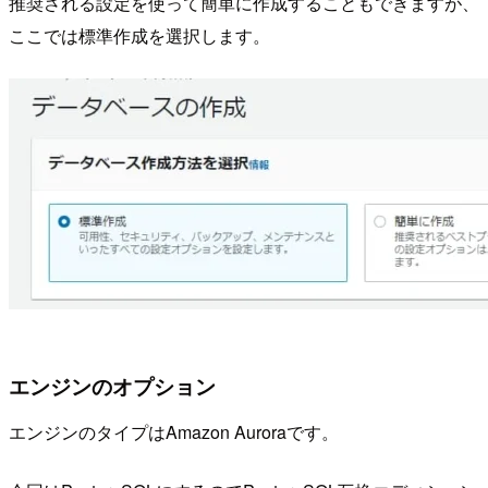
推奨される設定を使って簡単に作成することもできますが、
ここでは標準作成を選択します。
エンジンのオプション
エンジンのタイプはAmazon Auroraです。