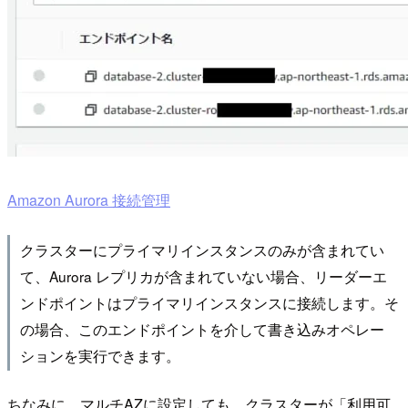
Amazon Aurora 接続管理
クラスターにプライマリインスタンスのみが含まれてい
て、Aurora レプリカが含まれていない場合、リーダーエ
ンドポイントはプライマリインスタンスに接続します。そ
の場合、このエンドポイントを介して書き込みオペレー
ションを実行できます。
ちなみに、マルチAZに設定しても、クラスターが「利用可