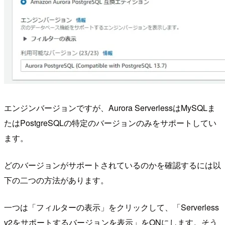
エンジンバージョンですが、Aurora ServerlessはMySQLま
たはPostgreSQLの特定のバージョンのみをサポートしてい
ます。
どのバージョンがサポートされているのかを確認するには以
下の二つの方法があります。
一つは「フィルターの表示」をクリックして、「Serverless
v2をサポートするバージョンを表示」をONにします。そう