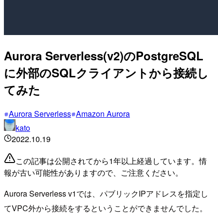
Aurora Serverless(v2)のPostgreSQL
に外部のSQLクライアントから接続し
てみた
Aurora Serverless
Amazon Aurora
kato
2022.10.19
この記事は公開されてから1年以上経過しています。情
報が古い可能性がありますので、ご注意ください。
Aurora Serverless v1では、パブリックIPアドレスを指定し
てVPC外から接続をするということができませんでした。