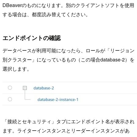
DBeaverのものになります。別のクライアントソフトを使用
する場合は、都度読み替えてください。
エンドポイントの確認
データベースが利用可能になったら、ロールが「リージョン
別クラスター」になっているもの（この場合database-2）を
選択します。
「接続とセキュリティ」タブにエンドポイント名が表示され
ます。ライターインスタンスとリーダーインスタンスがあ