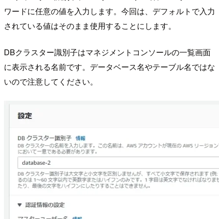
ワードに任意の値を入力します。今回は、デフォルトで入力
されている値はそのまま使用することにします。
DBクラスター識別子はマネジメントコンソールの一覧画面
に表示される名前です。データベース名やテーブル名ではな
いので注意してください。