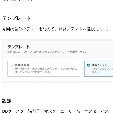
テンプレート
今回は自分のテスト用なので、開発／テストを選択します。
設定
DBクラスター識別子、マスターユーザー名、マスターパス