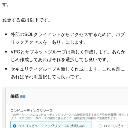
す。
変更する点は以下です。
外部のSQLクライアントからアクセスするために、パブ
リックアクセスを「あり」にします。
VPCとサブネットグループは新しく作成します。あらか
じめ作成してあればそれを選択しても良いです。
セキュリティグループも新しく作成します。これも既に
あればそれを選択しても良いです。