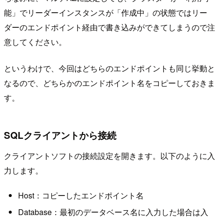
能」でリーダーインスタンスが「作成中」の状態ではリー
ダーのエンドポイント経由で書き込みができてしまうので注
意してください。
というわけで、今回はどちらのエンドポイントも同じ挙動と
なるので、どちらかのエンドポイント名をコピーしておきま
す。
SQLクライアントから接続
クライアントソフトの接続設定を開きます。以下のように入
力します。
Host：コピーしたエンドポイント名
Database：最初のデータベース名に入力した場合は入