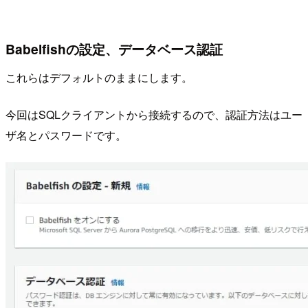
Babelfishの設定、データベース認証
これらはデフォルトのままにします。
今回はSQLクライアントから接続するので、認証方法はユー
ザ名とパスワードです。