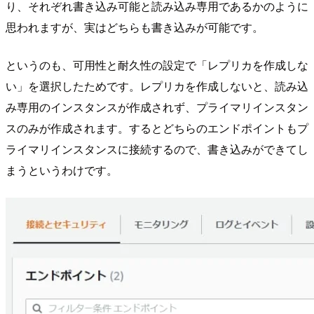
り、それぞれ書き込み可能と読み込み専用であるかのように
思われますが、実はどちらも書き込みが可能です。
というのも、可用性と耐久性の設定で「レプリカを作成しな
い」を選択したためです。レプリカを作成しないと、読み込
み専用のインスタンスが作成されず、プライマリインスタン
スのみが作成されます。するとどちらのエンドポイントもプ
ライマリインスタンスに接続するので、書き込みができてし
まうというわけです。