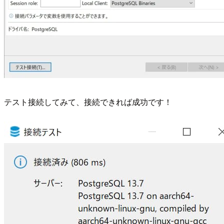
テスト接続してみて、接続できれば成功です！