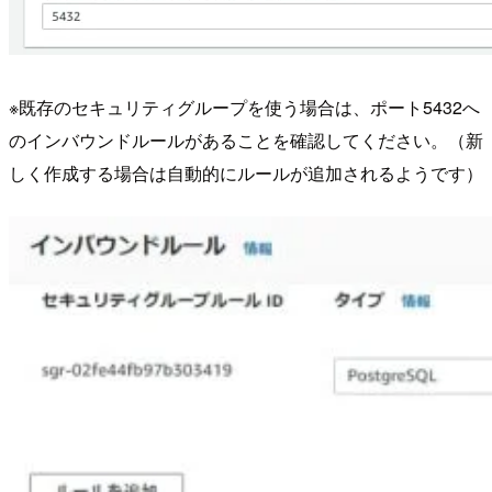
※既存のセキュリティグループを使う場合は、ポート5432へ
のインバウンドルールがあることを確認してください。（新
しく作成する場合は自動的にルールが追加されるようです）