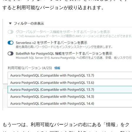
すると利用可能なバージョンが絞り込まれます。
もう一つは、利用可能なバージョンの右にある「情報」をク