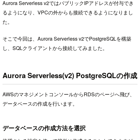
Aurora Serverless v2ではパブリックIPアドレスが付与でき
るようになり、VPCの外からも接続できるようになりまし
た。
そこで今回は、Aurora Serverless v2でPostgreSQLを構築
し、SQLクライアントから接続してみました。
Aurora Serverless(v2) PostgreSQLの作成
AWSのマネジメントコンソールからRDSのページへ飛び、
データベースの作成を行います。
データベースの作成方法を選択