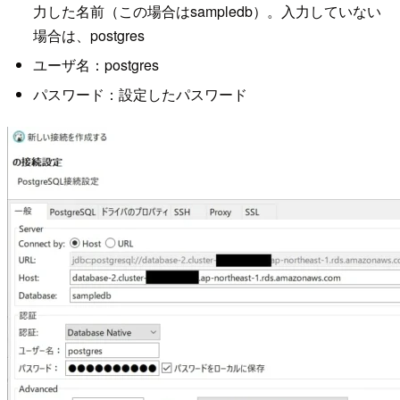
力した名前（この場合はsampledb）。入力していない
場合は、postgres
ユーザ名：postgres
パスワード：設定したパスワード