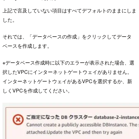
上記で言及していない項目はすべてデフォルトのままにしま
した。
それでは、「データベースの作成」をクリックしてデータ
ベースを作成します。
※データベース作成時に以下のエラーが表示された場合、選
択したVPCにインターネットゲートウェイがありません。
インターネットゲートウェイがあるVPCを選択するか、新
しくVPCを作成してください。