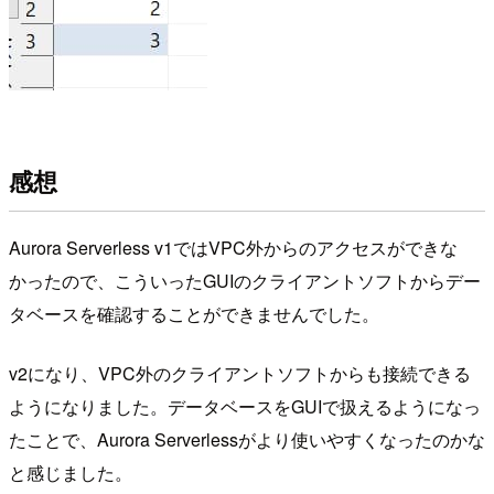
感想
Aurora Serverless v1ではVPC外からのアクセスができな
かったので、こういったGUIのクライアントソフトからデー
タベースを確認することができませんでした。
v2になり、VPC外のクライアントソフトからも接続できる
ようになりました。データベースをGUIで扱えるようになっ
たことで、Aurora Serverlessがより使いやすくなったのかな
と感じました。