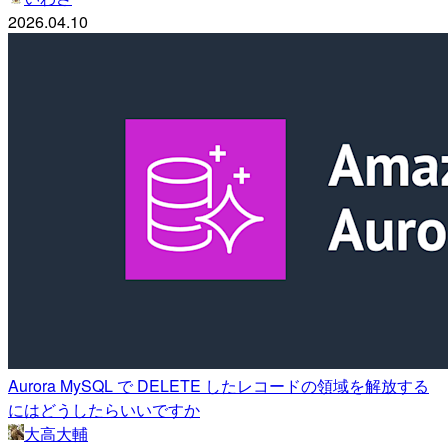
2026.04.10
Aurora MySQL で DELETE したレコードの領域を解放する
にはどうしたらいいですか
大高大輔