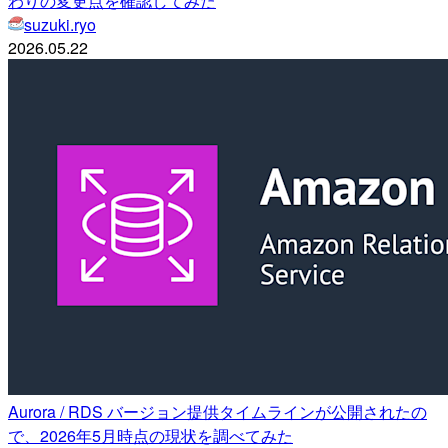
わりの変更点を確認してみた
suzuki.ryo
2026.05.22
Aurora / RDS バージョン提供タイムラインが公開されたの
で、2026年5月時点の現状を調べてみた