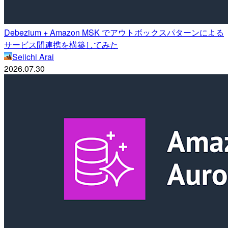
Debezium + Amazon MSK でアウトボックスパターンによる
サービス間連携を構築してみた
Seiichi Arai
2026.07.30