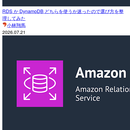
RDS か DynamoDB どちらを使うか迷ったので選び方を整
理してみた
小林翔馬
2026.07.21