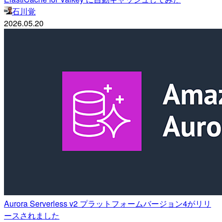
石川覚
2026.05.20
Aurora Serverless v2 プラットフォームバージョン4がリリ
ースされました