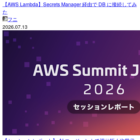
【AWS Lambda】Secrets Manager 経由で DB に接続してみ
た
フニ
2026.07.13