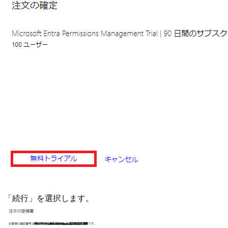
「続行」を選択します。