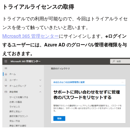
トライアルライセンスの取得
トライアルでの利用が可能なので、今回はトライアルライセ
ンスを使って触っていきたいと思います。
Microsoft 365 管理センター
にサインインします。
※ログイン
するユーザーには、Azure AD のグローバル管理者権限を与
えておきます。