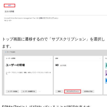
トップ画面に遷移するので「サブスクリプション」を選択し
ます。
EPMがTrialとして紐付いていることが確認出来ます。