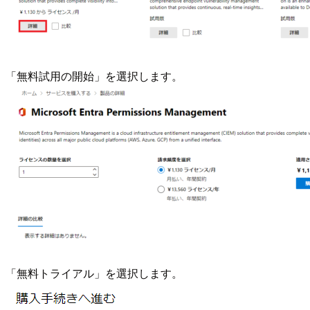
「無料試用の開始」を選択します。
「無料トライアル」を選択します。