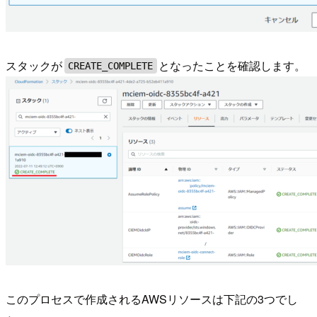
スタックが
となったことを確認します。
CREATE_COMPLETE
このプロセスで作成されるAWSリソースは下記の3つでし