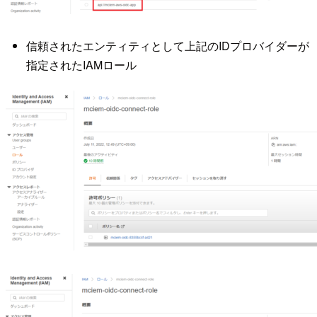
信頼されたエンティティとして上記のIDプロバイダーが
指定されたIAMロール