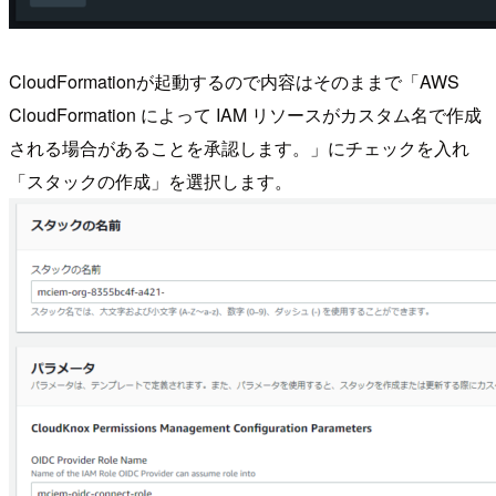
CloudFormationが起動するので内容はそのままで「AWS
CloudFormation によって IAM リソースがカスタム名で作成
される場合があることを承認します。」にチェックを入れ
「スタックの作成」を選択します。