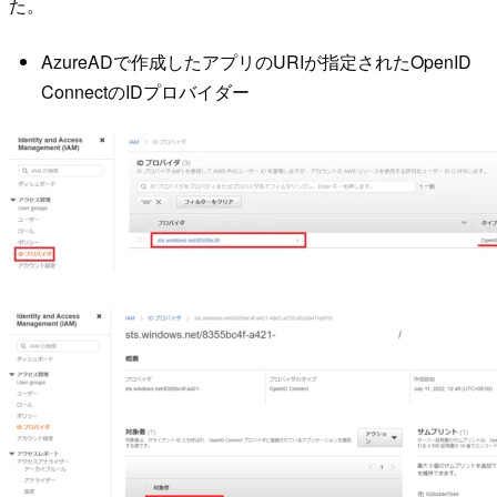
た。
AzureADで作成したアプリのURIが指定されたOpenID
ConnectのIDプロバイダー