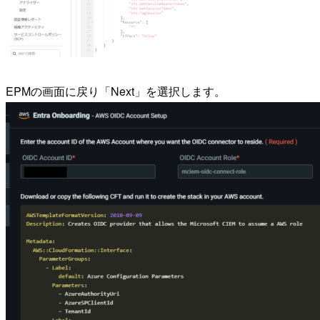
EPMの画面に戻り「Next」を選択します。