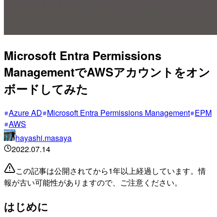
Microsoft Entra Permissions
ManagementでAWSアカウントをオン
ボードしてみた
Azure AD
Microsoft Entra Permissions Management
EPM
AWS
hayashi.masaya
2022.07.14
この記事は公開されてから1年以上経過しています。情
報が古い可能性がありますので、ご注意ください。
はじめに