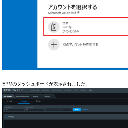
EPMのダッシュボードが表示されました。