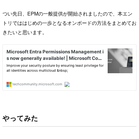
つい先日、EPMの一般提供が開始されましたので、本エン
トリでははじめの一歩となるオンボードの方法をまとめてお
きたいと思います。
やってみた