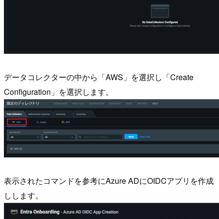
データコレクターの中から「AWS」を選択し「Create
Configuration」を選択します。
表示されたコマンドを参考にAzure ADにOIDCアプリを作成
しします。