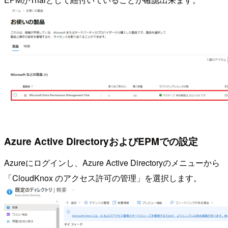
Azure Active DirectoryおよびEPMでの設定
Azureにログインし、Azure Active Directoryのメニューから
「CloudKnox のアクセス許可の管理」を選択します。