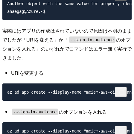
Another object with the same value for property ident
実際にはアプリの作成はされていないので原因は不明のまま
でしたが「URIを変える」か「
のオプ
--sign-in-audience
ションを入れる」のいずれかでコマンドはエラー無く実行で
きました。
URIを変更する
のオプションを入れる
--sign-in-audience