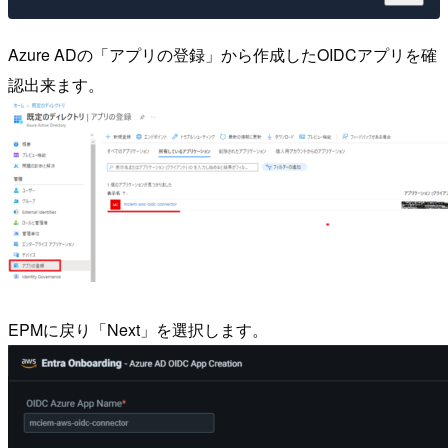
Azure ADの「アプリの登録」から作成したOIDCアプリを確
認出来ます。
EPMに戻り「Next」を選択します。