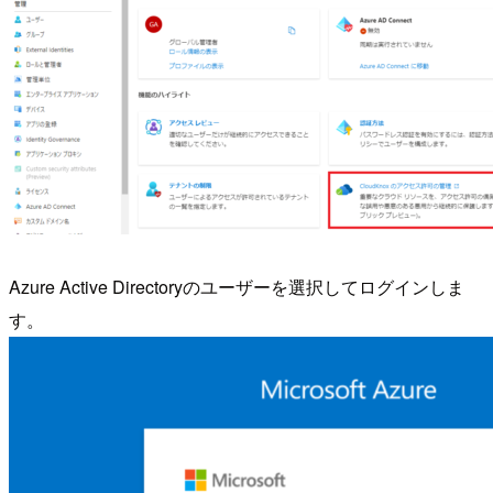
Azure Active Directoryのユーザーを選択してログインしま
す。