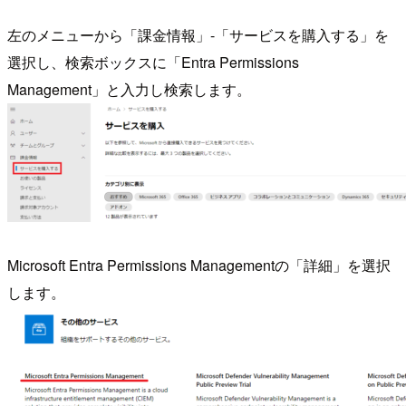
左のメニューから「課金情報」-「サービスを購入する」を
選択し、検索ボックスに「Entra Permissions
Management」と入力し検索します。
Microsoft Entra Permissions Managementの「詳細」を選択
します。