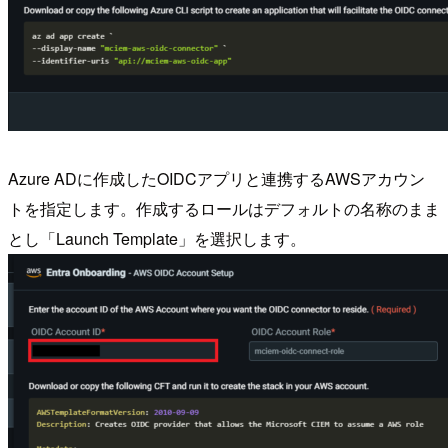
Azure ADに作成したOIDCアプリと連携するAWSアカウン
トを指定します。作成するロールはデフォルトの名称のまま
とし「Launch Template」を選択します。