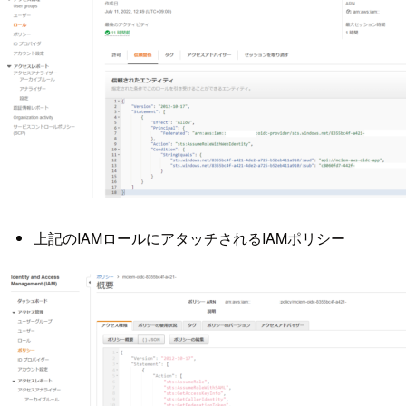
上記のIAMロールにアタッチされるIAMポリシー