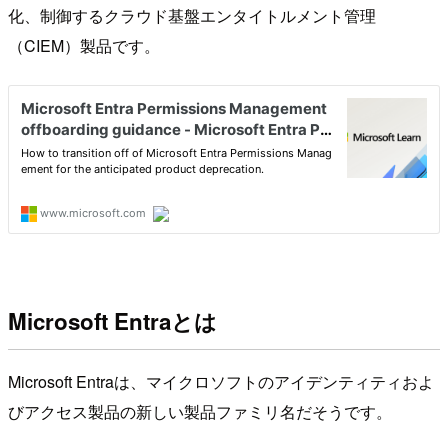
化、制御するクラウド基盤エンタイトルメント管理
（CIEM）製品です。
Microsoft Entraとは
Microsoft Entraは、マイクロソフトのアイデンティティおよ
びアクセス製品の新しい製品ファミリ名だそうです。