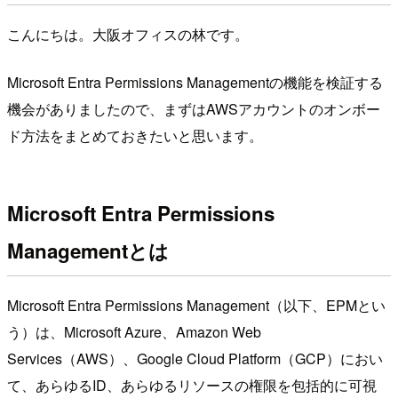
こんにちは。大阪オフィスの林です。
Microsoft Entra Permissions Managementの機能を検証する
機会がありましたので、まずはAWSアカウントのオンボー
ド方法をまとめておきたいと思います。
Microsoft Entra Permissions
Managementとは
Microsoft Entra Permissions Management（以下、EPMとい
う）は、Microsoft Azure、Amazon Web
Services（AWS）、Google Cloud Platform（GCP）におい
て、あらゆるID、あらゆるリソースの権限を包括的に可視