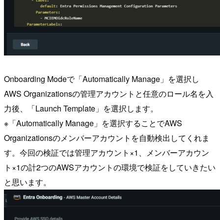
Onboarding Modeで「Automatically Manage」を選択し
AWS Organizationsの管理アカウントと任意のロール名を入
力後、「Launch Template」を選択します。
※「Automatically Manage」を選択することでAWS
Organizationsのメンバーアカウントを自動検出してくれま
す。今回の検証では管理アカウント×1、メンバーアカウン
ト×1の計2つのAWSアカウントの環境で検証をしていきたい
と思います。