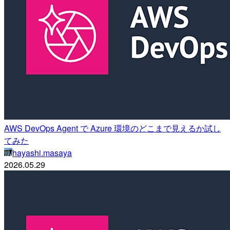
AWS DevOps Agent で Azure 環境のどこまで見えるか試し
てみた
hayashi.masaya
2026.05.29