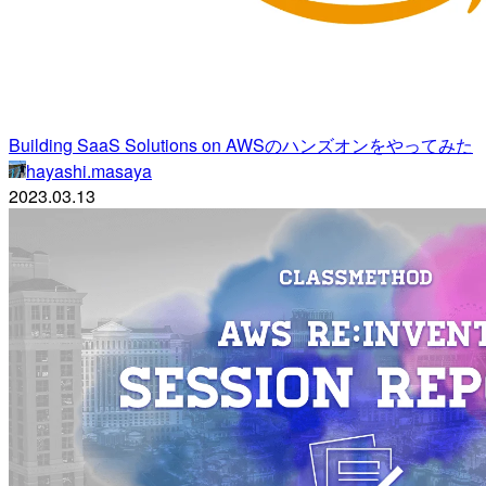
Building SaaS Solutions on AWSのハンズオンをやってみた
hayashi.masaya
2023.03.13