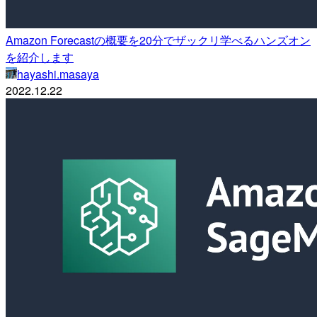
Amazon Forecastの概要を20分でザックリ学べるハンズオン
を紹介します
hayashi.masaya
2022.12.22