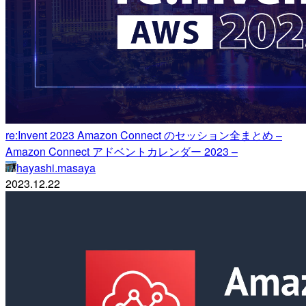
re:Invent 2023 Amazon Connect のセッション全まとめ –
Amazon Connect アドベントカレンダー 2023 –
hayashi.masaya
2023.12.22