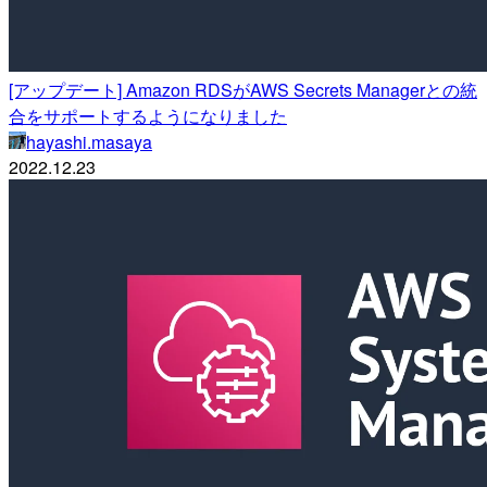
[アップデート] Amazon RDSがAWS Secrets Managerとの統
合をサポートするようになりました
hayashi.masaya
2022.12.23