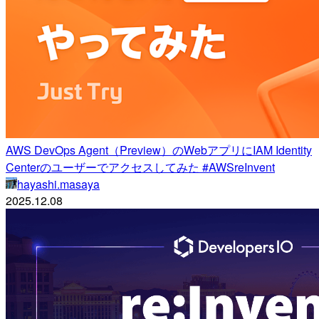
AWS DevOps Agent（Preview）のWebアプリにIAM Identity
Centerのユーザーでアクセスしてみた #AWSreInvent
hayashi.masaya
2025.12.08