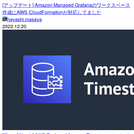
[アップデート] Amazon Managed Grafanaのワークスペース
作成にAWS CloudFormationが対応してました
hayashi.masaya
2022.12.20