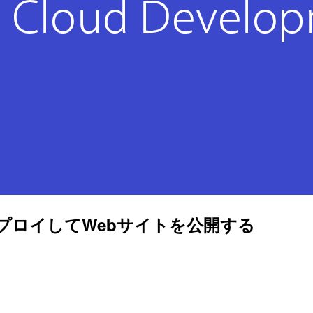
をデプロイしてWebサイトを公開する