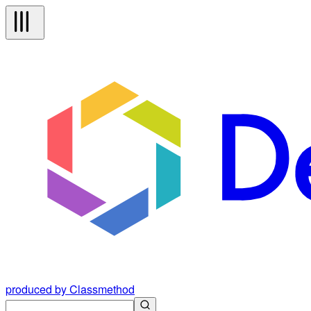
produced by Classmethod