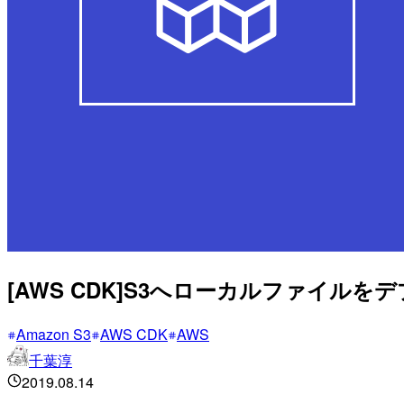
[AWS CDK]S3へローカルファイル
Amazon S3
AWS CDK
AWS
千葉淳
2019.08.14