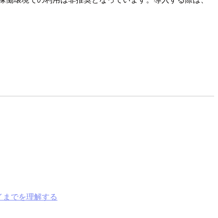
ロイまでを理解する