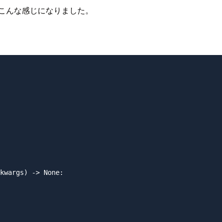
こんな感じになりました。
kwargs) -> None:
