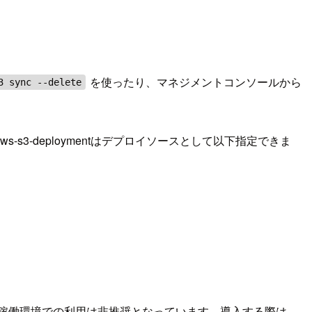
を使ったり、マネジメントコンソールから
3 sync --delete
s3-deploymentはデプロイソースとして以下指定できま
性があります。実稼働環境での利用は非推奨となっています。導入する際は、