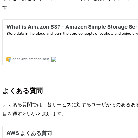
す。
よくある質問
よくある質問では、各サービスに対するユーザからのあるあ
目を通すといいと思います。