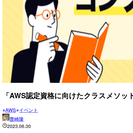
「AWS認定資格に向けたクラスメソッ
AWS
イベント
豊崎隆
2023.06.30