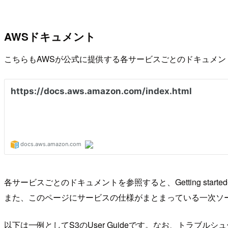
AWSドキュメント
こちらもAWSが公式に提供する各サービスごとのドキュメン
各サービスごとのドキュメントを参照すると、Getting sta
また、このページにサービスの仕様がまとまっている一次ソ
以下は一例としてS3のUser Guideです。なお、トラブ