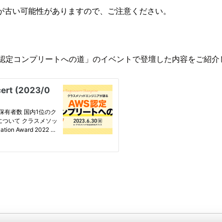
が古い可能性がありますので、ご注意ください。
WS認定コンプリートへの道」のイベントで登壇した内容をご紹介