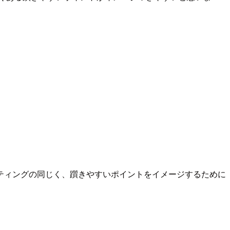
ティングの同じく、躓きやすいポイントをイメージするために