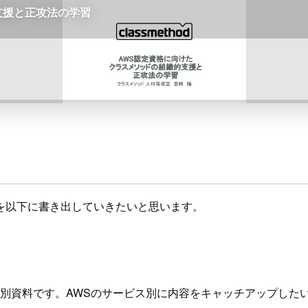
を以下に書き出していきたいと思います。
ス別資料です。AWSのサービス別に内容をキャッチアップした