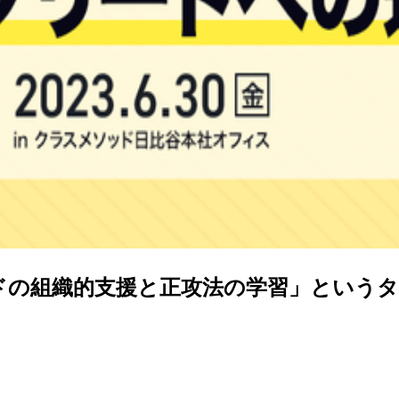
ドの組織的支援と正攻法の学習」という