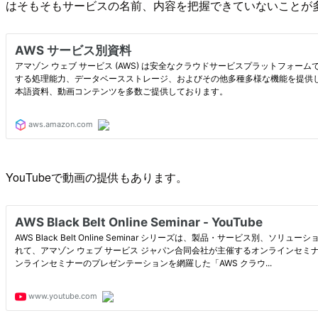
はそもそもサービスの名前、内容を把握できていないことが
YouTubeで動画の提供もあります。