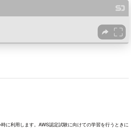
い時に利用します。AWS認定試験に向けての学習を行うときに