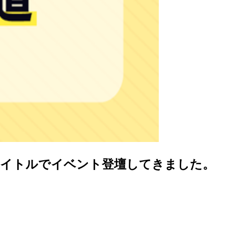
タイトルでイベント登壇してきました。