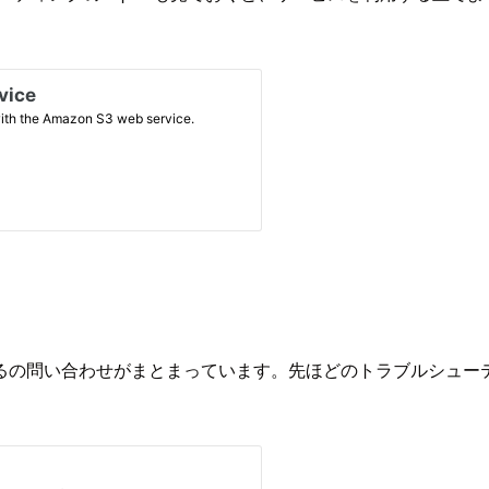
るの問い合わせがまとまっています。先ほどのトラブルシュー