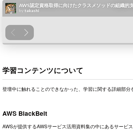
学習コンテンツについて
登壇中に触れることのできなかった、学習に関する詳細部分
AWS BlackBelt
AWSが提供するAWSサービス活用資料集の中にあるサービ