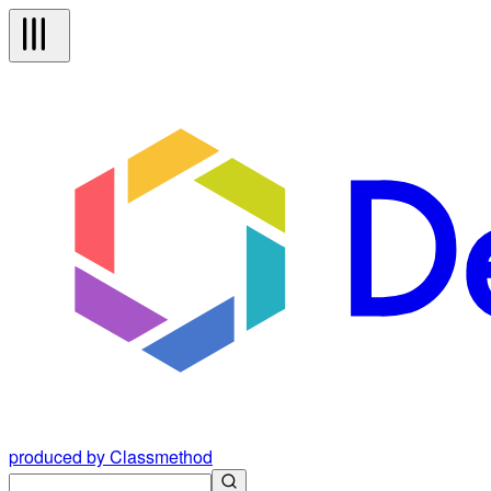
produced by Classmethod