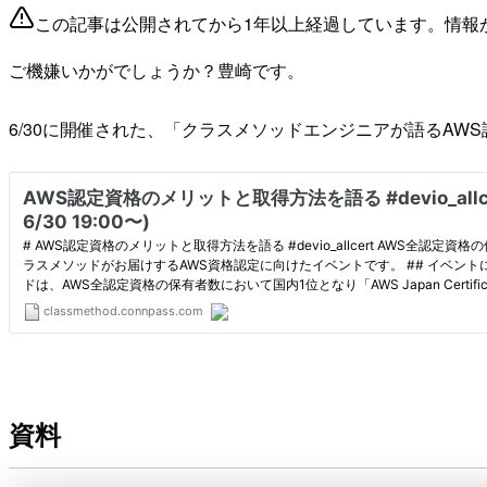
この記事は公開されてから1年以上経過しています。情報
ご機嫌いかがでしょうか？豊崎です。
6/30に開催された、「クラスメソッドエンジニアが語るA
資料