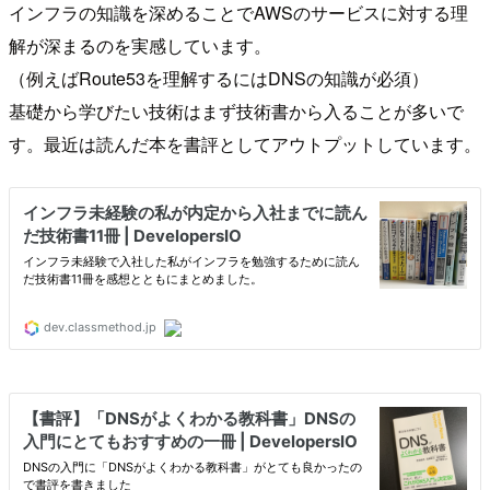
インフラの知識を深めることでAWSのサービスに対する理
解が深まるのを実感しています。
（例えばRoute53を理解するにはDNSの知識が必須）
基礎から学びたい技術はまず技術書から入ることが多いで
す。最近は読んだ本を書評としてアウトプットしています。