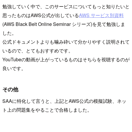
勉強していく中で、このサービスについてもっと知りたいと
思ったものはAWS公式が出している
AWS サービス別資料
(AWS Black Belt Online Seminar シリーズ)を見て勉強しま
した。
公式ドキュメントよりも噛み砕いて分かりやすく説明されて
いるので、とてもおすすめです。
YouTubeの動画が上がっているものはそちらを視聴するのが
良いです。
その他
SAAに特化して言うと、上記とAWS公式の模擬試験、ネッ
ト上の問題集をやることで合格しました。