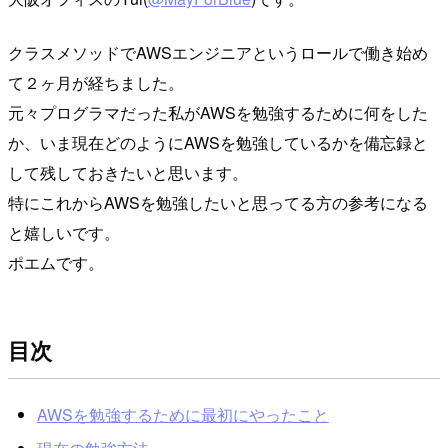
クラスメソッドでAWSエンジニアというロールで働き始め
て２ヶ月が経ちました。
元々プログラマだった私がAWSを勉強するために何をした
か、いま現在どのようにAWSを勉強しているかを備忘録と
して残しておきたいと思います。
特にこれからAWSを勉強したいと思ってる方の参考になる
と嬉しいです。
ポエムです。
目次
AWSを勉強するために最初にやったこと