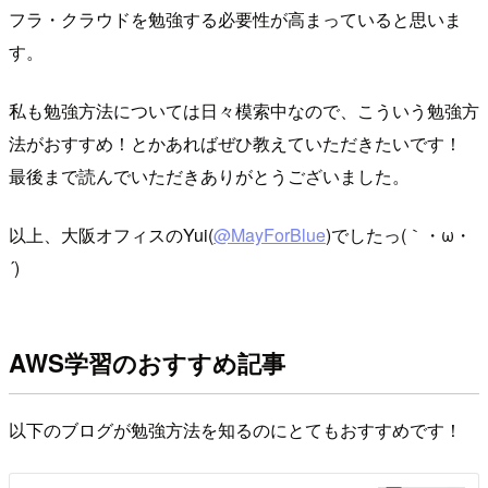
フラ・クラウドを勉強する必要性が高まっていると思いま
す。
私も勉強方法については日々模索中なので、こういう勉強方
法がおすすめ！とかあればぜひ教えていただきたいです！
最後まで読んでいただきありがとうございました。
以上、大阪オフィスのYui(
@MayForBlue
)でしたっ(｀・ω・
´)
AWS学習のおすすめ記事
以下のブログが勉強方法を知るのにとてもおすすめです！