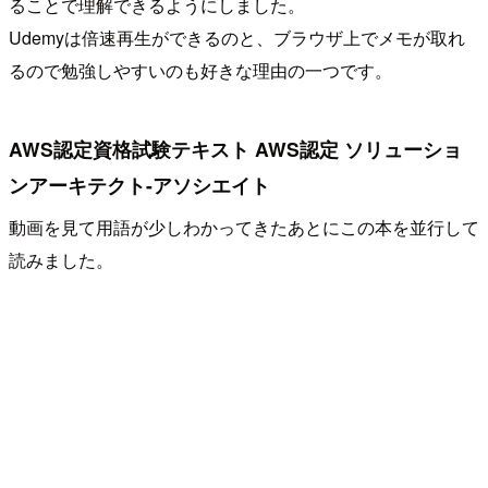
ることで理解できるようにしました。
Udemyは倍速再生ができるのと、ブラウザ上でメモが取れ
るので勉強しやすいのも好きな理由の一つです。
AWS認定資格試験テキスト AWS認定 ソリューショ
ンアーキテクト-アソシエイト
動画を見て用語が少しわかってきたあとにこの本を並行して
読みました。