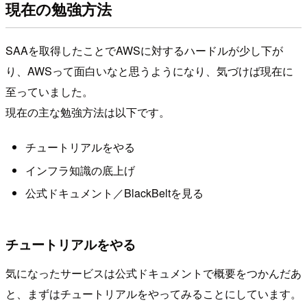
現在の勉強方法
SAAを取得したことでAWSに対するハードルが少し下が
り、AWSって面白いなと思うようになり、気づけば現在に
至っていました。
現在の主な勉強方法は以下です。
チュートリアルをやる
インフラ知識の底上げ
公式ドキュメント／BlackBeltを見る
チュートリアルをやる
気になったサービスは公式ドキュメントで概要をつかんだあ
と、まずはチュートリアルをやってみることにしています。