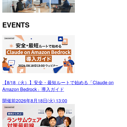
EVENTS
【8/18（火）】安全・最短ルートで始める「Claude on
Amazon Bedrock」導入ガイド
開催前
2026年8月18日(火) 13:00