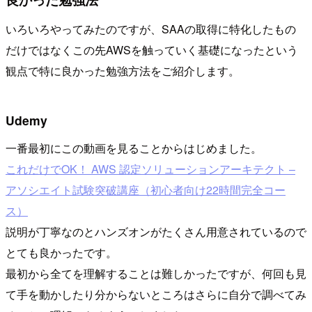
いろいろやってみたのですが、SAAの取得に特化したもの
だけではなくこの先AWSを触っていく基礎になったという
観点で特に良かった勉強方法をご紹介します。
Udemy
一番最初にこの動画を見ることからはじめました。
これだけでOK！ AWS 認定ソリューションアーキテクト –
アソシエイト試験突破講座（初心者向け22時間完全コー
ス）
説明が丁寧なのとハンズオンがたくさん用意されているので
とても良かったです。
最初から全てを理解することは難しかったですが、何回も見
て手を動かしたり分からないところはさらに自分で調べてみ