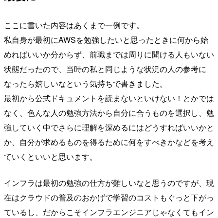
ここに書いた内容はあくまで一例です。
私自身が最初にAWSを勉強したいと思ったときに何から始
めればいいか分からず、前職までは周りに聞ける人もいない
状態だったので、当時の私と同じような状況の人の参考に
なったら嬉しいなという気持ちで書きました。
最初から公式ドキュメントを読まないといけない！とかでは
なく、色んな人の勉強方法から自分に合うものを選択し、勉
強していく中でさらに理解を深めるにはどうすればいいかと
か、自分が求めるものを得るために何をすべきかなどを考え
ていくといいと思います。
インフラは最初の勉強の仕方が難しいなと思うのですが、現
在はクラウドの普及のおかげで学習のコストもぐっと下がっ
ているし、だからこそインフラエンジニアじゃなくてもイン