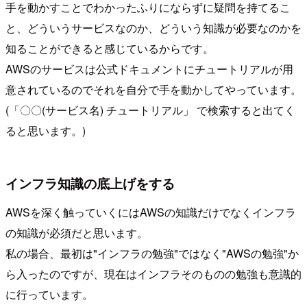
手を動かすことでわかったふりにならずに疑問を持てるこ
と、どういうサービスなのか、どういう知識が必要なのかを
知ることができると感じているからです。
AWSのサービスは公式ドキュメントにチュートリアルが用
意されているのでそれを自分で手を動かしてやっています。
(「〇〇(サービス名) チュートリアル」 で検索すると出てく
ると思います。)
インフラ知識の底上げをする
AWSを深く触っていくにはAWSの知識だけでなくインフラ
の知識が必須だと思います。
私の場合、最初は"インフラの勉強"ではなく"AWSの勉強"か
ら入ったのですが、現在はインフラそのものの勉強も意識的
に行っています。