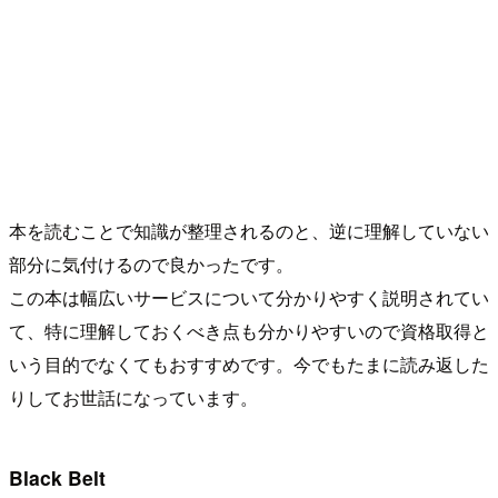
本を読むことで知識が整理されるのと、逆に理解していない
部分に気付けるので良かったです。
この本は幅広いサービスについて分かりやすく説明されてい
て、特に理解しておくべき点も分かりやすいので資格取得と
いう目的でなくてもおすすめです。今でもたまに読み返した
りしてお世話になっています。
Black Belt