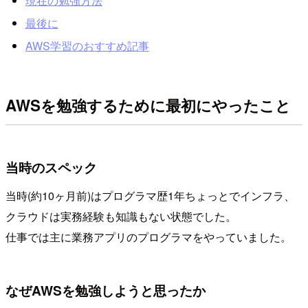
現在の勉強方法
最後に
AWS学習のおすすめ記事
AWSを勉強するために最初にやったこと
当時のスペック
当時(約10ヶ月前)はプログラマ歴1年ちょっとでインフラ、
クラウドは実務経験も知識もない状態でした。
仕事では主に業務アプリのプログラマをやっていました。
なぜAWSを勉強しようと思ったか