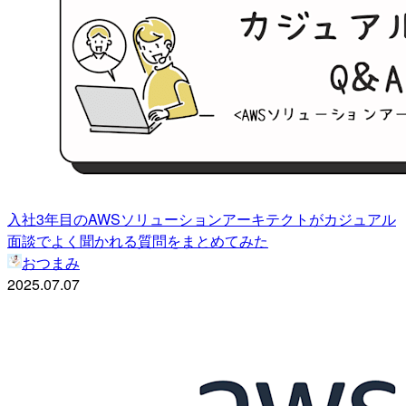
入社3年目のAWSソリューションアーキテクトがカジュアル
面談でよく聞かれる質問をまとめてみた
おつまみ
2025.07.07