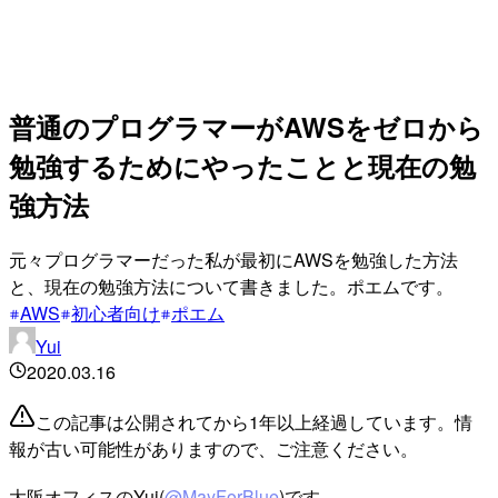
普通のプログラマーがAWSをゼロから
勉強するためにやったことと現在の勉
強方法
元々プログラマーだった私が最初にAWSを勉強した方法
と、現在の勉強方法について書きました。ポエムです。
AWS
初心者向け
ポエム
Yui
2020.03.16
この記事は公開されてから1年以上経過しています。情
報が古い可能性がありますので、ご注意ください。
大阪オフィスのYui(
@MayForBlue
)です。