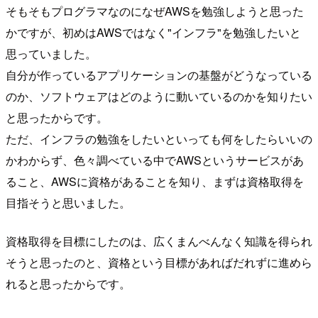
そもそもプログラマなのになぜAWSを勉強しようと思った
かですが、初めはAWSではなく"インフラ"を勉強したいと
思っていました。
自分が作っているアプリケーションの基盤がどうなっている
のか、ソフトウェアはどのように動いているのかを知りたい
と思ったからです。
ただ、インフラの勉強をしたいといっても何をしたらいいの
かわからず、色々調べている中でAWSというサービスがあ
ること、AWSに資格があることを知り、まずは資格取得を
目指そうと思いました。
資格取得を目標にしたのは、広くまんべんなく知識を得られ
そうと思ったのと、資格という目標があればだれずに進めら
れると思ったからです。