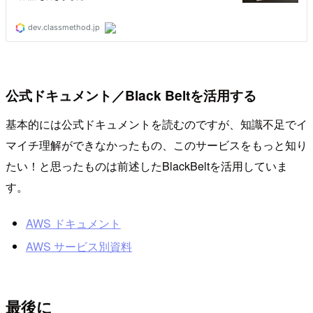
公式ドキュメント／Black Beltを活用する
基本的には公式ドキュメントを読むのですが、知識不足でイ
マイチ理解ができなかったもの、このサービスをもっと知り
たい！と思ったものは前述したBlackBeltを活用していま
す。
AWS ドキュメント
AWS サービス別資料
最後に