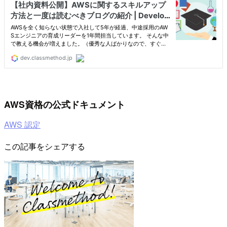
AWS資格の公式ドキュメント
AWS 認定
この記事をシェアする