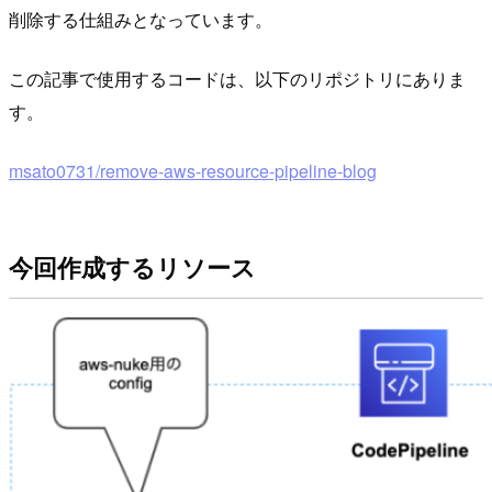
削除する仕組みとなっています。
この記事で使用するコードは、以下のリポジトリにありま
す。
msato0731/remove-aws-resource-pipeline-blog
今回作成するリソース