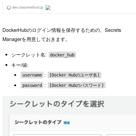
DockerHubのログイン情報を保存するための、Secrets
Managerを用意しておきます。
シークレット名:
docker_hub
キー/値:
:
username
[Docker Hubのユーザ名]
:
password
[Docker Hubのパスワード]