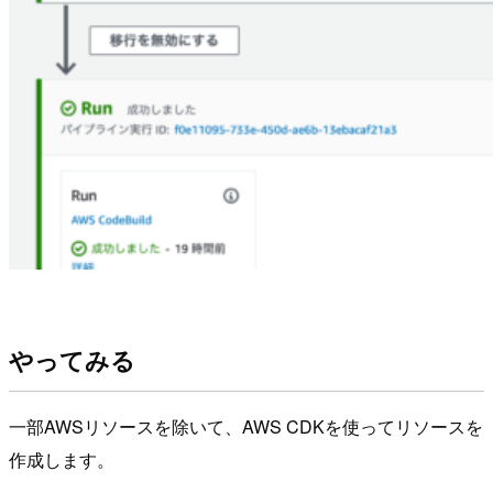
やってみる
一部AWSリソースを除いて、AWS CDKを使ってリソースを
作成します。