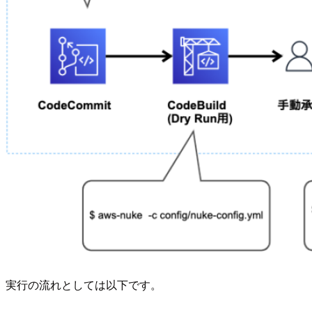
実行の流れとしては以下です。