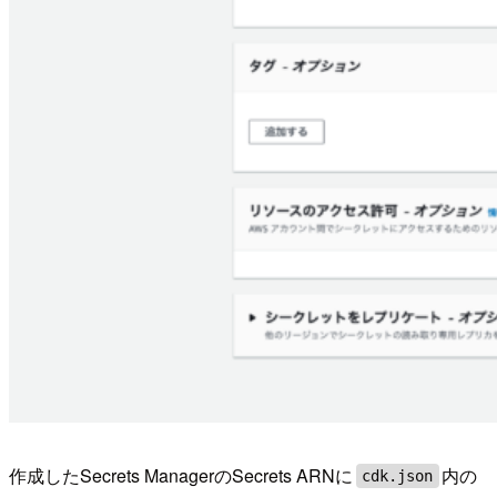
作成したSecrets ManagerのSecrets ARNに
内の
cdk.json