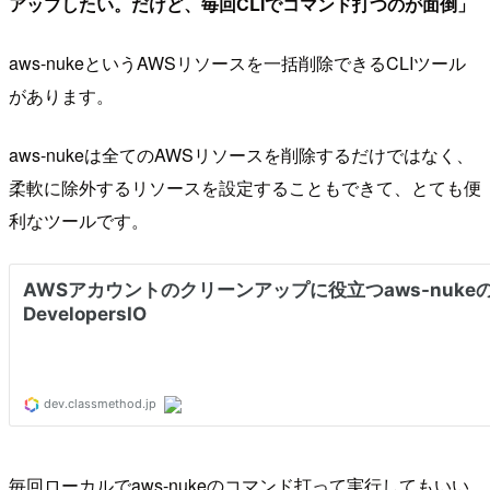
アップしたい。だけど、毎回CLIでコマンド打つのが面倒」
aws-nukeというAWSリソースを一括削除できるCLIツール
があります。
aws-nukeは全てのAWSリソースを削除するだけではなく、
柔軟に除外するリソースを設定することもできて、とても便
利なツールです。
毎回ローカルでaws-nukeのコマンド打って実行してもいい