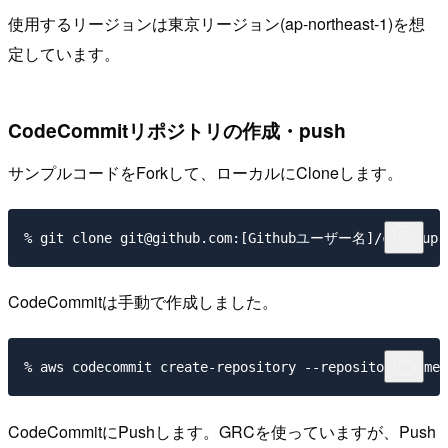
使用するリージョンは東京リージョン(ap-northeast-1)を想
定しています。
CodeCommitリポジトリの作成・push
サンプルコードをForkして、ローカルにCloneします。
CodeCommitは手動で作成しました。
CodeCommitにPushします。GRCを使っていますが、Push