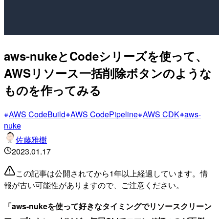
aws-nukeとCodeシリーズを使って、
AWSリソース一括削除ボタンのような
ものを作ってみる
AWS CodeBuild
AWS CodePipeline
AWS CDK
aws-
nuke
佐藤雅樹
2023.01.17
この記事は公開されてから1年以上経過しています。情
報が古い可能性がありますので、ご注意ください。
「aws-nukeを使って好きなタイミングでリソースクリーン