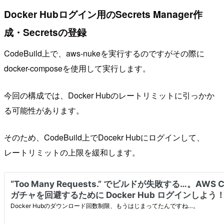
Docker Hubログイン用のSecrets Manager作
成・Secretsの登録
CodeBuild上で、aws-nukeを実行するのですがその際に
docker-composeを使用して実行します。
今回の構成では、Docker Hubのレートリミットに引っかか
る可能性があります。
そのため、CodeBuild上でDocekr Hubにログインして、
レートリミットの上限を緩和します。