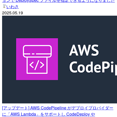
ョンで DeploySpec ファイルを指定できるようになりました
いわさ
2025.05.19
[アップデート] AWS CodePipeline がデプロイプロバイダー
に「AWS Lambda」をサポートし CodeDeploy や