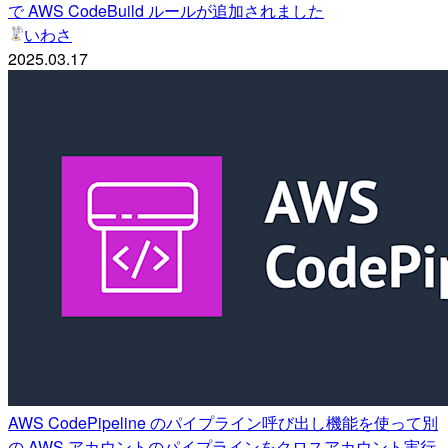
で AWS CodeBuild ルールが追加されました
いわさ
2025.03.17
AWS CodePipeline のパイプライン呼び出し機能を使って別
の AWS アカウントのパイプラインをクロスアカウント実行