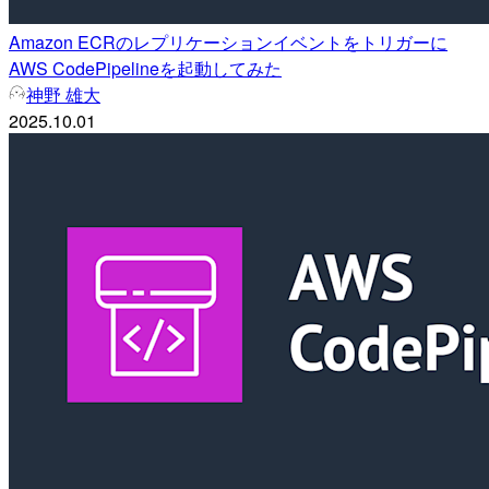
Amazon ECRのレプリケーションイベントをトリガーに
AWS CodePipelineを起動してみた
神野 雄大
2025.10.01