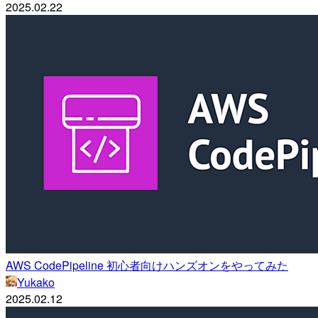
2025.02.22
AWS CodePipeline 初心者向けハンズオンをやってみた
Yukako
2025.02.12