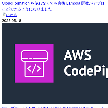
CloudFormation を使わなくても直接 Lambda 関数がデプロ
イができるようになりました
いわさ
2025.05.18