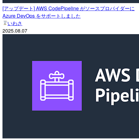
[アップデート] AWS CodePipeline がソースプロバイダーに
Azure DevOps をサポートしました
いわさ
2025.08.07