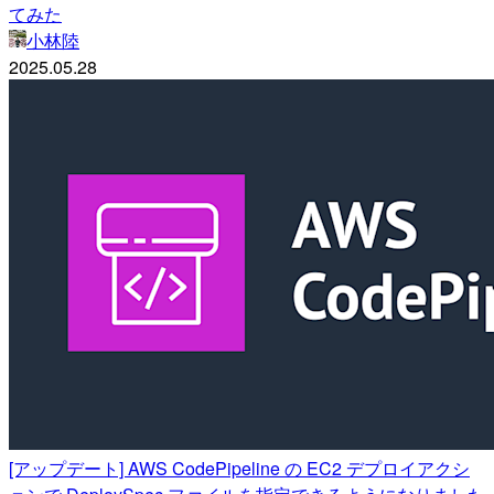
てみた
小林陸
2025.05.28
[アップデート] AWS CodePipeline の EC2 デプロイアクシ