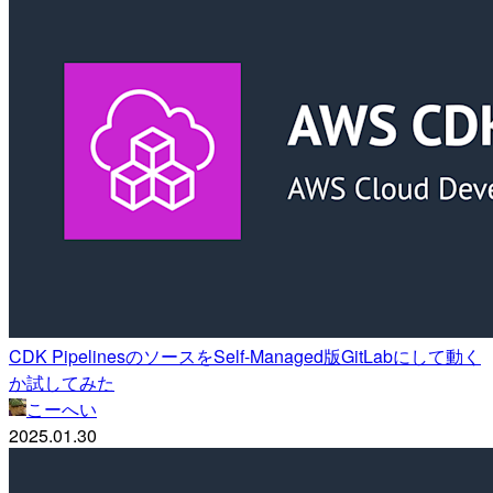
CDK PipelinesのソースをSelf-Managed版GitLabにして動く
か試してみた
こーへい
2025.01.30