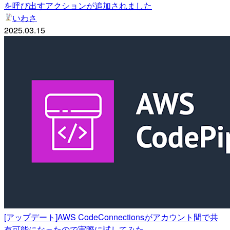
を呼び出すアクションが追加されました
いわさ
2025.03.15
[アップデート]AWS CodeConnectionsがアカウント間で共
有可能になったので実際に試してみた