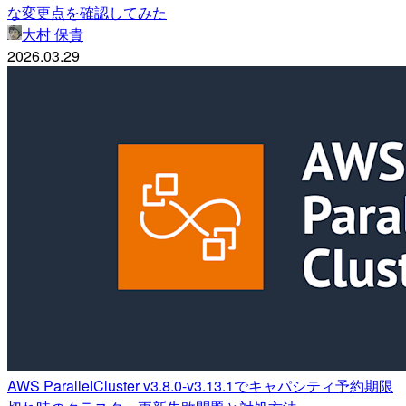
な変更点を確認してみた
大村 保貴
2026.03.29
AWS ParallelCluster v3.8.0-v3.13.1でキャパシティ予約期限