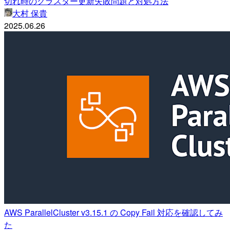
切れ時のクラスター更新失敗問題と対処方法
大村 保貴
2025.06.26
AWS ParallelCluster v3.15.1 の Copy Fail 対応を確認してみ
た