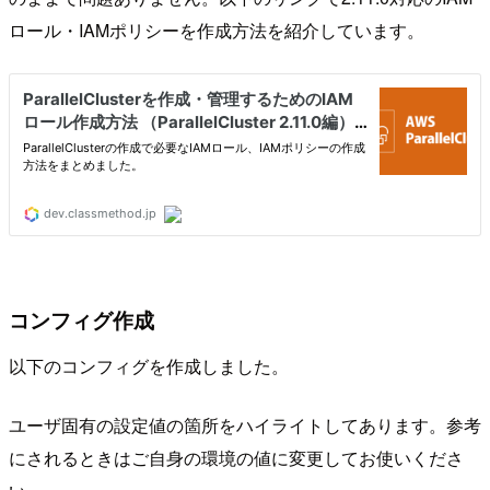
ロール・IAMポリシーを作成方法を紹介しています。
コンフィグ作成
以下のコンフィグを作成しました。
ユーザ固有の設定値の箇所をハイライトしてあります。参考
にされるときはご自身の環境の値に変更してお使いくださ