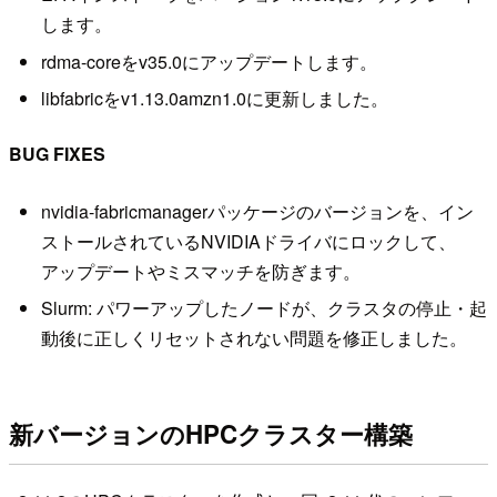
します。
rdma-coreをv35.0にアップデートします。
libfabricをv1.13.0amzn1.0に更新しました。
BUG FIXES
nvidia-fabricmanagerパッケージのバージョンを、イン
ストールされているNVIDIAドライバにロックして、
アップデートやミスマッチを防ぎます。
Slurm: パワーアップしたノードが、クラスタの停止・起
動後に正しくリセットされない問題を修正しました。
新バージョンのHPCクラスター構築