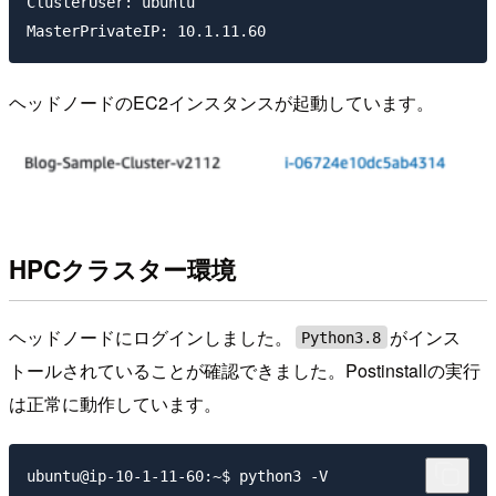
ClusterUser: ubuntu

ヘッドノードのEC2インスタンスが起動しています。
HPCクラスター環境
ヘッドノードにログインしました。
がインス
Python3.8
トールされていることが確認できました。Postinstallの実行
は正常に動作しています。
ubuntu@ip-10-1-11-60:~$ python3 -V
