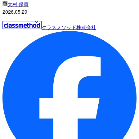
大村 保貴
2026.05.29
クラスメソッド株式会社