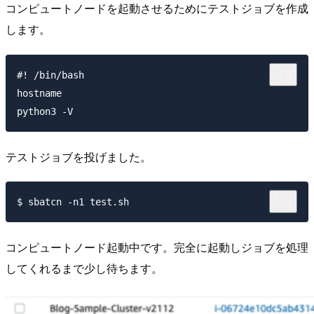
コンピュートノードを起動させるためにテストジョブを作成
します。
#! /bin/bash

hostname

テストジョブを投げました。
コンピュートノード起動中です。完全に起動しジョブを処理
してくれるまで少し待ちます。