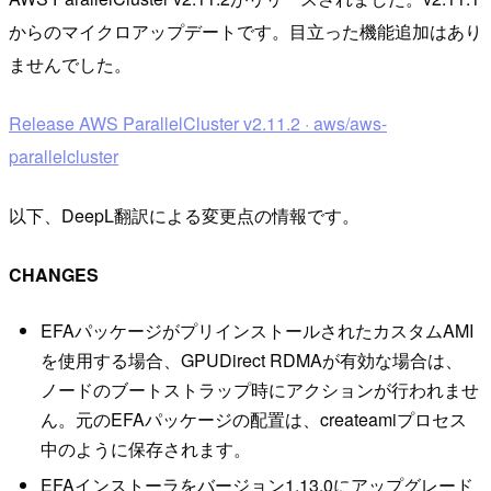
からのマイクロアップデートです。目立った機能追加はあり
ませんでした。
Release AWS ParallelCluster v2.11.2 · aws/aws-
parallelcluster
以下、DeepL翻訳による変更点の情報です。
CHANGES
EFAパッケージがプリインストールされたカスタムAMI
を使用する場合、GPUDirect RDMAが有効な場合は、
ノードのブートストラップ時にアクションが行われませ
ん。元のEFAパッケージの配置は、createamiプロセス
中のように保存されます。
EFAインストーラをバージョン1.13.0にアップグレード