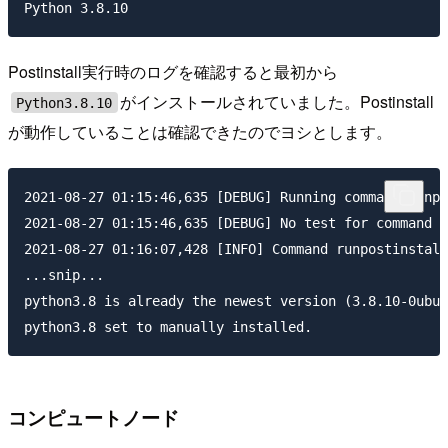
Postinstall実行時のログを確認すると最初から
がインストールされていました。Postinstall
Python3.8.10
が動作していることは確認できたのでヨシとします。
2021-08-27 01:15:46,635 [DEBUG] Running command runpo
2021-08-27 01:15:46,635 [DEBUG] No test for command r
2021-08-27 01:16:07,428 [INFO] Command runpostinstall
...snip...

python3.8 is already the newest version (3.8.10-0ubun
コンピュートノード