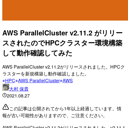
AWS ParallelCluster v2.11.2 がリリー
スされたのでHPCクラスター環境構築
して動作確認してみた
AWS ParallelCluster v2.11.2がリリースされました。HPCク
ラスターを新規構築し動作確認しました。
HPC
AWS ParallelCluster
AWS
大村 保貴
2021.08.27
この記事は公開されてから1年以上経過しています。情
報が古い可能性がありますので、ご注意ください。
AWS ParallelCluster v2.11.2がリリースされました。v2.11.1