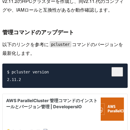
v2.11.2のHPCクラスターを作成し、同v2.11.代のコンフィ
グや、IAMロールと互換性があるか動作確認します。
管理コマンドのアップデート
以下のリンクを参考に
コマンドのバージョンを
pcluster
最新化します。
$ pcluster version
