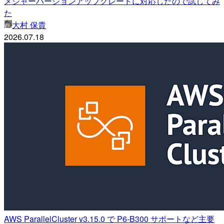
メジャーバージョンアップグレードに対応したので試してみ
た
大村 保貴
2026.07.18
AWS ParallelCluster v3.15.0 で P6-B300 サポートなど主要