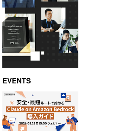
EVENTS