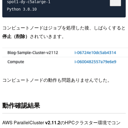
spot1-dy-c5alarge-1

コンピュートノードはジョブを処理した後、しばらくすると
停止（削除）
されていきます。
コンピュートノードの動作も問題ありませんでした。
動作確認結果
AWS ParallelCluster
v2.11.2
のHPCクラスター環境でコン