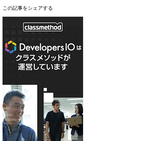
この記事をシェアする