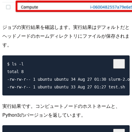
ジョブの実行結果を確認します。実行結果はデフォルトだと
ヘッドノードのホームディレクトリにファイルが保存されま
す。
$ ls -l

total 8

-rw-rw-r-- 1 ubuntu ubuntu 34 Aug 27 01:30 slurm-2.ou
実行結果です。コンピュートノードのホストネームと、
Python3のバージョンを返しています。