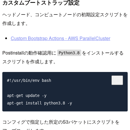
カスタムブートストラップ設定
ヘッドノード、コンピュートノードの初期設定スクリプトを
作成します。
Custom Bootstrap Actions - AWS ParallelCluster
Postinstallの動作確認用に
をインストールする
Python3.8
スクリプトを作成します。
#!/usr/bin/env bash

apt-get update -y

コンフィグで指定した所定のS3バケットにスクリプトを