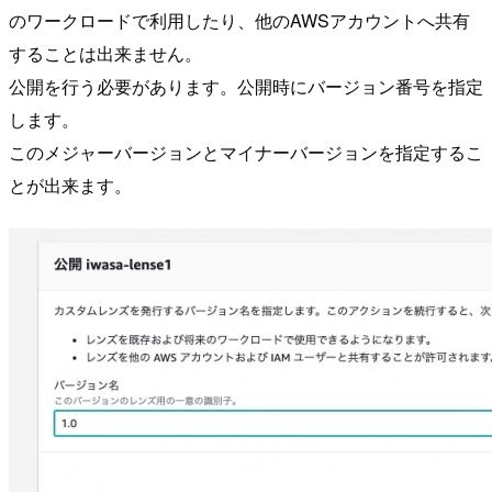
のワークロードで利用したり、他のAWSアカウントへ共有
することは出来ません。
公開を行う必要があります。公開時にバージョン番号を指定
します。
このメジャーバージョンとマイナーバージョンを指定するこ
とが出来ます。