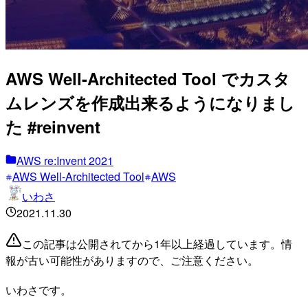
AWS Well-Architected Tool でカスタ
ムレンズを作成出来るようになりまし
た #reinvent
AWS re:Invent 2021
AWS Well-Architected Tool
AWS
いわさ
2021.11.30
この記事は公開されてから1年以上経過しています。情
報が古い可能性がありますので、ご注意ください。
いわさです。