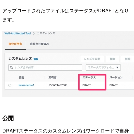
アップロードされたファイルはステータスがDRAFTとなり
ます。
公開
DRAFTステータスのカスタムレンズはワークロードで自身