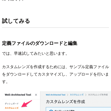
試してみる
定義ファイルのダウンロードと編集
では、早速試してみたいと思います。
カスタムレンズを作成するためには、サンプル定義ファイル
をダウンロードしてカスタマイズし、アップロードを行いま
す。