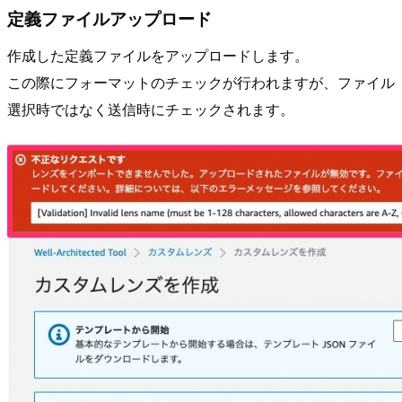
定義ファイルアップロード
作成した定義ファイルをアップロードします。
この際にフォーマットのチェックが行われますが、ファイル
選択時ではなく送信時にチェックされます。