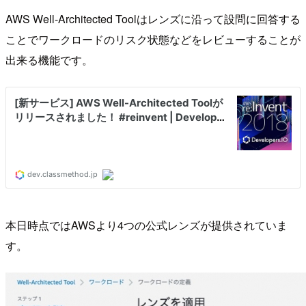
AWS Well-Architected Toolはレンズに沿って設問に回答する
ことでワークロードのリスク状態などをレビューすることが
出来る機能です。
本日時点ではAWSより4つの公式レンズが提供されていま
す。