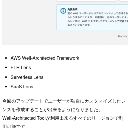
AWS Well-Architected Framework
FTR Lens
Serverless Lens
SaaS Lens
今回のアップデートでユーザーが独自にカスタマイズしたレ
ンズを作成することが出来るようになりました。
Well-Architected Toolが利用出来るすべてのリージョンで利
用可能です。