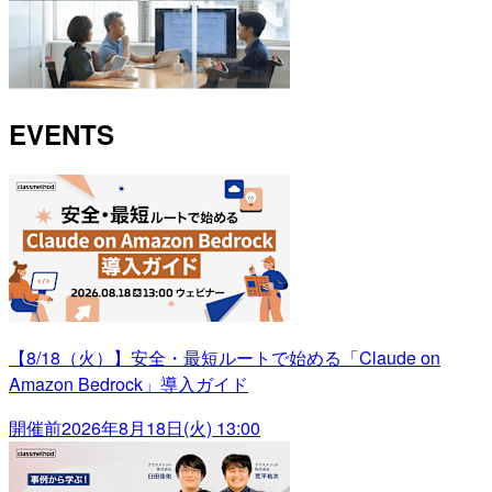
EVENTS
【8/18（火）】安全・最短ルートで始める「Claude on
Amazon Bedrock」導入ガイド
開催前
2026年8月18日(火) 13:00