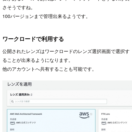
さそうですね。
100バージョンまで管理出来るようです。
ワークロードで利用する
公開されたレンズはワークロードのレンズ選択画面で選択す
ることが出来るようになります。
他のアカウントへ共有することも可能です。