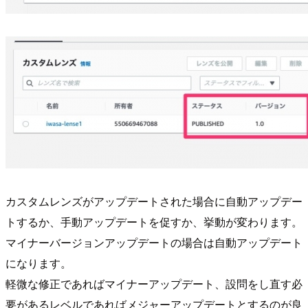
カスタムレンズがアップデートされた場合に自動アップデー
トするか、手動アップデートを促すか、挙動が変わります。
マイナーバージョンアップデートの場合は自動アップデート
になります。
軽微な修正であればマイナーアップデート、設問をし直す必
要があるレベルであればメジャーアップデートとするのが良