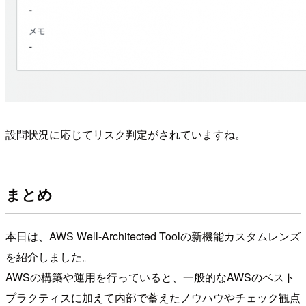
設問状況に応じてリスク判定がされていますね。
まとめ
本日は、AWS Well-Architected Toolの新機能カスタムレンズ
を紹介しました。
AWSの構築や運用を行っていると、一般的なAWSのベスト
プラクティスに加えて内部で蓄えたノウハウやチェック観点