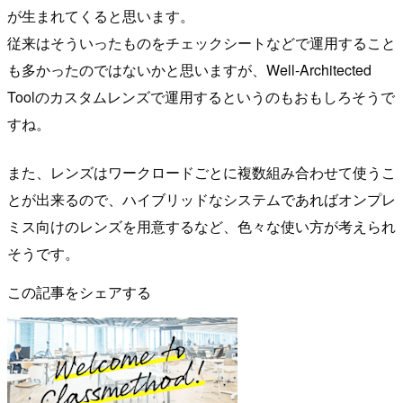
が生まれてくると思います。
従来はそういったものをチェックシートなどで運用すること
も多かったのではないかと思いますが、Well-Architected
Toolのカスタムレンズで運用するというのもおもしろそうで
すね。
また、レンズはワークロードごとに複数組み合わせて使うこ
とが出来るので、ハイブリッドなシステムであればオンプレ
ミス向けのレンズを用意するなど、色々な使い方が考えられ
そうです。
この記事をシェアする