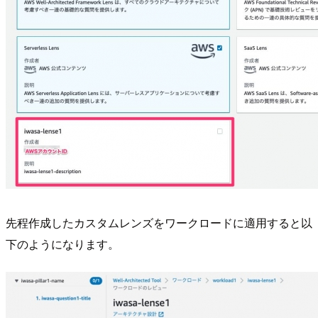
先程作成したカスタムレンズをワークロードに適用すると以
下のようになります。