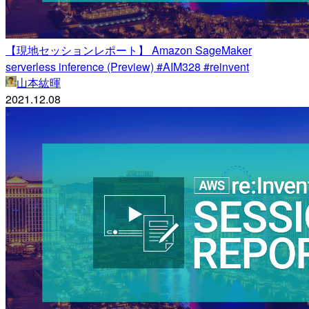
【現地セッションレポート】 Amazon SageMaker
serverless inference (Preview) #AIM328 #reinvent
山本紘暉
2021.12.08