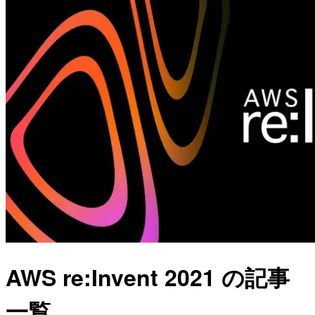
AWS re:Invent 2021 の記事
一覧