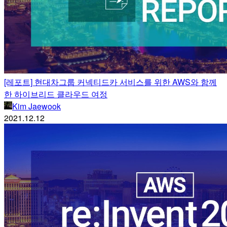
[레포트] 현대차그룹 커넥티드카 서비스를 위한 AWS와 함께
한 하이브리드 클라우드 여정
Kim Jaewook
2021.12.12