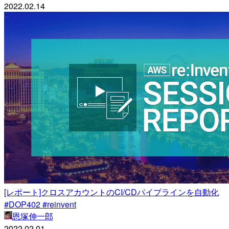
2022.02.14
[レポート]クロスアカウントのCI/CDパイプラインを自動化
#DOP402 #reinvent
恩塚伸一郎
2022.02.01