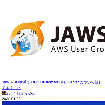
JAWS-UG横浜で RDS Custom for SQL Server について話し
てきました
Guri / Hajime Oguri
2022.01.23