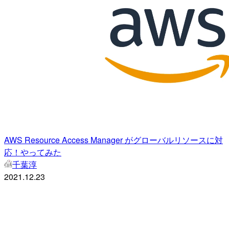
AWS Resource Access Manager がグローバルリソースに対
応！やってみた
千葉淳
2021.12.23