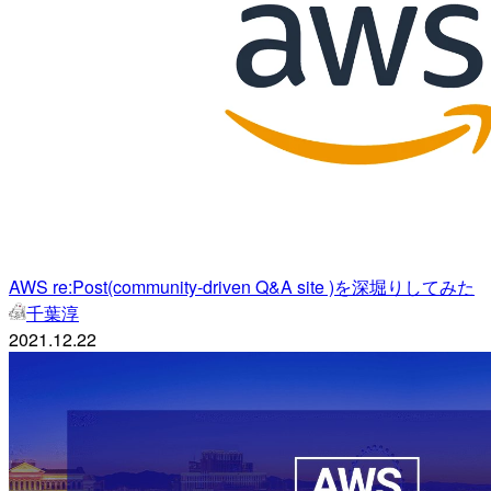
AWS re:Post(community-driven Q&A site )を深堀りしてみた
千葉淳
2021.12.22