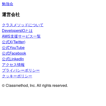
勉強会
運営会社
クラスメソッドについて
DevelopersIOとは
AWS支援サービス一覧
公式X(Twitter)
公式YouTube
公式Facebook
公式LinkedIn
アクセス情報
プライバシーポリシー
クッキーポリシー
© Classmethod, Inc. All rights reserved.