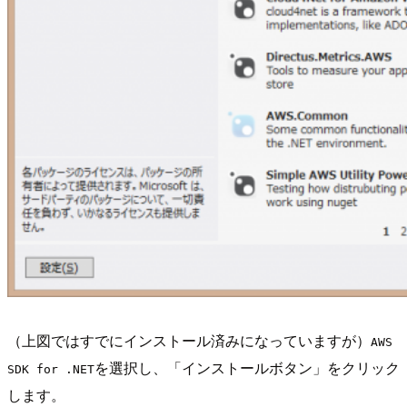
（上図ではすでにインストール済みになっていますが）
AWS
を選択し、「インストールボタン」をクリック
SDK for .NET
します。