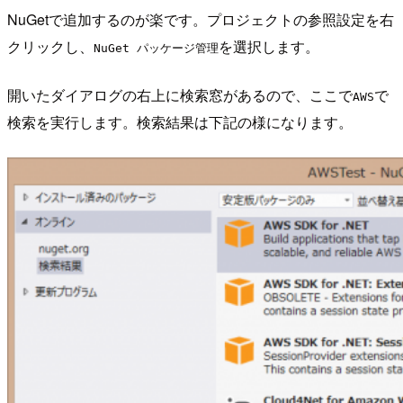
NuGetで追加するのが楽です。プロジェクトの参照設定を右
クリックし、
を選択します。
NuGet パッケージ管理
開いたダイアログの右上に検索窓があるので、ここで
で
AWS
検索を実行します。検索結果は下記の様になります。