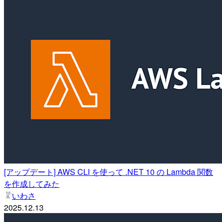
[アップデート] AWS CLI を使って .NET 10 の Lambda 関数
を作成してみた
いわさ
2025.12.13