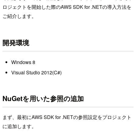
ロジェクトを開始した際のAWS SDK for .NETの導入方法を
ご紹介します。
開発環境
Windows 8
Visual Studio 2012(C#)
NuGetを用いた参照の追加
まず、最初にAWS SDK for .NETの参照設定をプロジェクト
に追加します。