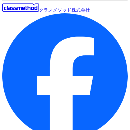
クラスメソッド株式会社