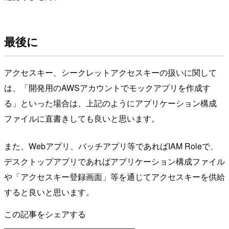
最後に
アクセスキー、シークレットアクセスキーの扱いに関して
は、「開発用のAWSアカウントでモックアプリを作成す
る」といった場合は、上記のようにアプリケーション構成
ファイルに直書きしても良いと思います。
また、Webアプリ、バッチアプリ等であればIAM Roleで、
デスクトップアプリであればアプリケーション構成ファイル
や「アクセスキー登録画面」等を通じてアクセスキーを供給
すると良いと思います。
この記事をシェアする