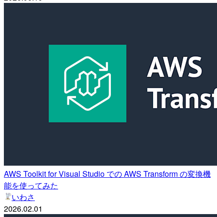
AWS Toolkit for Visual Studio での AWS Transform の変換機
能を使ってみた
いわさ
2026.02.01