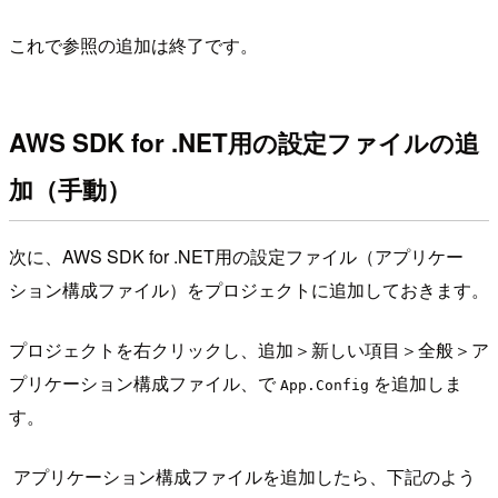
これで参照の追加は終了です。
AWS SDK for .NET用の設定ファイルの追
加（手動）
次に、AWS SDK for .NET用の設定ファイル（アプリケー
ション構成ファイル）をプロジェクトに追加しておきます。
プロジェクトを右クリックし、追加＞新しい項目＞全般＞ア
プリケーション構成ファイル、で
を追加しま
App.Config
す。
アプリケーション構成ファイルを追加したら、下記のよう