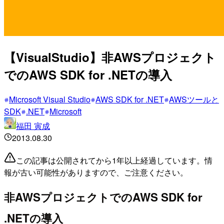
【VisualStudio】非AWSプロジェクト
でのAWS SDK for .NETの導入
Microsoft Visual Studio
AWS SDK for .NET
AWSツールと
SDK
.NET
Microsoft
福田 寅成
2013.08.30
この記事は公開されてから1年以上経過しています。情
報が古い可能性がありますので、ご注意ください。
非AWSプロジェクトでのAWS SDK for
.NETの導入