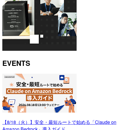
EVENTS
【8/18（火）】安全・最短ルートで始める「Claude on
Amazon Bedrock」導入ガイド