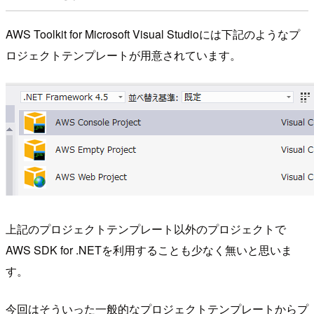
AWS Toolkit for Microsoft Visual Studioには下記のようなプ
ロジェクトテンプレートが用意されています。
上記のプロジェクトテンプレート以外のプロジェクトで
AWS SDK for .NETを利用することも少なく無いと思いま
す。
今回はそういった一般的なプロジェクトテンプレートからプ