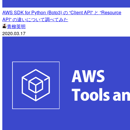
AWS SDK for Python (Boto3) の “Client API” と “Resource
API” の違いについて調べてみた
青柳英明
2020.03.17