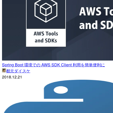
Spring Boot 環境での AWS SDK Client 利用を簡単便利に
都元ダイスケ
2018.12.21