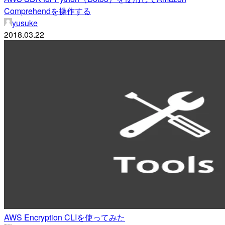
Comprehendを操作する
yusuke
2018.03.22
AWS Encryption CLIを使ってみた