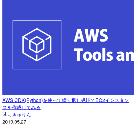
AWS CDK(Python)を使って繰り返し処理でEC2インスタン
スを作成してみる
もきゅりん
2019.05.27