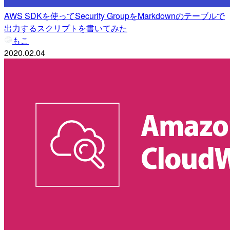
AWS SDKを使ってSecurity GroupをMarkdownのテーブルで
出力するスクリプトを書いてみた
もこ
2020.02.04