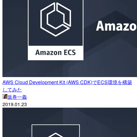
AWS Cloud Development Kit (AWS CDK)でECS環境を構築
してみた
坂巻一義
2019.01.23