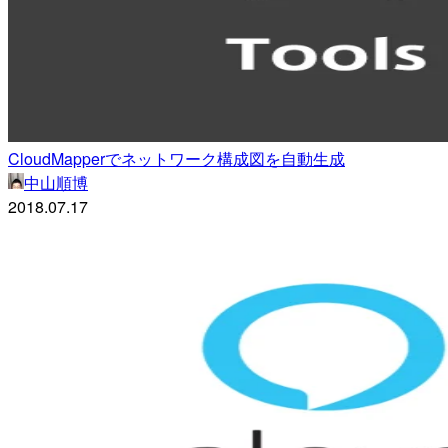
CloudMapperでネットワーク構成図を自動生成
中山順博
2018.07.17