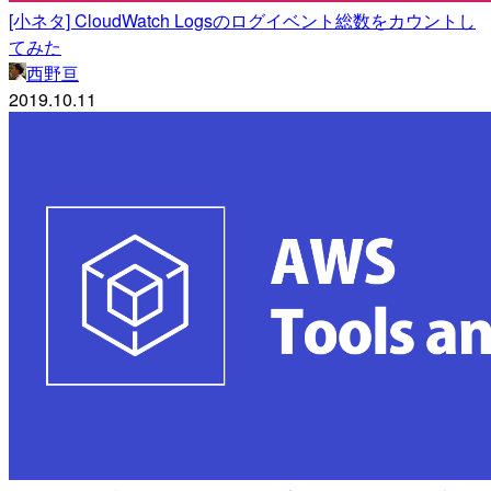
[小ネタ] CloudWatch Logsのログイベント総数をカウントし
てみた
西野亘
2019.10.11