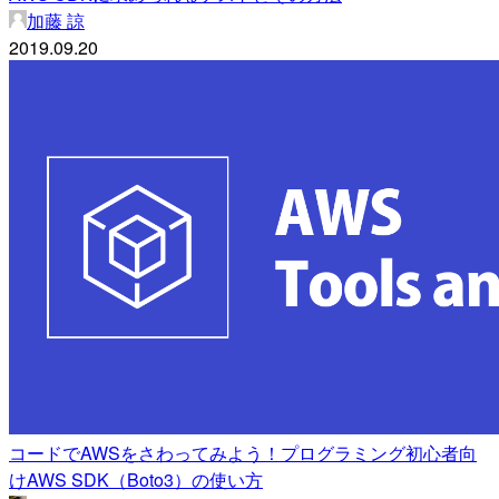
加藤 諒
2019.09.20
コードでAWSをさわってみよう！プログラミング初心者向
けAWS SDK（Boto3）の使い方