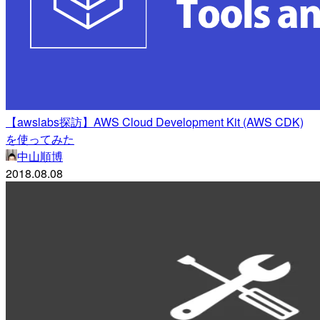
【awslabs探訪】AWS Cloud Development Kit (AWS CDK)
を使ってみた
中山順博
2018.08.08