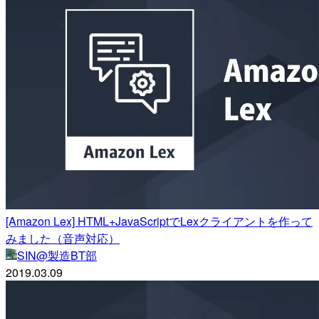
[Amazon Lex] HTML+JavaScriptでLexクライアントを作って
みました（音声対応）
SIN@製造BT部
2019.03.09