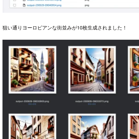
狙い通りヨーロピアンな街並みが10枚生成されました！