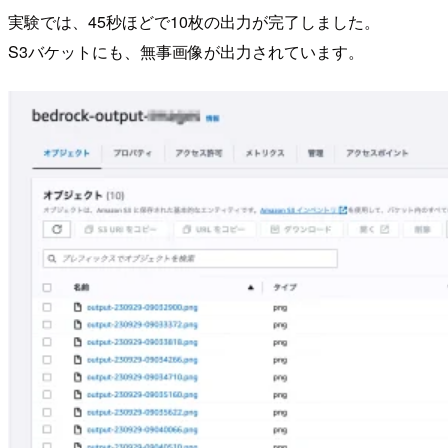
実験では、45秒ほどで10枚の出力が完了しました。
S3バケットにも、無事画像が出力されています。