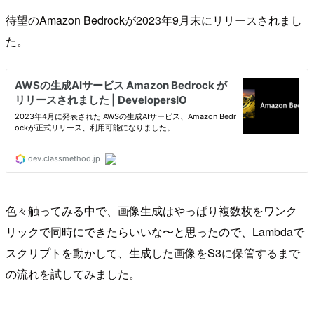
待望のAmazon Bedrockが2023年9月末にリリースされまし
た。
色々触ってみる中で、画像生成はやっぱり複数枚をワンク
リックで同時にできたらいいな〜と思ったので、Lambdaで
スクリプトを動かして、生成した画像をS3に保管するまで
の流れを試してみました。