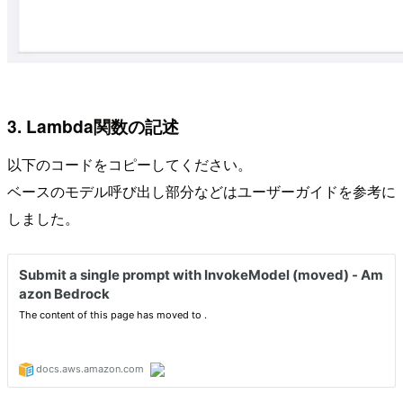
3. Lambda関数の記述
以下のコードをコピーしてください。
ベースのモデル呼び出し部分などはユーザーガイドを参考に
しました。