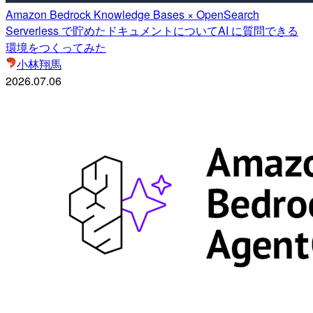
Amazon Bedrock Knowledge Bases × OpenSearch
Serverless で貯めたドキュメントについてAI に質問できる
環境をつくってみた
小林翔馬
2026.07.06