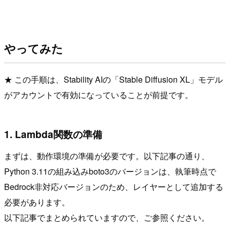
やってみた
★ この手順は、Stability AIの「Stable Diffusion XL」モデル
がアカウントで有効になっていることが前提です。
1. Lambda関数の準備
まずは、動作環境の準備が必要です。以下記事の通り、
Python 3.11の組み込みboto3のバージョンは、執筆時点で
Bedrock非対応バージョンのため、レイヤーとして追加する
必要があります。
以下記事でまとめられていますので、ご参照ください。