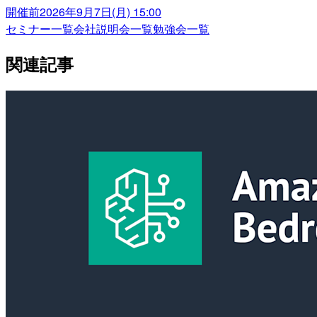
開催前
2026年9月7日(月) 15:00
セミナー一覧
会社説明会一覧
勉強会一覧
関連記事