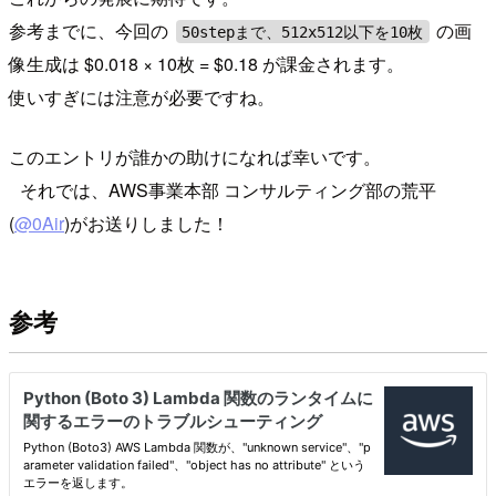
参考までに、今回の
の画
50stepまで、512x512以下を10枚
像生成は $0.018 × 10枚 = $0.18 が課金されます。
使いすぎには注意が必要ですね。
このエントリが誰かの助けになれば幸いです。
それでは、AWS事業本部 コンサルティング部の荒平
(
@0Air
)がお送りしました！
参考