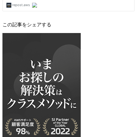
この記事をシェアする