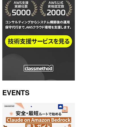
EVENTS