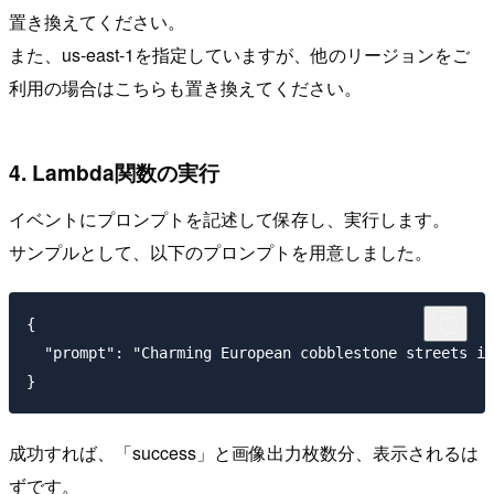
置き換えてください。
また、us-east-1を指定していますが、他のリージョンをご
利用の場合はこちらも置き換えてください。
4. Lambda関数の実行
イベントにプロンプトを記述して保存し、実行します。
サンプルとして、以下のプロンプトを用意しました。
{

  "prompt": "Charming European cobblestone streets in
成功すれば、「success」と画像出力枚数分、表示されるは
ずです。