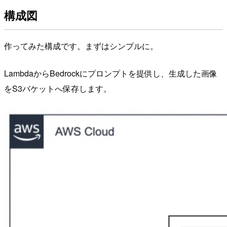
構成図
作ってみた構成です。まずはシンプルに。
LambdaからBedrockにプロンプトを提供し、生成した画像
をS3バケットへ保存します。