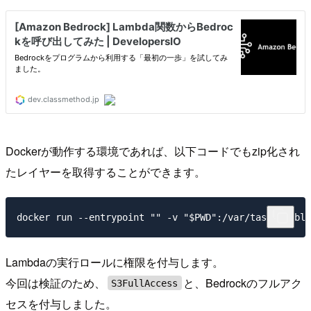
Dockerが動作する環境であれば、以下コードでもzip化され
たレイヤーを取得することができます。
Lambdaの実行ロールに権限を付与します。
今回は検証のため、
と、Bedrockのフルアク
S3FullAccess
セスを付与しました。