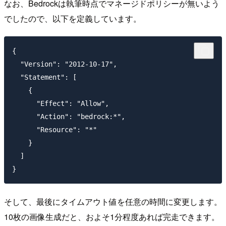
なお、Bedrockは執筆時点でマネージドポリシーが無いよう
でしたので、以下を定義しています。
{

  "Version": "2012-10-17",

  "Statement": [

    {

      "Effect": "Allow",

      "Action": "bedrock:*",

      "Resource": "*"

    }

  ]

そして、最後にタイムアウト値を任意の時間に変更します。
10枚の画像生成だと、およそ1分程度あれば完走できます。