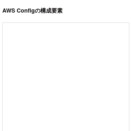
AWS Configの構成要素