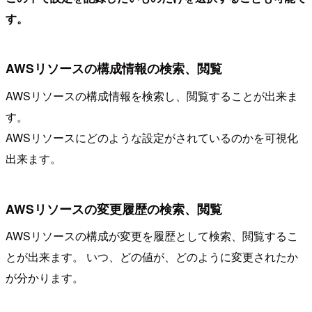
す。
AWSリソースの構成情報の検索、閲覧
AWSリソースの構成情報を検索し、閲覧することが出来ま
す。
AWSリソースにどのような設定がされているのかを可視化
出来ます。
AWSリソースの変更履歴の検索、閲覧
AWSリソースの構成が変更を履歴として検索、閲覧するこ
とが出来ます。 いつ、どの値が、どのように変更されたか
が分かります。