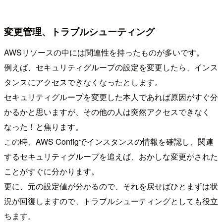
変更管理、トラブルシューティング
AWSリソースの中には関連性を持ったものが多いです。
例えば、セキュリティグループの設定を変更したら、インス
タンスにアクセスできなくなったとします。
セキュリティグループを変更した本人であれば原因がすぐ分
かるかと思いますが、その他の人は突然アクセスできなく
なった！と焦ります。
この時、AWS Configでインスタンスの情報を確認し、関連
するセキュリティグループを追えば、おかしな変更がされた
ことがすぐに分かります。
更に、元の設定値が分かるので、それを戻せばひとまずは状
況が回復しますので、トラブルシューティングとしても役立
ちます。