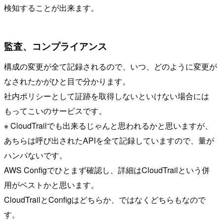
検知することが出来ます。
監査、コンプライアンス
構成の変更が全て記録されるので、いつ、どのように変更が
なされたかがひと目で分かります。
社内ポリシーとして証跡を取得しないといけない場合には
もってこいのサービスです。
※ CloudTrailでも出来るじゃんと思われるかと思いますが、
あちらは呼び出されたAPIを全て記録していますので、量が
ハンパないです。
AWS Configでひとまず確認し、詳細はCloudTrailという併
用がベストかと思います。
CloudTrailとConfigはどちらか、ではなくどちらもなので
す。