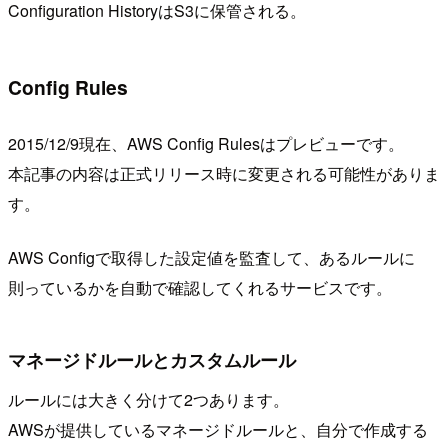
Configuration HistoryはS3に保管される。
Config Rules
2015/12/9現在、AWS Config Rulesはプレビューです。
本記事の内容は正式リリース時に変更される可能性がありま
す。
AWS Configで取得した設定値を監査して、あるルールに
則っているかを自動で確認してくれるサービスです。
マネージドルールとカスタムルール
ルールには大きく分けて2つあります。
AWSが提供しているマネージドルールと、自分で作成する