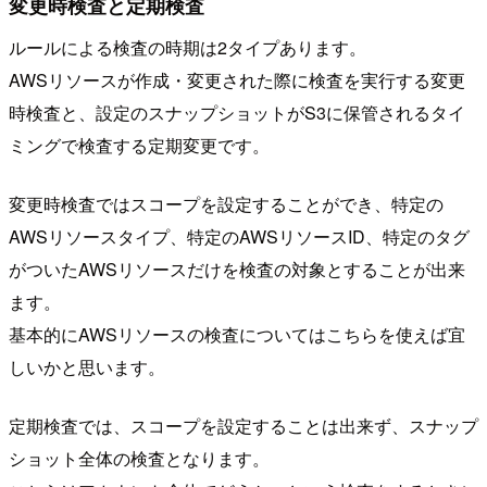
変更時検査と定期検査
ルールによる検査の時期は2タイプあります。
AWSリソースが作成・変更された際に検査を実行する変更
時検査と、設定のスナップショットがS3に保管されるタイ
ミングで検査する定期変更です。
変更時検査ではスコープを設定することができ、特定の
AWSリソースタイプ、特定のAWSリソースID、特定のタグ
がついたAWSリソースだけを検査の対象とすることが出来
ます。
基本的にAWSリソースの検査についてはこちらを使えば宜
しいかと思います。
定期検査では、スコープを設定することは出来ず、スナップ
ショット全体の検査となります。