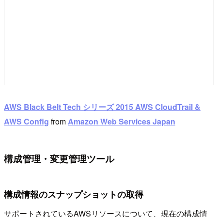
AWS Black Belt Tech シリーズ 2015 AWS CloudTrail &
AWS Config
from
Amazon Web Services Japan
構成管理・変更管理ツール
構成情報のスナップショットの取得
サポートされているAWSリソースについて、現在の構成情