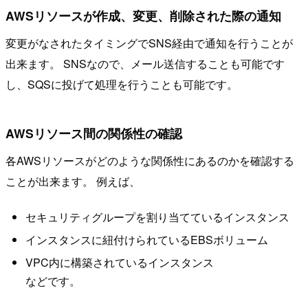
AWSリソースが作成、変更、削除された際の通知
変更がなされたタイミングでSNS経由で通知を行うことが
出来ます。 SNSなので、メール送信することも可能です
し、SQSに投げて処理を行うことも可能です。
AWSリソース間の関係性の確認
各AWSリソースがどのような関係性にあるのかを確認する
ことが出来ます。 例えば、
セキュリティグループを割り当てているインスタンス
インスタンスに紐付けられているEBSボリューム
VPC内に構築されているインスタンス
などです。