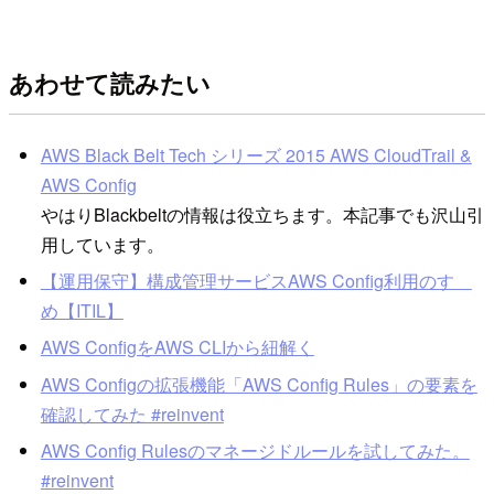
あわせて読みたい
AWS Black Belt Tech シリーズ 2015 AWS CloudTrail &
AWS Config
やはりBlackbeltの情報は役立ちます。本記事でも沢山引
用しています。
【運用保守】構成管理サービスAWS Config利用のすゝ
め【ITIL】
AWS ConfigをAWS CLIから紐解く
AWS Configの拡張機能「AWS Config Rules」の要素を
確認してみた #reinvent
AWS Config Rulesのマネージドルールを試してみた。
#reinvent