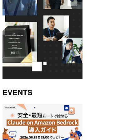
EVENTS