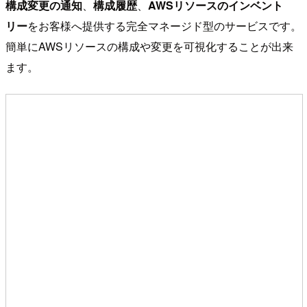
構成変更の通知
、
構成履歴
、
AWSリソースのインベント
リー
をお客様へ提供する完全マネージド型のサービスです。
簡単にAWSリソースの構成や変更を可視化することが出来
ます。