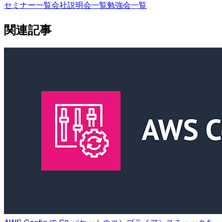
セミナー一覧
会社説明会一覧
勉強会一覧
関連記事