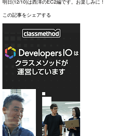
明日(12/10)は西澤のEC2編です。お楽しみに！
この記事をシェアする