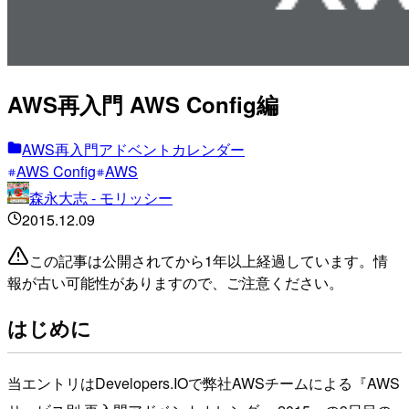
AWS再入門 AWS Config編
AWS再入門アドベントカレンダー
AWS Config
AWS
森永大志 - モリッシー
2015.12.09
この記事は公開されてから1年以上経過しています。情
報が古い可能性がありますので、ご注意ください。
はじめに
当エントリはDevelopers.IOで弊社AWSチームによる『AWS