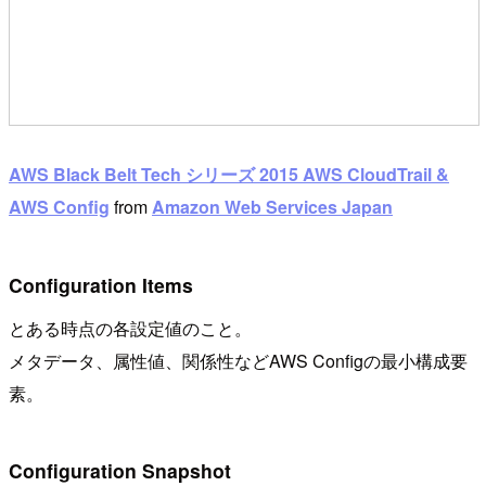
AWS Black Belt Tech シリーズ 2015 AWS CloudTrail &
AWS Config
from
Amazon Web Services Japan
Configuration Items
とある時点の各設定値のこと。
メタデータ、属性値、関係性などAWS Configの最小構成要
素。
Configuration Snapshot