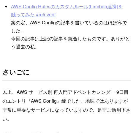
AWS Config Rulesのカスタムルール(Lambda連携)を
触ってみた #reinvent
案の定、AWS Configの記事を書いているのはほぼ私で
した。
今回の記事は上記の記事を統合したものです。ありがと
う過去の私。
さいごに
以上、AWS サービス別 再入門アドベントカレンダー 9日目
のエントリ『AWS Config』編でした。地味ではありますが
非常に重要なサービスになっていますので、是非ご活用下さ
い。