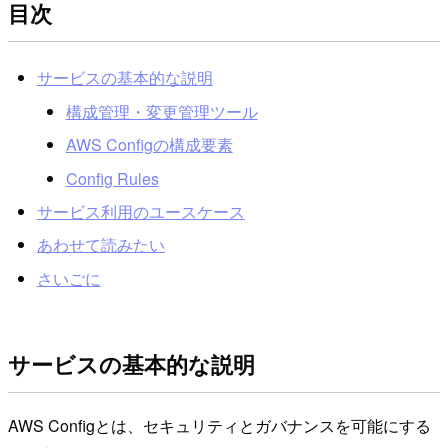
目次
サービスの基本的な説明
構成管理・変更管理ツール
AWS Configの構成要素
Config Rules
サービス利用のユースケース
あわせて読みたい
さいごに
サービスの基本的な説明
AWS Configとは、セキュリティとガバナンスを可能にする