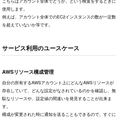
こちらはアカウント全体でどうか、という検査をするときに
使用します。
例えば、アカウント全体でのEC2インスタンスの数が一定数
を超えていないか等です。
サービス利用のユースケース
AWSリソース構成管理
自分の所有するAWSアカウント上にどんなAWSリソースが
存在していて、どんな設定がなされているのかを確認し、無
駄なリソースや、設定値の間違いを発見することが出来ま
す。
構成が変更された時に通知を送ることもできるので、すぐに