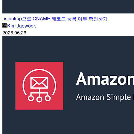
nslookup으로 CNAME 레코드 등록 여부 확인하기
Kim Jaewook
2026.06.26