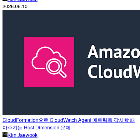
2026.06.10
CloudFormation으로 CloudWatch Agent 메트릭을 감시할 때
마주치는 Host Dimension 문제
Kim Jaewook