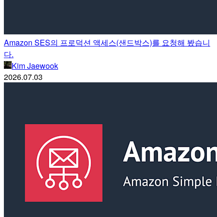
Amazon SES의 프로덕션 액세스(샌드박스)를 요청해 봤습니
다.
Kim Jaewook
2026.07.03