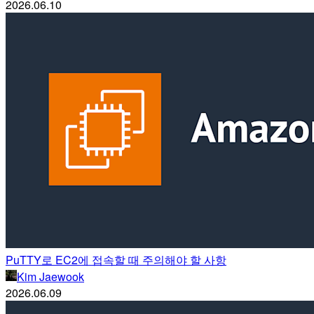
2026.06.10
PuTTY로 EC2에 접속할 때 주의해야 할 사항
Kim Jaewook
2026.06.09