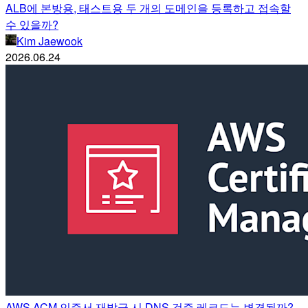
ALB에 본방용, 태스트용 두 개의 도메인을 등록하고 접속할
수 있을까?
Kim Jaewook
2026.06.24
AWS ACM 인증서 재발급 시 DNS 검증 레코드는 변경될까?