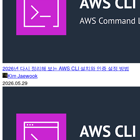
2026년 다시 정리해 보는 AWS CLI 설치와 인증 설정 방법
Kim Jaewook
2026.05.29