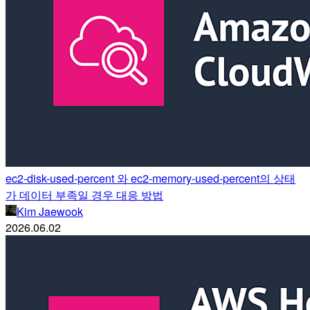
ec2-disk-used-percent 와 ec2-memory-used-percent의 상태
가 데이터 부족일 경우 대응 방법
Kim Jaewook
2026.06.02