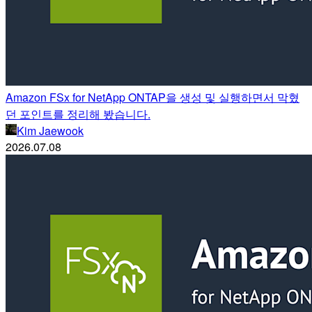
Amazon FSx for NetApp ONTAP을 생성 및 실행하면서 막혔
던 포인트를 정리해 봤습니다.
Kim Jaewook
2026.07.08