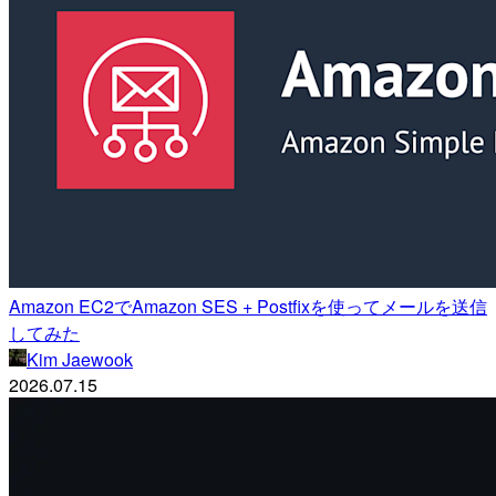
Amazon EC2でAmazon SES + Postfixを使ってメールを送信
してみた
Kim Jaewook
2026.07.15