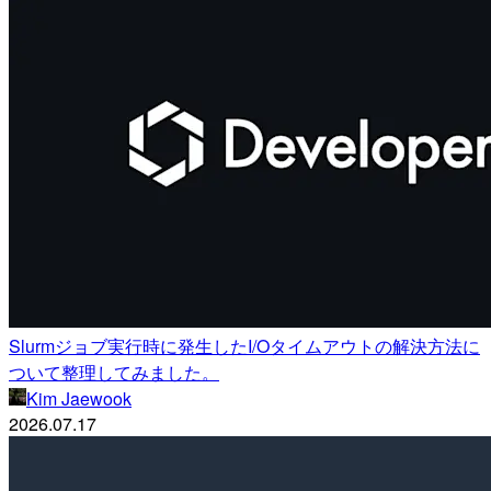
Slurmジョブ実行時に発生したI/Oタイムアウトの解決方法に
ついて整理してみました。
Kim Jaewook
2026.07.17