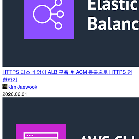
HTTPS 리스너 없이 ALB 구축 후 ACM 등록으로 HTTPS 전
환하기
Kim Jaewook
2026.06.01