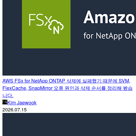
AWS FSx for NetApp ONTAP 삭제에 실패했기 때문에 SVM,
FlexCache, SnapMirror 오류 원인과 삭제 순서를 정리해 봤습
니다.
Kim Jaewook
2026.07.15