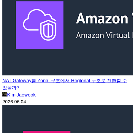
NAT Gateway를 Zonal 구조에서 Regional 구조로 전환할 수
있을까?
Kim Jaewook
2026.06.04