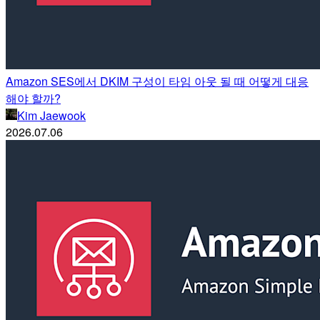
Amazon SES에서 DKIM 구성이 타임 아웃 될 때 어떻게 대응
해야 할까?
Kim Jaewook
2026.07.06