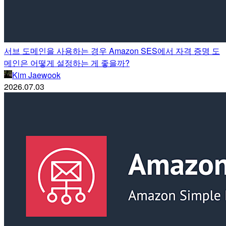
서브 도메인을 사용하는 경우 Amazon SES에서 자격 증명 도
메인은 어떻게 설정하는 게 좋을까?
Kim Jaewook
2026.07.03