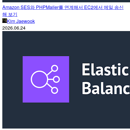
Amazon SES와 PHPMailer를 연계해서 EC2에서 메일 송신
해 보기
Kim Jaewook
2026.06.24