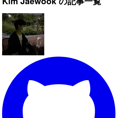
Kim Jaewook の記事一覧