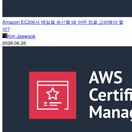
Amazon EC2에서 메일을 송신할 때 어떤 점을 고려해야 할
까?
Kim Jaewook
2026.06.26