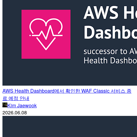
AWS Health Dashboard에서 확인한 WAF Classic 서비스 종
료 예정 안내
Kim Jaewook
2026.06.08