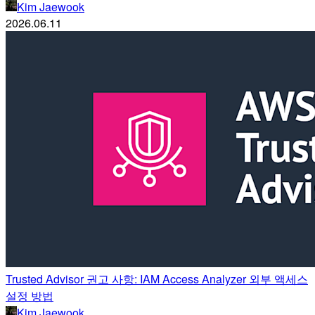
Kim Jaewook
2026.06.11
Trusted Advisor 권고 사항: IAM Access Analyzer 외부 액세스
설정 방법
Kim Jaewook