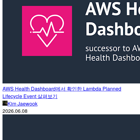
AWS Health Dashboard에서 확인한 Lambda Planned
Lifecycle Event 살펴보기
Kim Jaewook
2026.06.08